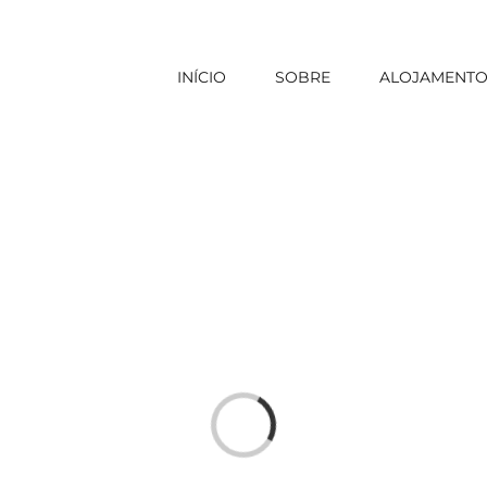
INÍCIO
SOBRE
ALOJAMENT
Loading...