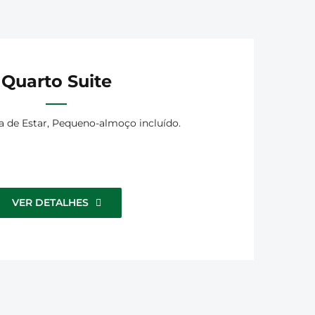
Quarto Suite
la de Estar, Pequeno-almoço incluído.
VER DETALHES