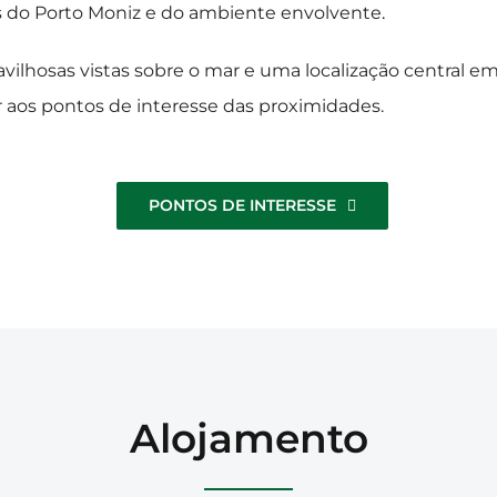
is do Porto Moniz e do ambiente envolvente
.
vilhosas vistas sobre o mar e uma localização central em 
 aos pontos de interesse das proximidades.
PONTOS DE INTERESSE
Alojamento