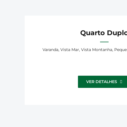
Quarto Dupl
Varanda, Vista Mar, Vista Montanha, Peque
VER DETALHES