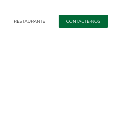
O
RESTAURANTE
CONTACTE-NOS