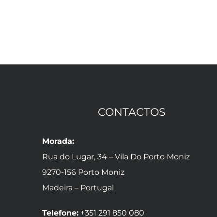
CONTACTOS
Morada:
Rua do Lugar, 34 – Vila Do Porto Moniz
9270-156 Porto Moniz
Madeira – Portugal
Telefone:
+351 291 850 080