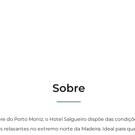
Sobre
re do Porto Moniz, o Hotel Salgueiro dispõe das condiçõ
as relaxantes no extremo norte da Madeira. Ideal para q