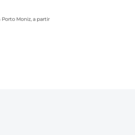
Porto Moniz, a partir