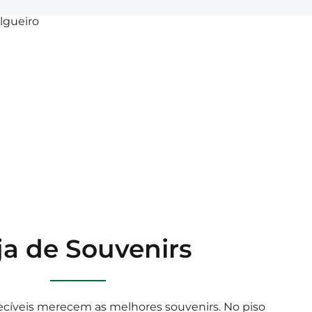
ja de Souvenirs
ecíveis merecem as melhores souvenirs. No piso