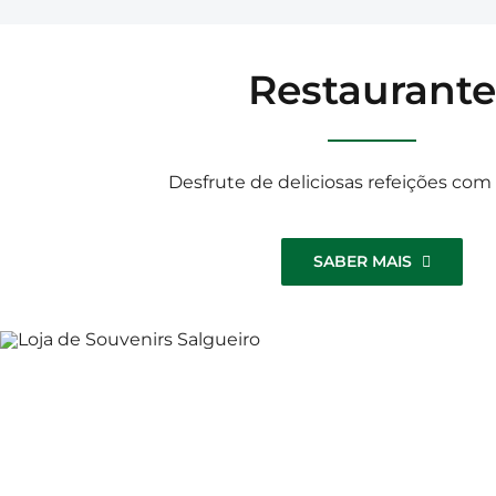
Restaurante
Desfrute de deliciosas refeições com
SABER MAIS