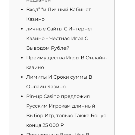
Вход” “и Личный Кабинет
Казино
личные Сайты С Интернет
Казино – Честная Игра С
Выводом Рублей
Преимущества Игры В Онлайн-
казино
Лимиты И Сроки суммы В
Онлайн Казино
Pin-up Casino предложил
Русским Игрокам длинный
Выбор Игр, только Также Бонус
конца 25 000 ₽
Популярные Виды Игр В