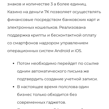
знаков и количестве 3 а более единиц.
Казино на деньги 7K позволяет осуществлять
финансовые посредством банковских карт и
электронных кошельков. Реализована
поддержка крипты и бесконтактной оплату
со смартфонов надзором управлением
операционных систем Android и iOS.
Потом необходимо перейдет по ссылке
одним автоматического письма же
подтвердить создание учетной записи.
В настоящее время полслова один
бизнес только обходится без
современных гаджетов.