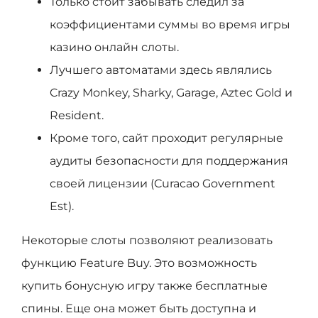
Только стоит забывать следил за
коэффициентами суммы во время игры
казино онлайн слоты.
Лучшего автоматами здесь являлись
Crazy Monkey, Sharky, Garage, Aztec Gold и
Resident.
Кроме того, сайт проходит регулярные
аудиты безопасности для поддержания
своей лицензии (Curacao Government
Est).
Некоторые слоты позволяют реализовать
функцию Feature Buy. Это возможность
купить бонусную игру также бесплатные
спины. Еще она может быть доступна и