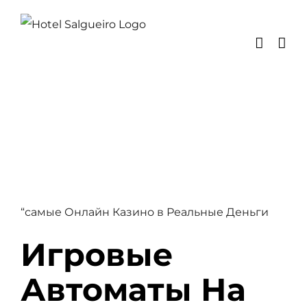
Skip
to
content
“самые Онлайн Казино в Реальные Деньги ️
Игровые
Автоматы На