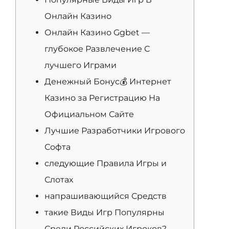
Онлайн Казино
Онлайн Казино Ggbet —
глубокое Развлечение С
лучшего Играми
Денежный Бонус💰 Интернет
Казино за Регистрацию На
Официальном Сайте
Лучшие Разработчики Игрового
Софта
следующие Правила Игры и
Слотах
напрашивающийся Средств
такие Виды Игр Популярны
Среди Российских Игроков?