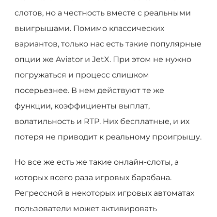
слотов, но а честность вместе с реальными
выигрышами. Помимо классических
вариантов, только нас есть такие популярные
опции же Aviator и JetX. При этом не нужно
погружаться и процесс слишком
посерьезнее. В нем действуют те же
функции, коэффициенты выплат,
волатильность и RTP. Них бесплатные, и их
потеря не приводит к реальному проигрышу.
Но все же есть же такие онлайн-слоты, а
которых всего раза игровых барабана.
Регрессной в некоторых игровых автоматах
пользователи может активировать