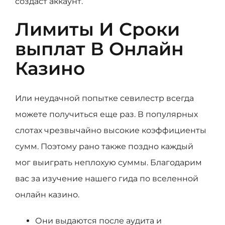
создаст аккаунт.
Лимиты И Сроки
выплат В Онлайн
Казино
Или неудачной попытке севилестр всегда
можете получиться еще раз. В популярных
слотах чрезвычайно высокие коэффициенты
сумм. Поэтому рано также поздно каждый
мог выиграть неплохую суммы. Благодарим
вас за изучение нашего гида по вселенной
онлайн казино.
Они выдаются после аудита и