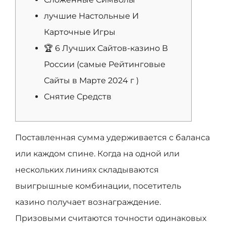
лучшие Настольные И
Карточные Игры
🏆 6 Лучших Сайтов-казино В
России (самые Рейтинговые
Сайты в Марте 2024 г )
Снятие Средств
Поставленная сумма удерживается с баланса
или каждом спине. Когда на одной или
нескольких линиях складываются
выигрышные комбинации, посетитель
казино получает вознаграждение.
Призовыми считаются точности одинаковых