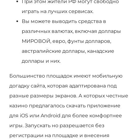
При этом жители РФ могут свободно
играть на лучших сервисах.
Вы можете выводить средства в
различных валютах, включая доллары
МИРОВОЙ, евро, фунты долларов,
австралийские доллары, канадские
доллары и них.
Большинство площадок имеют мобильную
догадку сайта, которая адаптирована под
разные размеры экранов. А которых честные
казино предлагалось скачать приложение
для iOS или Android для более комфортнее
игры. Запускать но разрешается без
регистрации на площадке и внесения