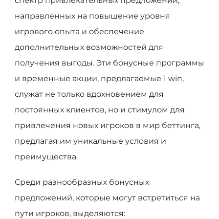
спектр привлекательных предложений,
направленных на повышение уровня
игрового опыта и обеспечение
дополнительных возможностей для
получения выгоды. Эти бонусные программы
и временные акции, предлагаемые 1 win,
служат не только вдохновением для
постоянных клиентов, но и стимулом для
привлечения новых игроков в мир беттинга,
предлагая им уникальные условия и
преимущества.
Среди разнообразных бонусных
предложений, которые могут встретиться на
пути игроков, выделяются: