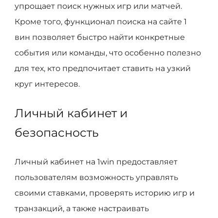
упрощает поиск нужных игр или матчей.
Кроме того, функционал поиска на сайте 1
вин позволяет быстро найти конкретные
события или команды, что особенно полезно
для тех, кто предпочитает ставить на узкий
круг интересов.
Личный кабинет и
безопасность
Личный кабинет на 1win предоставляет
пользователям возможность управлять
своими ставками, проверять историю игр и
транзакций, а также настраивать