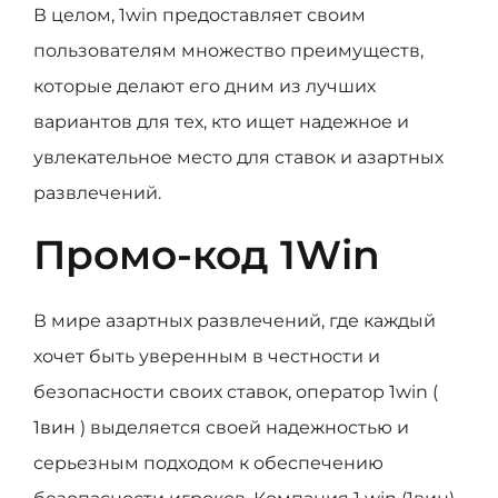
В целом, 1win предоставляет своим
пользователям множество преимуществ,
которые делают его дним из лучших
вариантов для тех, кто ищет надежное и
увлекательное место для ставок и азартных
развлечений.
Промо-код 1Win
В мире азартных развлечений, где каждый
хочет быть уверенным в честности и
безопасности своих ставок, оператор 1win (
1вин
) выделяется своей надежностью и
серьезным подходом к обеспечению