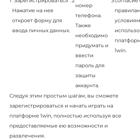
1
“Зарегистрироваться”.
2
3
согласие 
номер
Нажатие на нее
правилам
телефона.
откроет форму для
условия
Также
ввода личных данных.
использо
необходимо
платфор
придумать и
1win.
ввести
пароль для
защиты
аккаунта.
Следуя этим простым шагам, вы сможете
зарегистрироваться и начать играть на
платформе 1win, полностью используя все
предоставляемые ею возможности и
развлечения.