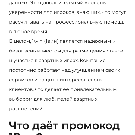
данных. Это дополнительный уровень
уверенности для игроков, знающих, что могут
рассчитывать на профессиональную помощь
в любое время.
В целом, 1win (1вин) является надежным и
безопасным местом для размещения ставок
и участия в азартных играх. Компания
постоянно работает над улучшением своих
сервисов и защиты интересов своих
клиентов, что делает ее привлекательным
выбором для любителей азартных
развлечений.
Что даёт промокод