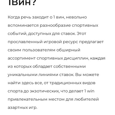
1Вин?
Когда речь заходит о 1 вин, невольно
вспоминается разнообразие спортивных
событий, доступных для ставок. Этот
прославленный игровой ресурс предлагает
своим пользователям обширный
ассортимент спортивных дисциплин, каждая
из которых обладает собственными
уникальными линиями ставок. Вы можете
найти здесь все, от традиционных видов
спорта до экзотических, что делает 1 win
привлекательным местом для любителей
азартных игр.