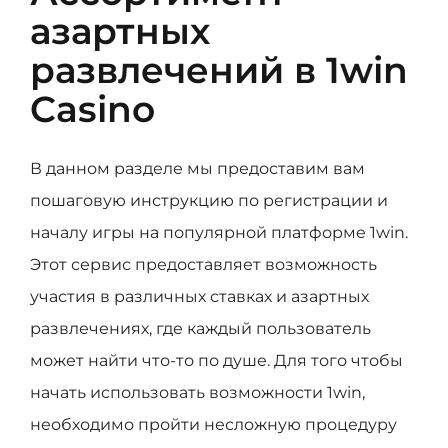
азартных
развлечений в 1win
Casino
В данном разделе мы предоставим вам
пошаговую инструкцию по регистрации и
началу игры на популярной платформе 1win.
Этот сервис предоставляет возможность
участия в различных ставках и азартных
развлечениях, где каждый пользователь
может найти что-то по душе. Для того чтобы
начать использовать возможности 1win,
необходимо пройти несложную процедуру