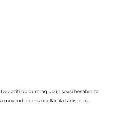
z. Depoziti doldurmaq üçün şəxsi hesabınıza
 mövcud ödəniş üsulları ilə tanış olun.