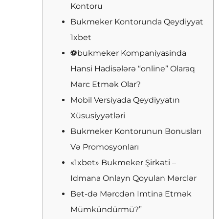
Kontoru
Bukmeker Kontorunda Qeydiyyat
1xbet
⚽bukmeker Kompaniyasinda
Hansi Hadisələrə “online” Olaraq
Mərc Etmək Olar?
Mobil Versiyada Qeydiyyatın
Xüsusiyyətləri
Bukmeker Kontorunun Bonusları
Və Promosyonları
«1xbet» Bukmeker Şirkəti –
Idmana Onlayn Qoyulan Mərclər
Bet-də Mərcdən Imtina Etmək
Mümkündürmü?”