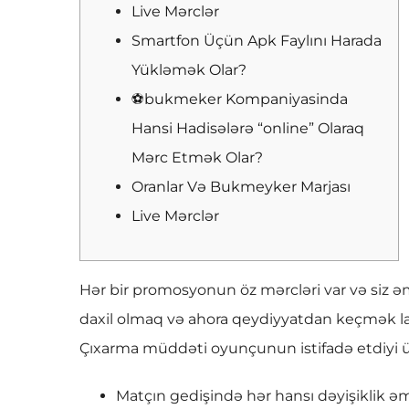
Live Mərclər
Smartfon Üçün Apk Faylını Harada
Yükləmək Olar?
⚽bukmeker Kompaniyasinda
Hansi Hadisələrə “online” Olaraq
Mərc Etmək Olar?
Oranlar Və Bukmeyker Marjası
Live Mərclər
Hər bir promosyonun öz mərcləri var və siz ə
daxil olmaq və ahora qeydiyyatdan keçmək lazı
Çıxarma müddəti oyunçunun istifadə etdiyi üs
Matçın gedişində hər hansı dəyişiklik əm