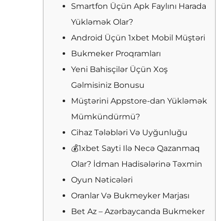
Smartfon Üçün Apk Faylını Harada
Yükləmək Olar?
Android Üçün 1xbet Mobil Müştəri
Bukmeker Proqramları
Yeni Bahisçilər Üçün Xoş
Gəlmisiniz Bonusu
Müştərini Appstore-dan Yükləmək
Mümkündürmü?
Cihaz Tələbləri Və Uyğunluğu
💰1xbet Sayti Ilə Necə Qazanmaq
Olar? İdman Hadisələrinə Təxmin
Oyun Nəticələri
Oranlar Və Bukmeyker Marjası
Bet Az – Azərbaycanda Bukmeker