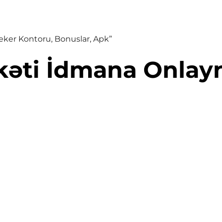
ker Kontoru, Bonuslar, Apk”
əti İdmana Onlayn