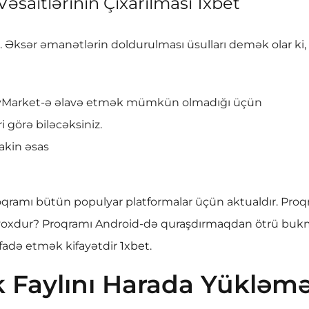
saitlərinin Çıxarılması 1xbet
ksər əmanətlərin doldurulması üsulları demək olar ki,
ayMarket-ə əlavə etmək mümkün olmadığı üçün
 görə biləcəksiniz.
lakin əsas
s proqramı bütün populyar platformalar üçün aktualdır. 
 yoxdur? Proqramı Android-də quraşdırmaqdan ötrü bu
ifadə etmək kifayətdir
1xbet
.
 Faylını Harada Yükləmə