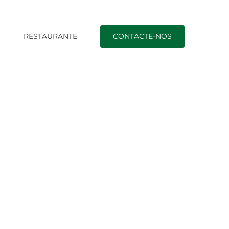
O
RESTAURANTE
CONTACTE-NOS
 1xbet Azərbaycan Bukmeker Kontoru, Bonuslar, Apk