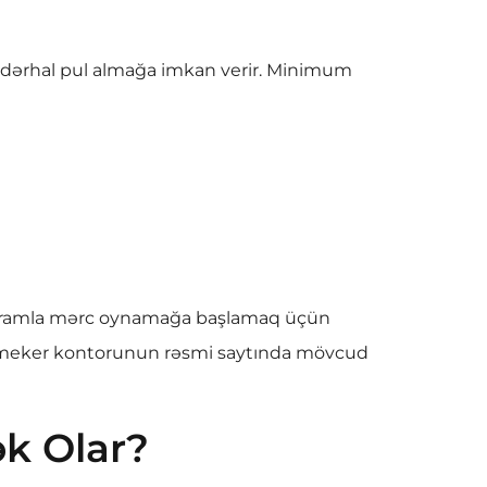
 dərhal pul almağa imkan verir. Minimum
Proqramla mərc oynamağa başlamaq üçün
kmeker kontorunun rəsmi saytında mövcud
k Olar?