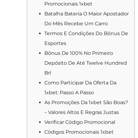
Promocionais 1xbet
Batalha Bateria O Maior Apostador
Do Mês Recebe Um Carro
Termos E Condições Do Bônus De
Esportes
Bônus De 100% No Primeiro
Depósito De Até Twelve Hundred
Brl
Como Participar Da Oferta Da
1xbet: Passo A Passo
As Promoções Da 1xbet São Boas?
– Valores Altos E Regras Justas
Verificar Código Promocional
Códigos Promocionais 1xbet