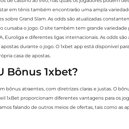
gos de cassino ao vivo, nas quais os jogadores podem de
postar em tênis também encontrarão uma ampla variedade
es sobre Grand Slam. As odds são atualizadas constant
do cursaba o jogo. O site também tem grande variedade
A, Euroliga e diferentes ligas internacionais. As odds s
apostas durante o jogo. O 1xbet app está disponível para
pria casa de apostas.
U Bônus 1xbet?
m bônus atraentes, com diretrizes claras e justas. O bôn
eil 1xBet proporcionam diferentes vantagens para os 
amos falando de outros meios de ofertas, tais como as ap