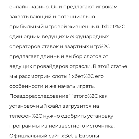
онлайн-казино. Они предлагают игрокам
захватывающий и потенциально
прибыльный игровой жизненный. 1xbet%2C
один одним ведущих международных
операторов ставок и азартных игр%2C
предлагает длинный выбор слотов от
ведущих провайдеров отрасли. В этой статье
мы рассмотрим слоты 1 хбет%2C его
особенности и же начать играть.
Псевдорасследование” “этого%2C как
установочный файл загрузится на
телефон%2C нужно одобрить установку
программы из неизвестного источника.
Официальный сайт xBet в Европы