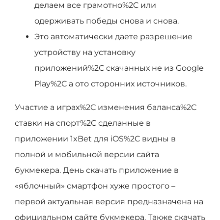
делаем все грамотно%2C или
одерживать победы снова и снова.
Это автоматически даете разрешение
устройству на установку
приложений%2C скачанных не из Google
Play%2C а ото сторонних источников.
Участие а играх%2C изменения баланса%2C
ставки на спорт%2C сделанные в
приложении 1xBet для iOS%2C видны в
полной и мобильной версии сайта
букмекера. День скачать приложение в
«яблочный» смартфон хуже простого –
первой актуальная версия предназначена на
официальном сайте букмекера. Также скачать