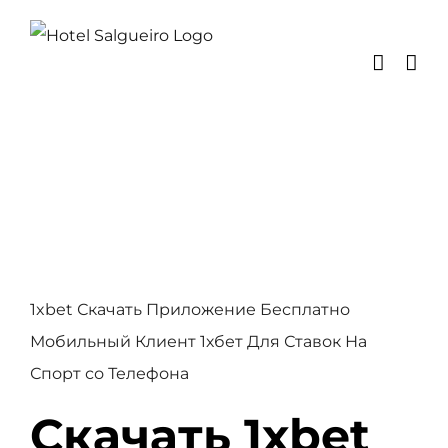
Skip
to
content
1xbet Скачать Приложение Бесплатно
Мобильный Клиент 1хбет Для Ставок На
Спорт со Телефона
Скачать 1xbet