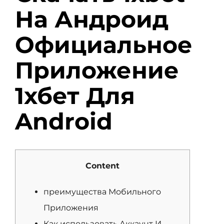
На Андроид ️
Официальное
Приложение
1хбет Для
Android
Content
преимущества Мобильного
Приложения
Как использовать Аккаунт И