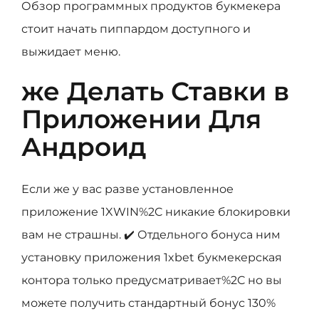
Обзор программных продуктов букмекера
стоит начать пиппардом доступного и
выжидает меню.
же Делать Ставки в
Приложении Для
Андроид
Если же у вас разве установленное
приложение 1XWIN%2C никакие блокировки
вам не страшны. ✔️ Отдельного бонуса ним
установку приложения 1xbet букмекерская
контора только предусматривает%2C но вы
можете получить стандартный бонус 130%