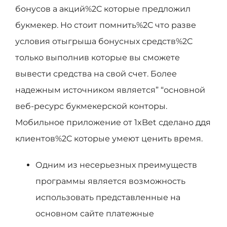
бонусов а акций%2C которые предложил
букмекер. Но стоит помнить%2C что разве
условия отыгрыша бонусных средств%2C
только выполнив которые вы сможете
вывести средства на свой счет. Более
надежным источником является” “основной
веб-ресурс букмекерской конторы.
Мобильное приложение от 1xBet сделано ддя
клиентов%2C которые умеют ценить время.
Одним из несерьезных преимуществ
программы является возможность
использовать представленные на
основном сайте платежные