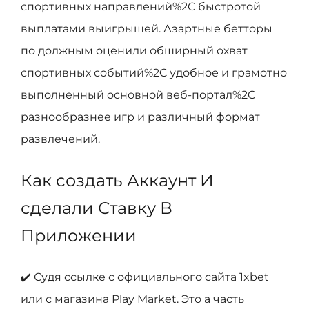
спортивных направлений%2C быстротой
выплатами выигрышей. Азартные бетторы
по должным оценили обширный охват
спортивных событий%2C удобное и грамотно
выполненный основной веб-портал%2C
разнообразнее игр и различный формат
развлечений.
Как создать Аккаунт И
сделали Ставку В
Приложении
✔️ Судя ссылке с официального сайта 1xbet
или с магазина Play Market. Это а часть