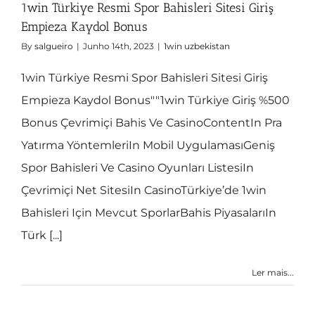
1win Türkiye Resmi Spor Bahisleri Sitesi Giriş
Empieza Kaydol Bonus
By
salgueiro
|
Junho 14th, 2023
|
1win uzbekistan
1win Türkiye Resmi Spor Bahisleri Sitesi Giriş
Empieza Kaydol Bonus""1win Türkiye Giriş %500
Bonus Çevrimiçi Bahis Ve CasinoContentIn Pra
Yatırma YöntemleriIn Mobil UygulamasıGeniş
Spor Bahisleri Ve Casino Oyunları ListesiIn
Çevrimiçi Net SitesiIn CasinoTürkiye’de 1win
Bahisleri Için Mevcut SporlarBahis PiyasalarıIn
Türk [...]
Ler mais...