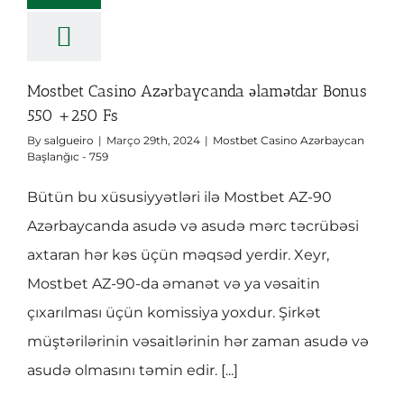
Mostbet Casino Azərbaycanda əlamətdar Bonus
550 +250 Fs
By
salgueiro
|
Março 29th, 2024
|
Mostbet Casino Azərbaycan
Başlanğıc - 759
Bütün bu xüsusiyyətləri ilə Mostbet AZ-90
Azərbaycanda asudə və asudə mərc təcrübəsi
axtaran hər kəs üçün məqsəd yerdir. Xeyr,
Mostbet AZ-90-da əmanət və ya vəsaitin
çıxarılması üçün komissiya yoxdur. Şirkət
müştərilərinin vəsaitlərinin hər zaman asudə və
asudə olmasını təmin edir. [...]