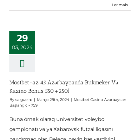
Ler mais...
29
03, 2024
Mostbet-az 45 Azərbaycanda Bukmeker Və
Kazino Bonus 550+250f
By
salgueiro
|
Março 29th, 2024
|
Mostbet Casino Azərbaycan
Başlanğıc - 759
Buna örnək olaraq universitet voleybol
çempionatı və ya Xabarovsk futzal liqasını
baxdırmaq olar. Beləcə, nəyin baş verdiyini