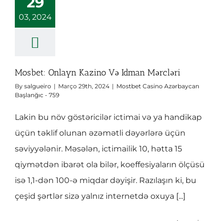
29
03, 2024
Mosbet: Onlayn Kazino Və Idman Mərcləri
By
salgueiro
|
Março 29th, 2024
|
Mostbet Casino Azərbaycan
Başlanğıc - 759
Lakin bu növ göstəricilər ictimai və ya handikap
üçün təklif olunan əzəmətli dəyərlərə üçün
səviyyələnir. Məsələn, ictimailik 10, hətta 15
qiymətdən ibarət ola bilər, koeffesiyaların ölçüsü
isə 1,1-dən 100-ə miqdar dəyişir. Razılaşın ki, bu
çeşid şərtlər sizə yalnız internetdə oxuya [...]