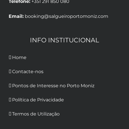
Telefone:
+351 291 850 080
Email:
booking@salgueiroportomoniz.com
INFO INSTITUCIONAL
Home
Contacte-nos
Pontos de Interesse no Porto Moniz
Política de Privacidade
Termos de Utilização