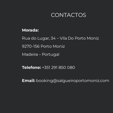
CONTACTOS
Morada:
Rua do Lugar, 34 – Vila Do Porto Moniz
9270-156 Porto Moniz
Madeira – Portugal
Telefone:
+351 291 850 080
Email:
booking@salgueiroportomoniz.com