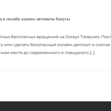
 в онлайн казино, автоматы бонусы
тных бесплатных вращений на Doreys Treasures. Пос
у или сделать безопасный онлайн-депозит и снятие
ном месте до современного и гламурного [...]