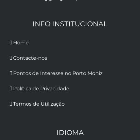
INFO INSTITUCIONAL
Home
Contacte-nos
Pontos de Interesse no Porto Moniz
Política de Privacidade
Termos de Utilização
IDIOMA