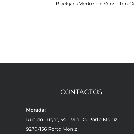
BlackjackMerkmale Vonseiten Onli
CONTACTOS
Morada:
Rua do Lugar, 34 – Vila Do Porto Moniz
9270-156 Porto Moniz