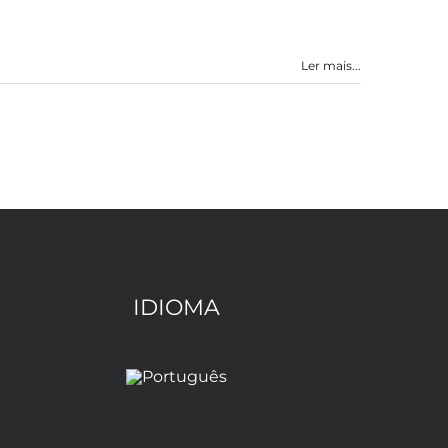
Ler mais...
IDIOMA