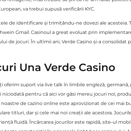
ropean, va trebui supusă verificării KYC.
ele de identificare și trimițându-ne dovezi ale acesteia. Te
chwein Gmail. Casinoul a great evoluat prin implementarea
iului de jocuri. În ultimii ani, Verde Casino și-a consolida
curi Una Verde Casino
ți oferim suport via live talk în limbile engleză, germană, 
si niciodată pentru că aici vor găsi mereu jocuri noi, prod
i noastre de cazino online este aprovizionat de cei mai bu
lare titluri, dar și cele mai noi creații ale acestora. Jocu
nță fluidă. Încărcarea jocurilor este rapidă, site-ul mobil