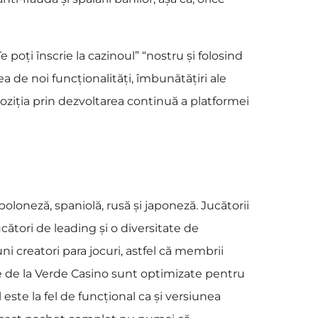
 poți înscrie la cazinoul” “nostru și folosind
 de noi funcționalități, îmbunătățiri ale
t poziția prin dezvoltarea continuă a platformei
poloneză, spaniolă, rusă și japoneză. Jucătorii
ucători de leading și o diversitate de
ni creatori para jocuri, astfel că membrii
rile de la Verde Casino sunt optimizate pentru
 este la fel de funcțional ca și versiunea