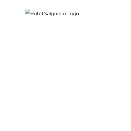
Skip
to
content