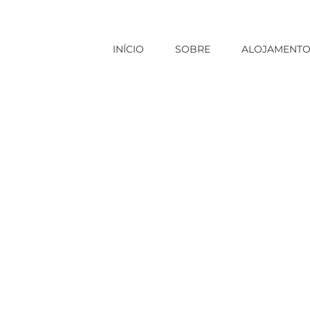
INÍCIO
SOBRE
ALOJAMENT
Início
|
Casino
|
{“detail”:[{“ord