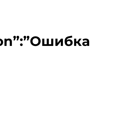
tion”:”Ошибка