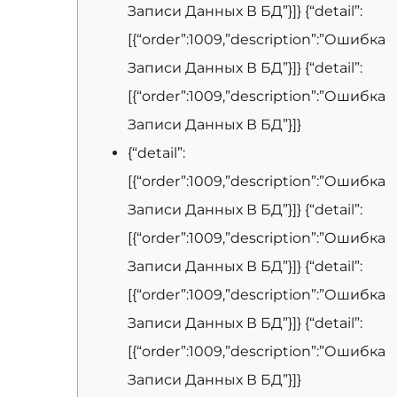
Записи Данных В БД”}]} {“detail”:
[{“order”:1009,”description”:”Ошибка
Записи Данных В БД”}]} {“detail”:
[{“order”:1009,”description”:”Ошибка
Записи Данных В БД”}]}
{“detail”:
[{“order”:1009,”description”:”Ошибка
Записи Данных В БД”}]} {“detail”:
[{“order”:1009,”description”:”Ошибка
Записи Данных В БД”}]} {“detail”:
[{“order”:1009,”description”:”Ошибка
Записи Данных В БД”}]} {“detail”:
[{“order”:1009,”description”:”Ошибка
Записи Данных В БД”}]}