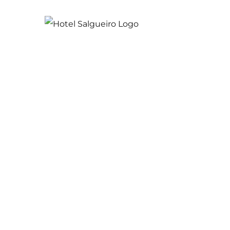
Skip
to
content