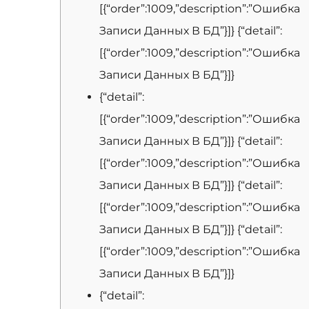
[{“order”:1009,”description”:”Ошибка
Записи Данных В БД”}]} {“detail”:
[{“order”:1009,”description”:”Ошибка
Записи Данных В БД”}]}
{“detail”:
[{“order”:1009,”description”:”Ошибка
Записи Данных В БД”}]} {“detail”:
[{“order”:1009,”description”:”Ошибка
Записи Данных В БД”}]} {“detail”:
[{“order”:1009,”description”:”Ошибка
Записи Данных В БД”}]} {“detail”:
[{“order”:1009,”description”:”Ошибка
Записи Данных В БД”}]}
{“detail”: