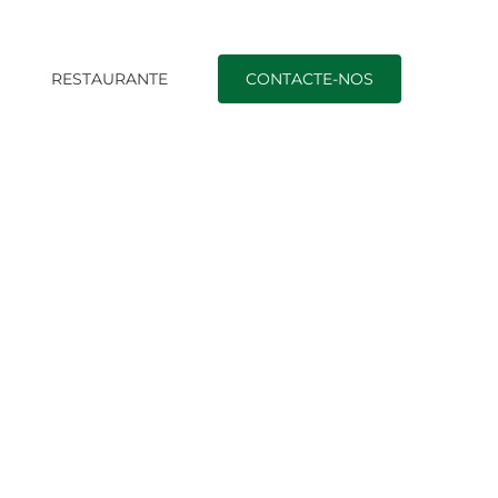
O
RESTAURANTE
CONTACTE-NOS
er”:1009,”description”:”Ошибка Записи Данных В БД”}]