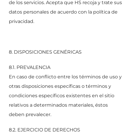
de los servicios. Acepta que HS recoja y trate sus
datos personales de acuerdo con la política de
privacidad.
8. DISPOSICIONES GENÉRICAS
8.1. PREVALENCIA
En caso de conflicto entre los términos de uso y
otras disposiciones específicas o términos y
condiciones específicos existentes en el sitio
relativos a determinados materiales, éstos
deben prevalecer.
8.2. EJERCICIO DE DERECHOS