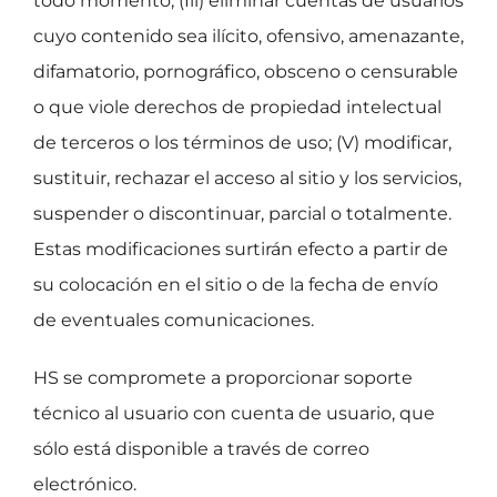
todo momento; (Iii) eliminar cuentas de usuarios
cuyo contenido sea ilícito, ofensivo, amenazante,
difamatorio, pornográfico, obsceno o censurable
o que viole derechos de propiedad intelectual
de terceros o los términos de uso; (V) modificar,
sustituir, rechazar el acceso al sitio y los servicios,
suspender o discontinuar, parcial o totalmente.
Estas modificaciones surtirán efecto a partir de
su colocación en el sitio o de la fecha de envío
de eventuales comunicaciones.
HS se compromete a proporcionar soporte
técnico al usuario con cuenta de usuario, que
sólo está disponible a través de correo
electrónico.