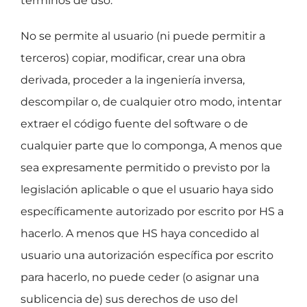
términos de uso.
No se permite al usuario (ni puede permitir a
terceros) copiar, modificar, crear una obra
derivada, proceder a la ingeniería inversa,
descompilar o, de cualquier otro modo, intentar
extraer el código fuente del software o de
cualquier parte que lo componga, A menos que
sea expresamente permitido o previsto por la
legislación aplicable o que el usuario haya sido
específicamente autorizado por escrito por HS a
hacerlo. A menos que HS haya concedido al
usuario una autorización específica por escrito
para hacerlo, no puede ceder (o asignar una
sublicencia de) sus derechos de uso del