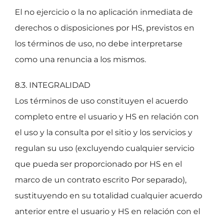
El no ejercicio o la no aplicación inmediata de
derechos o disposiciones por HS, previstos en
los términos de uso, no debe interpretarse
como una renuncia a los mismos.
8.3. INTEGRALIDAD
Los términos de uso constituyen el acuerdo
completo entre el usuario y HS en relación con
el uso y la consulta por el sitio y los servicios y
regulan su uso (excluyendo cualquier servicio
que pueda ser proporcionado por HS en el
marco de un contrato escrito Por separado),
sustituyendo en su totalidad cualquier acuerdo
anterior entre el usuario y HS en relación con el