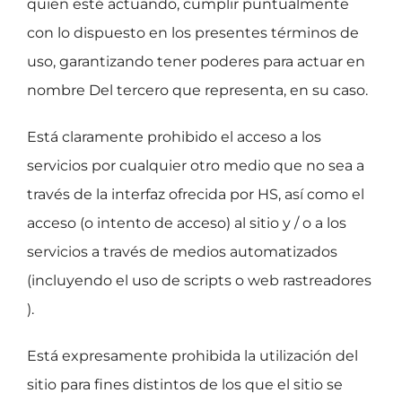
quien esté actuando, cumplir puntualmente
con lo dispuesto en los presentes términos de
uso, garantizando tener poderes para actuar en
nombre Del tercero que representa, en su caso.
Está claramente prohibido el acceso a los
servicios por cualquier otro medio que no sea a
través de la interfaz ofrecida por HS, así como el
acceso (o intento de acceso) al sitio y / o a los
servicios a través de medios automatizados
(incluyendo el uso de scripts o web rastreadores
).
Está expresamente prohibida la utilización del
sitio para fines distintos de los que el sitio se