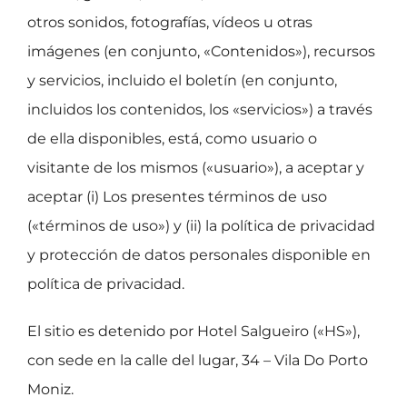
otros sonidos, fotografías, vídeos u otras
imágenes (en conjunto, «Contenidos»), recursos
y servicios, incluido el boletín (en conjunto,
incluidos los contenidos, los «servicios») a través
de ella disponibles, está, como usuario o
visitante de los mismos («usuario»), a aceptar y
aceptar (i) Los presentes términos de uso
(«términos de uso») y (ii) la política de privacidad
y protección de datos personales disponible en
política de privacidad.
El sitio es detenido por Hotel Salgueiro («HS»),
con sede en la calle del lugar, 34 – Vila Do Porto
Moniz.