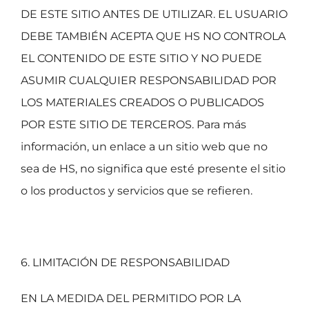
DE ESTE SITIO ANTES DE UTILIZAR. EL USUARIO
DEBE TAMBIÉN ACEPTA QUE HS NO CONTROLA
EL CONTENIDO DE ESTE SITIO Y NO PUEDE
ASUMIR CUALQUIER RESPONSABILIDAD POR
LOS MATERIALES CREADOS O PUBLICADOS
POR ESTE SITIO DE TERCEROS. Para más
información, un enlace a un sitio web que no
sea de HS, no significa que esté presente el sitio
o los productos y servicios que se refieren.
6. LIMITACIÓN DE RESPONSABILIDAD
EN LA MEDIDA DEL PERMITIDO POR LA