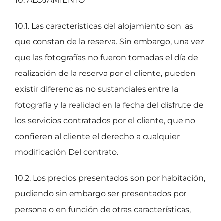
10. ALOJAMIENTO
10.1. Las características del alojamiento son las
que constan de la reserva. Sin embargo, una vez
que las fotografías no fueron tomadas el día de
realización de la reserva por el cliente, pueden
existir diferencias no sustanciales entre la
fotografía y la realidad en la fecha del disfrute de
los servicios contratados por el cliente, que no
confieren al cliente el derecho a cualquier
modificación Del contrato.
10.2. Los precios presentados son por habitación,
pudiendo sin embargo ser presentados por
persona o en función de otras características,