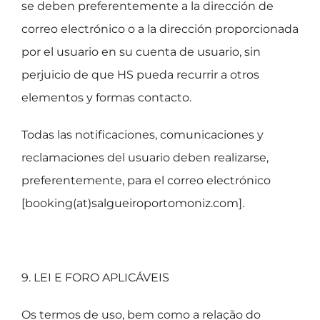
se deben preferentemente a la dirección de
correo electrónico o a la dirección proporcionada
por el usuario en su cuenta de usuario, sin
perjuicio de que HS pueda recurrir a otros
elementos y formas contacto.
Todas las notificaciones, comunicaciones y
reclamaciones del usuario deben realizarse,
preferentemente, para el correo electrónico
[booking(at)salgueiroportomoniz.com].
9. LEI E FORO APLICÁVEIS
Os termos de uso, bem como a relação do