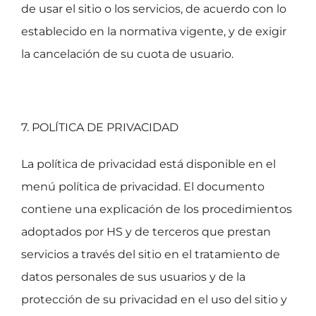
de usar el sitio o los servicios, de acuerdo con lo
establecido en la normativa vigente, y de exigir
la cancelación de su cuota de usuario.
7. POLÍTICA DE PRIVACIDAD
La política de privacidad está disponible en el
menú política de privacidad. El documento
contiene una explicación de los procedimientos
adoptados por HS y de terceros que prestan
servicios a través del sitio en el tratamiento de
datos personales de sus usuarios y de la
protección de su privacidad en el uso del sitio y