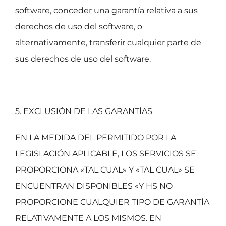
software, conceder una garantía relativa a sus
derechos de uso del software, o
alternativamente, transferir cualquier parte de
sus derechos de uso del software.
5. EXCLUSIÓN DE LAS GARANTÍAS
EN LA MEDIDA DEL PERMITIDO POR LA
LEGISLACIÓN APLICABLE, LOS SERVICIOS SE
PROPORCIONA «TAL CUAL» Y «TAL CUAL» SE
ENCUENTRAN DISPONIBLES «Y HS NO
PROPORCIONE CUALQUIER TIPO DE GARANTÍA
RELATIVAMENTE A LOS MISMOS. EN