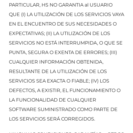
PARTICULAR, HS NO GARANTIA al USUARIO
QUE (I) LA UTILIZACIÓN DE LOS SERVICIOS VAYA
EN EL ENCUENTRO DE SUS NECESIDADES O
EXPECTATIVAS; (II) LA UTILIZACIÓN DE LOS
SERVICIOS NO ESTÁ INTERRUMPIDA, O QUE SE
PUNTA, SEGURA O EXENTA DE ERRORES; (III)
CUALQUIER INFORMACIÓN OBTENIDA,
RESULTANTE DE LA UTILIZACIÓN DE LOS
SERVICIOS SEA EXACTA O FIABLE; (IV) LOS
DEFECTOS, A EXISTIR, EL FUNCIONAMIENTO O
LA FUNCIONALIDAD DE CUALQUIER
SOFTWARE SUMINISTRADO COMO PARTE DE
LOS SERVICIOS SERÁ CORREGIDOS.