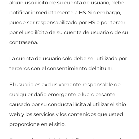
algún uso ilícito de su cuenta de usuario, debe
notificar inmediatamente a HS. Sin embargo,
puede ser responsabilizado por HS o por tercer
por el uso ilícito de su cuenta de usuario o de su
contraseña.
La cuenta de usuario sólo debe ser utilizada por
terceros con el consentimiento del titular.
El usuario es exclusivamente responsable de
cualquier daño emergente o lucro cesante
causado por su conducta ilícita al utilizar el sitio
web y los servicios y los contenidos que usted
proporcione en el sitio.