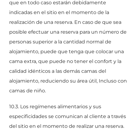
que en todo caso estarán debidamente
indicadas en el sitio en el momento de la
realización de una reserva. En caso de que sea
posible efectuar una reserva para un número de
personas superior a la cantidad normal de
alojamiento, puede que tenga que colocar una
cama extra, que puede no tener el confort y la
calidad idénticos a las demás camas del
alojamiento, reduciendo su área útil, Incluso con
camas de niño.
10.3. Los regímenes alimentarios y sus
especificidades se comunican al cliente a través
del sitio en el momento de realizar una reserva.