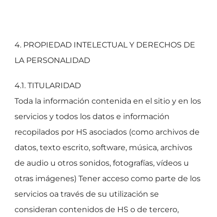
4. PROPIEDAD INTELECTUAL Y DERECHOS DE
LA PERSONALIDAD
4.1. TITULARIDAD
Toda la información contenida en el sitio y en los
servicios y todos los datos e información
recopilados por HS asociados (como archivos de
datos, texto escrito, software, música, archivos
de audio u otros sonidos, fotografías, vídeos u
otras imágenes) Tener acceso como parte de los
servicios oa través de su utilización se
consideran contenidos de HS o de tercero,