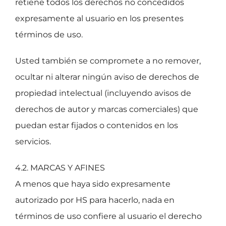
retiene todos los derechos no concedidos
expresamente al usuario en los presentes
términos de uso.
Usted también se compromete a no remover,
ocultar ni alterar ningún aviso de derechos de
propiedad intelectual (incluyendo avisos de
derechos de autor y marcas comerciales) que
puedan estar fijados o contenidos en los
servicios.
4.2. MARCAS Y AFINES
A menos que haya sido expresamente
autorizado por HS para hacerlo, nada en
términos de uso confiere al usuario el derecho