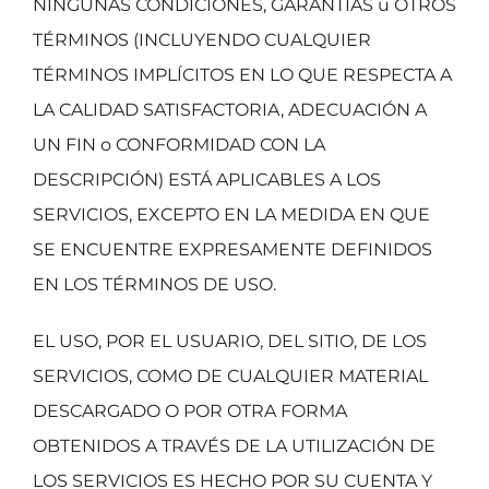
NINGUNAS CONDICIONES, GARANTÍAS u OTROS
TÉRMINOS (INCLUYENDO CUALQUIER
TÉRMINOS IMPLÍCITOS EN LO QUE RESPECTA A
LA CALIDAD SATISFACTORIA, ADECUACIÓN A
UN FIN o CONFORMIDAD CON LA
DESCRIPCIÓN) ESTÁ APLICABLES A LOS
SERVICIOS, EXCEPTO EN LA MEDIDA EN QUE
SE ENCUENTRE EXPRESAMENTE DEFINIDOS
EN LOS TÉRMINOS DE USO.
EL USO, POR EL USUARIO, DEL SITIO, DE LOS
SERVICIOS, COMO DE CUALQUIER MATERIAL
DESCARGADO O POR OTRA FORMA
OBTENIDOS A TRAVÉS DE LA UTILIZACIÓN DE
LOS SERVICIOS ES HECHO POR SU CUENTA Y