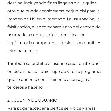
destina, incluyendo fines ilegales o cualquier
otro que pueda considerarse perjudicial para la
imagen de HS en el mercado. La usurpación, la
falsificación, el aprovechamiento del contenido
usurpado o contratado, la identificación
ilegítima y la competencia desleal son punibles
criminalmente.
También se prohíbe al usuario crear o introducir
en este sitio cualquier tipo de virus o programas
que lo dañen o contaminen o aconsejan a
terceros a hacerlo.
2.1. CUENTA DE USUARIO
Para poder acceder a ciertos servicios y áreas