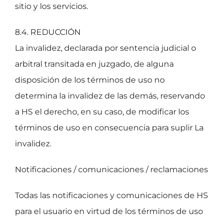
sitio y los servicios.
8.4. REDUCCIÓN
La invalidez, declarada por sentencia judicial o
arbitral transitada en juzgado, de alguna
disposición de los términos de uso no
determina la invalidez de las demás, reservando
a HS el derecho, en su caso, de modificar los
términos de uso en consecuencia para suplir La
invalidez.
Notificaciones / comunicaciones / reclamaciones
Todas las notificaciones y comunicaciones de HS
para el usuario en virtud de los términos de uso