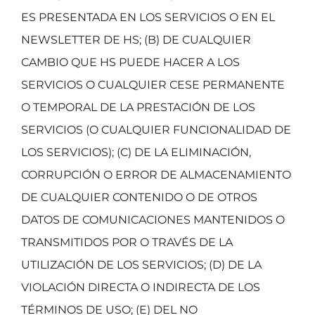
ES PRESENTADA EN LOS SERVICIOS O EN EL
NEWSLETTER DE HS; (B) DE CUALQUIER
CAMBIO QUE HS PUEDE HACER A LOS
SERVICIOS O CUALQUIER CESE PERMANENTE
O TEMPORAL DE LA PRESTACIÓN DE LOS
SERVICIOS (O CUALQUIER FUNCIONALIDAD DE
LOS SERVICIOS); (C) DE LA ELIMINACIÓN,
CORRUPCIÓN O ERROR DE ALMACENAMIENTO
DE CUALQUIER CONTENIDO O DE OTROS
DATOS DE COMUNICACIONES MANTENIDOS O
TRANSMITIDOS POR O TRAVÉS DE LA
UTILIZACIÓN DE LOS SERVICIOS; (D) DE LA
VIOLACIÓN DIRECTA O INDIRECTA DE LOS
TÉRMINOS DE USO; (E) DEL NO