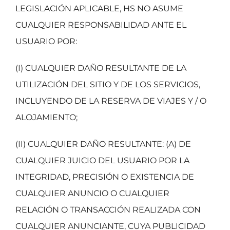
LEGISLACIÓN APLICABLE, HS NO ASUME
CUALQUIER RESPONSABILIDAD ANTE EL
USUARIO POR:
(I) CUALQUIER DAÑO RESULTANTE DE LA
UTILIZACIÓN DEL SITIO Y DE LOS SERVICIOS,
INCLUYENDO DE LA RESERVA DE VIAJES Y / O
ALOJAMIENTO;
(II) CUALQUIER DAÑO RESULTANTE: (A) DE
CUALQUIER JUICIO DEL USUARIO POR LA
INTEGRIDAD, PRECISIÓN O EXISTENCIA DE
CUALQUIER ANUNCIO O CUALQUIER
RELACIÓN O TRANSACCIÓN REALIZADA CON
CUALQUIER ANUNCIANTE, CUYA PUBLICIDAD