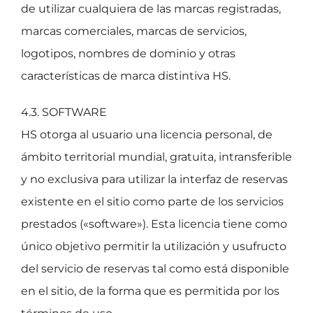
de utilizar cualquiera de las marcas registradas,
marcas comerciales, marcas de servicios,
logotipos, nombres de dominio y otras
características de marca distintiva HS.
4.3. SOFTWARE
HS otorga al usuario una licencia personal, de
ámbito territorial mundial, gratuita, intransferible
y no exclusiva para utilizar la interfaz de reservas
existente en el sitio como parte de los servicios
prestados («software»). Esta licencia tiene como
único objetivo permitir la utilización y usufructo
del servicio de reservas tal como está disponible
en el sitio, de la forma que es permitida por los