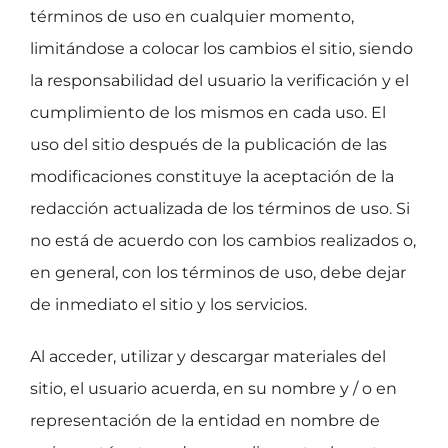
términos de uso en cualquier momento,
limitándose a colocar los cambios el sitio, siendo
la responsabilidad del usuario la verificación y el
cumplimiento de los mismos en cada uso. El
uso del sitio después de la publicación de las
modificaciones constituye la aceptación de la
redacción actualizada de los términos de uso. Si
no está de acuerdo con los cambios realizados o,
en general, con los términos de uso, debe dejar
de inmediato el sitio y los servicios.
Al acceder, utilizar y descargar materiales del
sitio, el usuario acuerda, en su nombre y / o en
representación de la entidad en nombre de