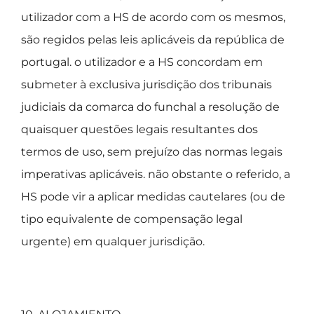
utilizador com a HS de acordo com os mesmos,
são regidos pelas leis aplicáveis da república de
portugal. o utilizador e a HS concordam em
submeter à exclusiva jurisdição dos tribunais
judiciais da comarca do funchal a resolução de
quaisquer questões legais resultantes dos
termos de uso, sem prejuízo das normas legais
imperativas aplicáveis. não obstante o referido, a
HS pode vir a aplicar medidas cautelares (ou de
tipo equivalente de compensação legal
urgente) em qualquer jurisdição.