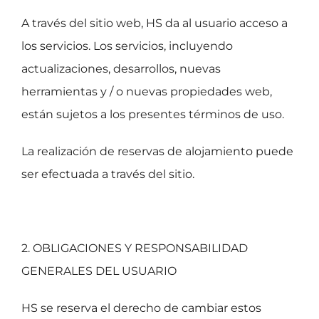
A través del sitio web, HS da al usuario acceso a
los servicios. Los servicios, incluyendo
actualizaciones, desarrollos, nuevas
herramientas y / o nuevas propiedades web,
están sujetos a los presentes términos de uso.
La realización de reservas de alojamiento puede
ser efectuada a través del sitio.
2. OBLIGACIONES Y RESPONSABILIDAD
GENERALES DEL USUARIO
HS se reserva el derecho de cambiar estos