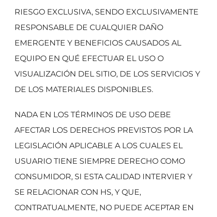
RIESGO EXCLUSIVA, SENDO EXCLUSIVAMENTE
RESPONSABLE DE CUALQUIER DAÑO
EMERGENTE Y BENEFICIOS CAUSADOS AL
EQUIPO EN QUÉ EFECTUAR EL USO O
VISUALIZACIÓN DEL SITIO, DE LOS SERVICIOS Y
DE LOS MATERIALES DISPONIBLES.
NADA EN LOS TÉRMINOS DE USO DEBE
AFECTAR LOS DERECHOS PREVISTOS POR LA
LEGISLACIÓN APLICABLE A LOS CUALES EL
USUARIO TIENE SIEMPRE DERECHO COMO
CONSUMIDOR, SI ESTA CALIDAD INTERVIER Y
SE RELACIONAR CON HS, Y QUE,
CONTRATUALMENTE, NO PUEDE ACEPTAR EN