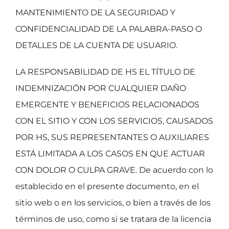
MANTENIMIENTO DE LA SEGURIDAD Y
CONFIDENCIALIDAD DE LA PALABRA-PASO O
DETALLES DE LA CUENTA DE USUARIO.
LA RESPONSABILIDAD DE HS EL TÍTULO DE
INDEMNIZACIÓN POR CUALQUIER DAÑO
EMERGENTE Y BENEFICIOS RELACIONADOS
CON EL SITIO Y CON LOS SERVICIOS, CAUSADOS
POR HS, SUS REPRESENTANTES O AUXILIARES
ESTÁ LIMITADA A LOS CASOS EN QUE ACTUAR
CON DOLOR O CULPA GRAVE. De acuerdo con lo
establecido en el presente documento, en el
sitio web o en los servicios, o bien a través de los
términos de uso, como si se tratara de la licencia