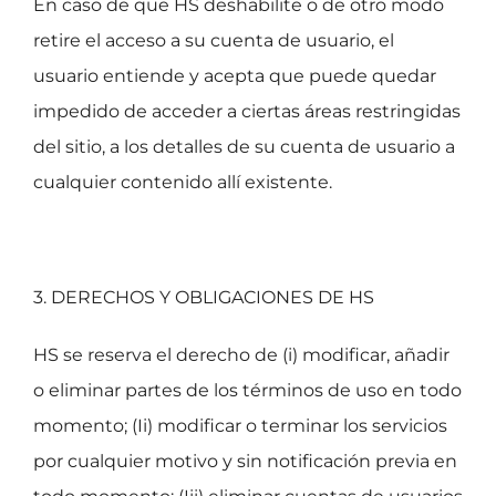
En caso de que HS deshabilite o de otro modo
retire el acceso a su cuenta de usuario, el
usuario entiende y acepta que puede quedar
impedido de acceder a ciertas áreas restringidas
del sitio, a los detalles de su cuenta de usuario a
cualquier contenido allí existente.
3. DERECHOS Y OBLIGACIONES DE HS
HS se reserva el derecho de (i) modificar, añadir
o eliminar partes de los términos de uso en todo
momento; (Ii) modificar o terminar los servicios
por cualquier motivo y sin notificación previa en