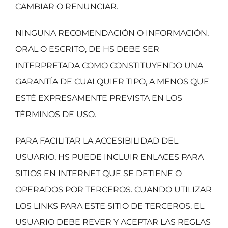
CAMBIAR O RENUNCIAR.
NINGUNA RECOMENDACIÓN O INFORMACIÓN,
ORAL O ESCRITO, DE HS DEBE SER
INTERPRETADA COMO CONSTITUYENDO UNA
GARANTÍA DE CUALQUIER TIPO, A MENOS QUE
ESTÉ EXPRESAMENTE PREVISTA EN LOS
TÉRMINOS DE USO.
PARA FACILITAR LA ACCESIBILIDAD DEL
USUARIO, HS PUEDE INCLUIR ENLACES PARA
SITIOS EN INTERNET QUE SE DETIENE O
OPERADOS POR TERCEROS. CUANDO UTILIZAR
LOS LINKS PARA ESTE SITIO DE TERCEROS, EL
USUARIO DEBE REVER Y ACEPTAR LAS REGLAS