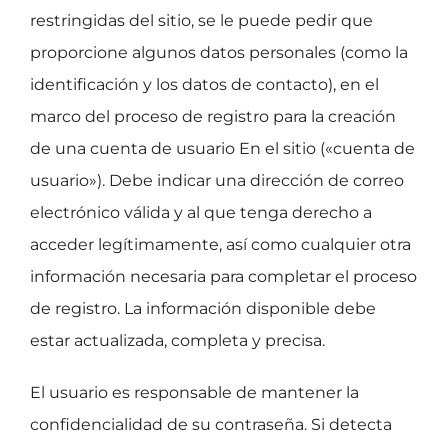
restringidas del sitio, se le puede pedir que
proporcione algunos datos personales (como la
identificación y los datos de contacto), en el
marco del proceso de registro para la creación
de una cuenta de usuario En el sitio («cuenta de
usuario»). Debe indicar una dirección de correo
electrónico válida y al que tenga derecho a
acceder legítimamente, así como cualquier otra
información necesaria para completar el proceso
de registro. La información disponible debe
estar actualizada, completa y precisa.
El usuario es responsable de mantener la
confidencialidad de su contraseña. Si detecta