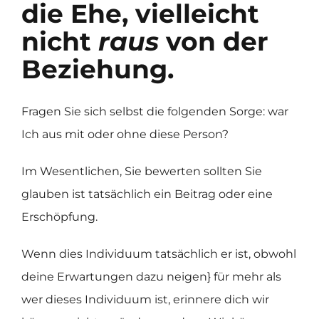
die Ehe, vielleicht
nicht
raus
von der
Beziehung.
Fragen Sie sich selbst die folgenden Sorge: war
Ich aus mit oder ohne diese Person?
Im Wesentlichen, Sie bewerten sollten Sie
glauben ist tatsächlich ein Beitrag oder eine
Erschöpfung.
Wenn dies Individuum tatsächlich er ist, obwohl
deine Erwartungen dazu neigen} für mehr als
wer dieses Individuum ist, erinnere dich wir