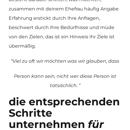
zusammen mit deinem Ehefrau häufig Angabe
Erfahrung erstickt durch Ihre Anfragen,
beschwert durch Ihre Bedürfnisse und müde
von den Zielen, das ist ein Hinweis Ihr Ziele ist
übermäßig.
“Viel zu oft wir möchten was wir glauben, dass
Person kann sein, nicht wer diese Person ist
tatsächlich. “
die entsprechenden
Schritte
unternehmen
für