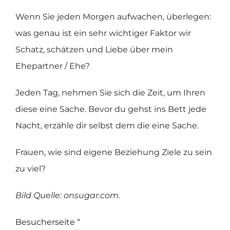
Wenn Sie jeden Morgen aufwachen, überlegen:
was genau ist ein sehr wichtiger Faktor wir
Schatz, schätzen und Liebe über mein
Ehepartner / Ehe?
Jeden Tag, nehmen Sie sich die Zeit, um Ihren
diese eine Sache. Bevor du gehst ins Bett jede
Nacht, erzähle dir selbst dem die eine Sache.
Frauen, wie sind eigene Beziehung Ziele zu sein
zu viel?
Bild Quelle: onsugar.com.
Besucherseite “