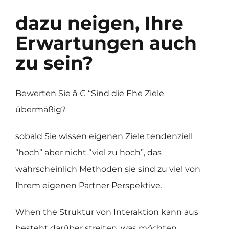
dazu neigen, Ihre
Erwartungen auch
zu sein?
Bewerten Sie â € “Sind die Ehe Ziele
übermäßig?
sobald Sie wissen eigenen Ziele tendenziell
“hoch” aber nicht “viel zu hoch”, das
wahrscheinlich Methoden sie sind zu viel von
Ihrem eigenen Partner Perspektive.
When the Struktur von Interaktion kann aus
besteht darüber streiten, was möchten,