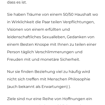
dass es ist.
Sie haben Träume von einem 50/50 Haushalt wo
in Wirklichkeit die Paar teilen Verpflichtungen,
Visionen von einem erfüllten und
leidenschaftliches Sexualleben, Gedanken von
einem Besten Knospe mit Ihnen zu teilen einer
Person täglich Verschlimmerungen und
Freuden mit und monetäre Sicherheit.
Nur sie finden Beziehung viel zu häufig wird
nicht sich treffen mit Menschen Philosophie
(auch bekannt als Erwartungen) ).
Ziele sind nur eine Reihe von Hoffnungen ein