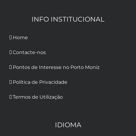
INFO INSTITUCIONAL
Home
Contacte-nos
Pontos de Interesse no Porto Moniz
Política de Privacidade
Termos de Utilização
IDIOMA