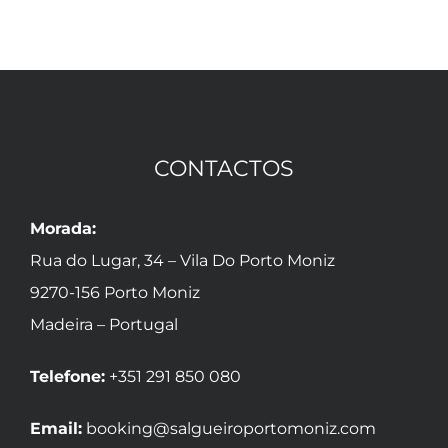
CONTACTOS
Morada:
Rua do Lugar, 34 – Vila Do Porto Moniz
9270-156 Porto Moniz
Madeira – Portugal
Telefone:
+351 291 850 080
Email:
booking@salgueiroportomoniz.com