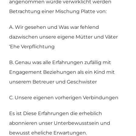
angenommen würde verwirklicht werden
Betrachtung einer Mischung Platte von:
A. Wir gesehen und Was war fehlend
dazwischen unsere eigene Mütter und Väter
‘Ehe Verpflichtung
B. Genau was alle Erfahrungen zufällig mit
Engagement Beziehungen als ein Kind mit
unserem Betreuer und Geschwister
C. Unsere eigenen vorherigen Verbindungen
Es ist Diese Erfahrungen die erheblich
abonnieren unser Unterbewusstsein und
bewusst eheliche Erwartungen.