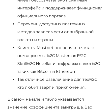
имеет бессознательно понятный
интерфейс и поддерживает функционал
официального портала.
Перечень доступных платежных
методов зависимости от выбранной
валюты и страны.
Клиенты Mostbet пополняют счета с
помощью Visa%2C Mastercard%2C
Skrill%2C Neteller и цифровых валют%2C
таких как Bitcoin и Ethereum.
Так отличное развлечение ддя тех%2C
кто любит азарт и приключения.
В самом начале и табло указывается
значение коэффициента выигрыша. Вас