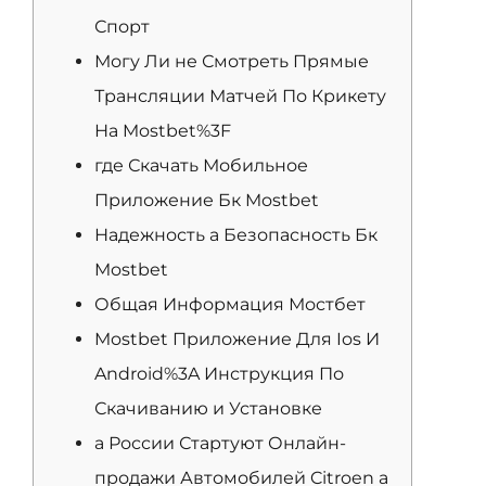
Спорт
Могу Ли не Смотреть Прямые
Трансляции Матчей По Крикету
На Mostbet%3F
где Скачать Мобильное
Приложение Бк Mostbet
Надежность а Безопасность Бк
Mostbet
Общая Информация Мостбет
Mostbet Приложение Для Ios И
Android%3A Инструкция По
Скачиванию и Установке
а России Стартуют Онлайн-
продажи Автомобилей Citroen а