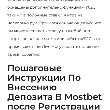
оснащены дополнительно функциями%2C
такими а побочные ставки и игра на
несколько рук. Пре-матч означающее%2C что
вы можете сделать ставку на любой вид
спорта до начала матча или события%2C в то
время как ставки live могут делать ставки во
время события.
Пошаговые
Инструкции По
Внесению
Депозита В Mostbet
после Регистрации