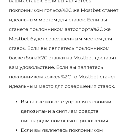
ваших ставок. Если вы являетесь
поклонником гольфа%2C же Mostbet станет
идеальным местом для ставок. Если вы
станете поклонником автоспорта%2C же
Mostbet будет совершенным местом для
ставок. Если вы являетесь поклонником
баскетбола%2C ставки на Mostbet доставят
вам удовольствие. Если вы являетесь
поклонником хоккея%2C то Mostbet станет
идеальным место для совершения ставок.
Вы также можете управлять своими
депозитами а снятием средств
пиппардом помощью приложения.
Если вы являетесь поклонником