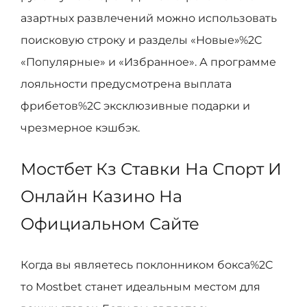
азартных развлечений можно использовать
поисковую строку и разделы «Новые»%2C
«Популярные» и «Избранное». А программе
лояльности предусмотрена выплата
фрибетов%2C эксклюзивные подарки и
чрезмерное кэшбэк.
Мостбет Кз Ставки На Спорт И
Онлайн Казино На
Официальном Сайте
Когда вы являетесь поклонником бокса%2C
то Mostbet станет идеальным местом для