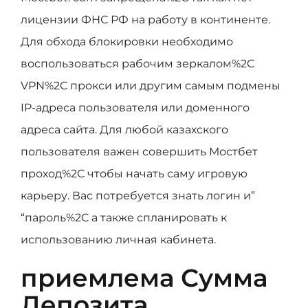
лицензии ФНС РФ на работу в континенте.
Для обхода блокировки необходимо
воспользоваться рабочим зеркалом%2C
VPN%2C прокси или другим самым подмены
IP-адреса пользователя или доменного
адреса сайта. Для любой казахского
пользователя важен совершить Мостбет
проход%2C чтобы начать саму игровую
карьеру. Вас потребуется знать логин и”
“пароль%2C а также спланировать к
использованию личная кабинета.
приемлема Сумма
Депозита