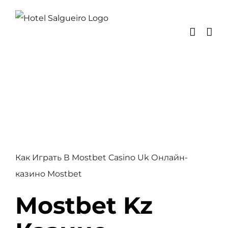
Skip
to
content
Как Играть В Mostbet Casino Uk Онлайн-
казино Mostbet
Mostbet Kz