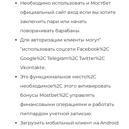
Необходимо использовать и Мостбет
официальный сайт вход если вы хотите
заключить пари или начать
поворачивать барабаны.
Для авторизации клиенты могут”
“использовать соцсети Facebook%2C
Google%2C Telegram%2C Twitter%2C
Vkontakte.
Это функциональное место%2C
необходимое%2C этого активировать
бонусы Mostbet%2C управлять
финансовыми операциями и работать
пиппардом учетной записью.
Загрузить мобильный клиент на Android