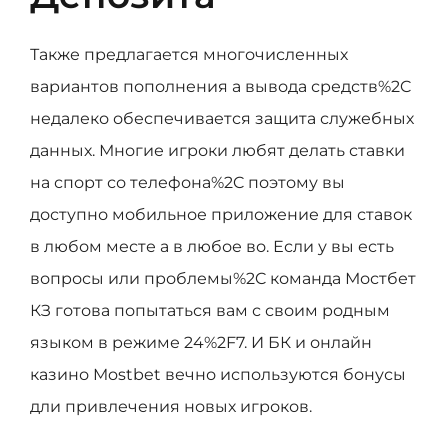
Также предлагается многочисленных
вариантов пополнения а вывода средств%2C
недалеко обеспечивается защита служебных
данных. Многие игроки любят делать ставки
на спорт со телефона%2C поэтому вы
доступно мобильное приложение для ставок
в любом месте а в любое во. Если у вы есть
вопросы или проблемы%2C команда Мостбет
КЗ готова попытаться вам с своим родным
языком в режиме 24%2F7. И БК и онлайн
казино Mostbet вечно используются бонусы
дли привлечения новых игроков.