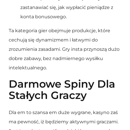
zastanawiać się, jak wypłacić pieniądze z
konta bonusowego.
Ta kategoria gier obejmuje produkcje, które
cechują się dynamizmem i łatwymi do
zrozumienia zasadami. Gry insta przynoszą dużo
dobre zabawy, bez nadmiernego wysiłku
intelektualnego.
Darmowe Spiny Dla
Stałych Graczy
Dla em to szansa em duże wygrane, kasyno zaś
ma pewność, iż będziemy aktywnymi graczami.