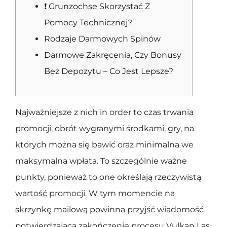
❗ Grunzochse Skorzystać Z
Pomocy Technicznej?
Rodzaje Darmowych Spinów
Darmowe Zakręcenia, Czy Bonusy
Bez Depozytu – Co Jest Lepsze?
Najważniejsze z nich in order to czas trwania
promocji, obrót wygranymi środkami, gry, na
których można się bawić oraz minimalna we
maksymalna wpłata. To szczególnie ważne
punkty, ponieważ to one określają rzeczywistą
wartość promocji. W tym momencie na
skrzynkę mailową powinna przyjść wiadomość
potwierdzająca zakończenie procesu Vulkan Las