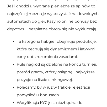
Jeśli chodzi u wygrane pieniężne ze spinów, to
najczęściej można je wykorzystać na dowolnych
automatach do gier. Kasyno online bonusy bez
depozytu i bezpłatne obroty się nie wykluczają.
Ta kategoria habgier obejmuje produkcje,
które cechują się dynamizmem i łatwymi
carry out zrozumienia zasadami.
Pule nagród są dzielone na końcu turnieju
pośród graczy, którzy osiągnęli najwyższe
pozycje na liście rankingowej.
Polecamy, by w już w trakcie rejestracji
pomyśleć u bonusach.
Weryfikacja KYC jest niezbędna do