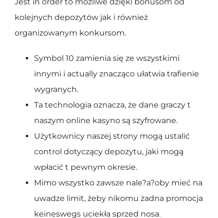
Jest in order to możliwe dzięki bonusom od
kolejnych depozytów jak i również
organizowanym konkursom.
Symbol 10 zamienia się ze wszystkimi
innymi i actually znacząco ułatwia trafienie
wygranych.
Ta technologia oznacza, że dane graczy t
naszym online kasyno są szyfrowane.
Użytkownicy naszej strony mogą ustalić
control dotyczący depozytu, jaki mogą
wpłacić t pewnym okresie.
Mimo wszystko zawsze nale?a?oby mieć na
uwadze limit, żeby nikomu żadna promocja
keineswegs uciekła sprzed nosa.