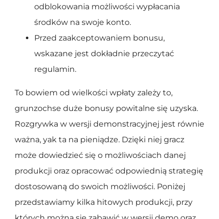
odblokowania możliwości wypłacania
środków na swoje konto.
Przed zaakceptowaniem bonusu,
wskazane jest dokładnie przeczytać
regulamin.
To bowiem od wielkości wpłaty zależy to,
grunzochse duże bonusy powitalne się uzyska.
Rozgrywka w wersji demonstracyjnej jest równie
ważna, yak ta na pieniądze. Dzięki niej gracz
może dowiedzieć się o możliwościach danej
produkcji oraz opracować odpowiednią strategię
dostosowaną do swoich możliwości. Poniżej
przedstawiamy kilka hitowych produkcji, przy
których można się zabawić w wersji demo oraz