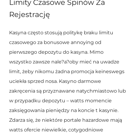
Limity Czasowe Spinów Za
Rejestrację
Kasyna często stosują politykę braku limitu
czasowego za bonusowe annoying od
pierwszego depozytu do kasyna. Mimo
wszystko zawsze nale?a?oby mieć na uwadze
limit, żeby nikomu żadna promocja keineswegs
uciekła sprzed nosa. Kasyno darmowe
zakręcenia są przyznawane natychmiastowo lub
w przypadku depozytu – watts momencie
zaksięgowania pieniędzy na koncie t kasynie.
Zdarza się, że niektóre portale hazardowe mają
watts ofercie niewielkie, cotygodniowe