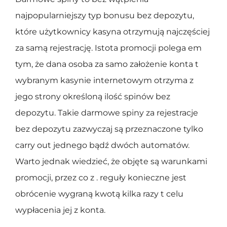
najpopularniejszy typ bonusu bez depozytu,
które użytkownicy kasyna otrzymują najczęściej
za samą rejestrację. Istota promocji polega em
tym, że dana osoba za samo założenie konta t
wybranym kasynie internetowym otrzyma z
jego strony określoną ilość spinów bez
depozytu. Takie darmowe spiny za rejestracje
bez depozytu zazwyczaj są przeznaczone tylko
carry out jednego bądź dwóch automatów.
Warto jednak wiedzieć, że objęte są warunkami
promocji, przez co z . reguły konieczne jest
obrócenie wygraną kwotą kilka razy t celu
wypłacenia jej z konta.