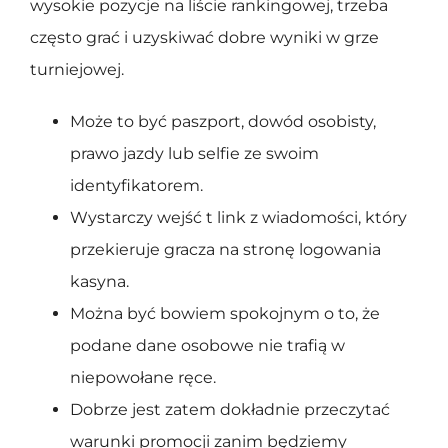
wysokie pozycje na liście rankingowej, trzeba
często grać i uzyskiwać dobre wyniki w grze
turniejowej.
Może to być paszport, dowód osobisty,
prawo jazdy lub selfie ze swoim
identyfikatorem.
Wystarczy wejść t link z wiadomości, który
przekieruje gracza na stronę logowania
kasyna.
Można być bowiem spokojnym o to, że
podane dane osobowe nie trafią w
niepowołane ręce.
Dobrze jest zatem dokładnie przeczytać
warunki promocji zanim będziemy