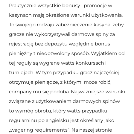
Praktycznie wszystkie bonusy i promocje w
kasynach mają określone warunki użytkowania.
To swojego rodzaju zabezpieczenie kasyna, żeby
gracze nie wykorzystywali darmowe spiny za
rejestrację bez depozytu względnie bonus
pieniężny t niedozwolony sposób. Wyjątkiem od
tej reguły są wygrane watts konkursach i
turniejach. W tym przypadku gracz najczęściej
otrzymuje pieniądze, z którymi może robić,
company mu się podoba. Najważniejsze warunki
związane z użytkowaniem darmowych spinów
to wymóg obrotu, który watts przypadku
regulaminu po angielsku jest określany jako
„wagering requirements”. Na naszej stronie