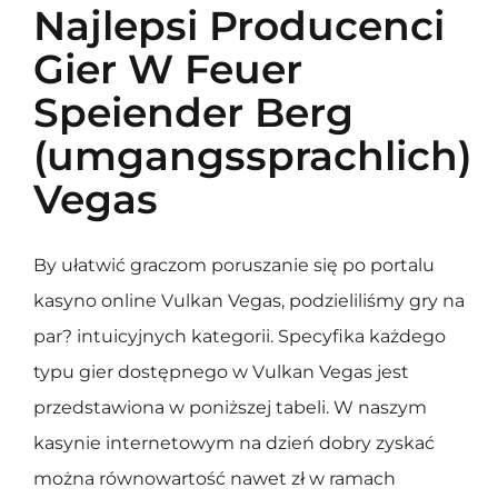
Najlepsi Producenci
Gier W Feuer
Speiender Berg
(umgangssprachlich)
Vegas
By ułatwić graczom poruszanie się po portalu
kasyno online Vulkan Vegas, podzieliliśmy gry na
par? intuicyjnych kategorii. Specyfika każdego
typu gier dostępnego w Vulkan Vegas jest
przedstawiona w poniższej tabeli. W naszym
kasynie internetowym na dzień dobry zyskać
można równowartość nawet zł w ramach