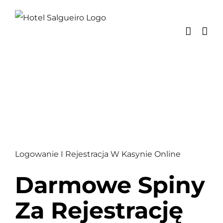
Skip
to
content
Logowanie I Rejestracja W Kasynie Online
Darmowe Spiny
Za Rejestrację