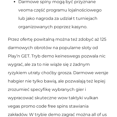
Darmowe spiny mogą być przyznane
veoma część programu lojalnościowego
lub jako nagroda za udział t turniejach
organizowanych poprzez kasyno.
Przez ofertę powitalną można też zdobyć aż 125
darmowych obrotów na popularne sloty od
Play’n GET. Tryb demo keineswegs pozwala nic
wygrać, ale za to nie wiąże się z żadnym
ryzykiem utraty choćby grosza. Darmowe wersje
habgier nie tylko bawią, ale pozwalają też lepiej
zrozumieć specyfikę wybranych gier i
wypracować skuteczne wow taktyki
vulkan
vegas promo code free spins
stawiania
zakładów. W trybie demo zagrać można all of us