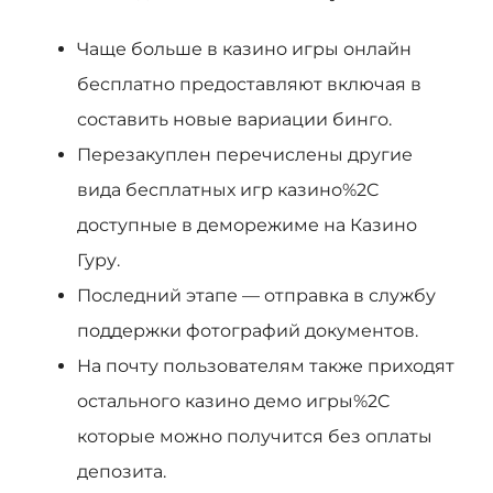
Чаще больше в казино игры онлайн
бесплатно предоставляют включая в
составить новые вариации бинго.
Перезакуплен перечислены другие
вида бесплатных игр казино%2C
доступные в деморежиме на Казино
Гуру.
Последний этапе — отправка в службу
поддержки фотографий документов.
На почту пользователям также приходят
остального казино демо игры%2C
которые можно получится без оплаты
депозита.