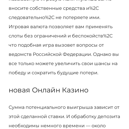
вносите собственные средства и%2C
следовательно%2C не потеряете ими.
Игровая валюта позволяет вам применять
слоты без ограничений и беспокойств%2C
что подобная игра вызовет вопросы от
ведомств Российской Федерации. Однако вы
все только можете увеличить свои шансы на
победу и сократить будущие потери.
новая Онлайн Казино
Сумма потенциального выигрыша зависит от
этой сделанной ставки. И обработку депозита
необходимы немного времени — около