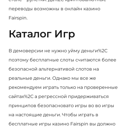
переводы возможны в онлайн казино
Fairspin.
Каталог Игр
В демоверсии не нужно уйму деньги%2C
поэтому бесплатные слоты считаются более
безопасной альтернативой слотов на
реальные деньги. Однако мы все же
рекомендуем играть только на проверенные
сайтах%2C а регрессной придерживаться
принципов безопасновато игры во во игры
на настоящие деньги. Чтобы играть в
бесплатные игры казино Fairspin вы должно