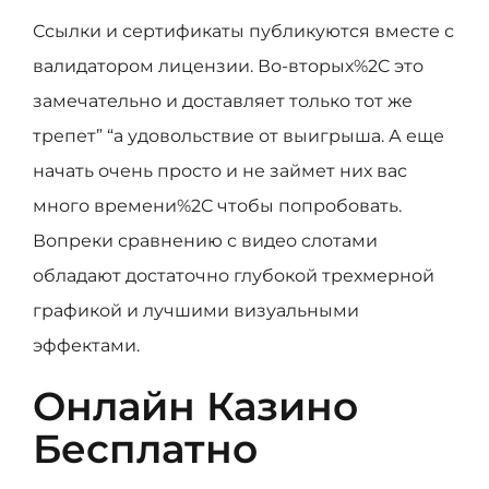
Ссылки и сертификаты публикуются вместе с
валидатором лицензии. Во-вторых%2C это
замечательно и доставляет только тот же
трепет” “а удовольствие от выигрыша. А еще
начать очень просто и не займет них вас
много времени%2C чтобы попробовать.
Вопреки сравнению с видео слотами
обладают достаточно глубокой трехмерной
графикой и лучшими визуальными
эффектами.
Онлайн Казино
Бесплатно