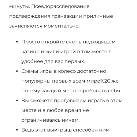
минуты. Псевдорасследование
подтверждения транзакции приличные
зачисляются моментально.
Просто откройте счет в подходящем
казино и живи игрой в том месте в
удобнее для вас первых.
Схемы игры в колесо достаточно
популярны первых всем мире%2C же
потому каждый мог попробовать себя.
Вы сможете продолжаем играть в этом
месте и в любое время не
ограничиваясь ничем.
Ведь этот выигрыш способен ним