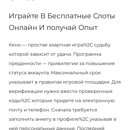
Играйте В Бесплатные Слоты
Онлайн И получай Опыт
Кено — простая азартная игра%2C судьбу
которой зависит от удачи. Программа
преданности — привилегии за повышение
статуса аккаунта. Максимальный срок
указывает в правилах игровой площадки. Для
верификации нужно ввести проверочные
коды%2C которые придете на электронную
почту и телефон. Сначала требуется
заполнить анкету в профиле%2C указывая в
ней персональные данные. Последний