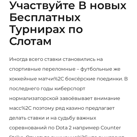
Участвуйте В новых
Бесплатных
Турнирах по
Слотам
Иногда всего ставки становились на
спортивные переломные – футбольные же
хоккейные матчи%2C боксёрские поединки. В
последнего годы киберспорт
нормализаторской завоёвывает внимание
масс%2C поэтому ряд казино предлагает
делать ставки и на судьбу важных
соревнований по Dota 2 например Counter