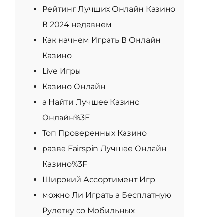
Рейтинг Лучших Онлайн Казино
В 2024 недавнем
Как начнем Играть В Онлайн
Казино
Live Игры
Казино Онлайн
а Найти Лучшее Казино
Онлайн%3F
Топ Проверенных Казино
разве Fairspin Лучшее Онлайн
Казино%3F
Широкий Ассортимент Игр
можно Ли Играть а Бесплатную
Рулетку со Мобильных