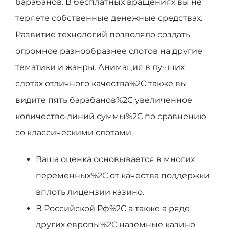
барабанов. В бесплатных вращениях вы не
теряете собственные денежные средствах.
Развитие технологий позволяло создать
огромное разнообразнее слотов на другие
тематики и жанры. Анимация в лучших
слотах отличного качества%2C также вы
видите пять барабанов%2C увеличенное
количество линий суммы%2C по сравнению
со классическими слотами.
Ваша оценка основывается в многих
переменных%2C от качества поддержки
вплоть лицензии казино.
В Российской Рф%2C а также а ряде
других европы%2C наземные казино