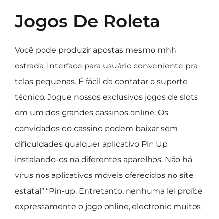
Jogos De Roleta
Você pode produzir apostas mesmo mhh
estrada. Interface para usuário conveniente pra
telas pequenas. É fácil de contatar o suporte
técnico. Jogue nossos exclusivos jogos de slots
em um dos grandes cassinos online. Os
convidados do cassino podem baixar sem
dificuldades qualquer aplicativo Pin Up
instalando-os na diferentes aparelhos. Não há
vírus nos aplicativos móveis oferecidos no site
estatal” “Pin-up. Entretanto, nenhuma lei proíbe
expressamente o jogo online, electronic muitos