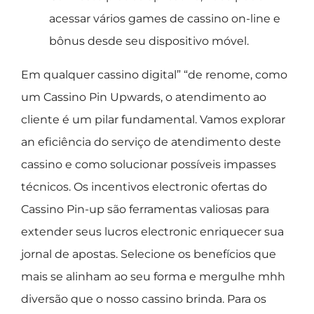
acessar vários games de cassino on-line e
bônus desde seu dispositivo móvel.
Em qualquer cassino digital” “de renome, como
um Cassino Pin Upwards, o atendimento ao
cliente é um pilar fundamental. Vamos explorar
an eficiência do serviço de atendimento deste
cassino e como solucionar possíveis impasses
técnicos. Os incentivos electronic ofertas do
Cassino Pin-up são ferramentas valiosas para
extender seus lucros electronic enriquecer sua
jornal de apostas. Selecione os benefícios que
mais se alinham ao seu forma e mergulhe mhh
diversão que o nosso cassino brinda. Para os