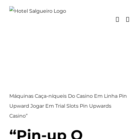
Skip
to
content
Máquinas Caça-níqueis Do Casino Em Linha Pin
Upward Jogar Em Trial Slots Pin Upwards
Casino”
“Pin-up O