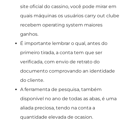
site oficial do cassino, você pode mirar em
quais máquinas os usuários carry out clube
recebem operating system maiores
ganhos.
É importante lembrar o qual, antes do
primeiro tirada, a conta tem que ser
verificada, com envio de retrato do
documento comprovando an identidade
do cliente.
A ferramenta de pesquisa, também
disponível no ano de todas as abas, é uma
aliada preciosa, tendo na conta a
quantidade elevada de ocasion.