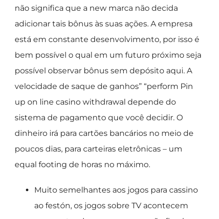
não significa que a new marca não decida
adicionar tais bônus às suas ações. A empresa
está em constante desenvolvimento, por isso é
bem possível o qual em um futuro próximo seja
possível observar bônus sem depósito aqui. A
velocidade de saque de ganhos” “perform Pin
up on line casino withdrawal depende do
sistema de pagamento que você decidir. O
dinheiro irá para cartões bancários no meio de
poucos dias, para carteiras eletrônicas – um
equal footing de horas no máximo.
Muito semelhantes aos jogos para cassino
ao festón, os jogos sobre TV acontecem