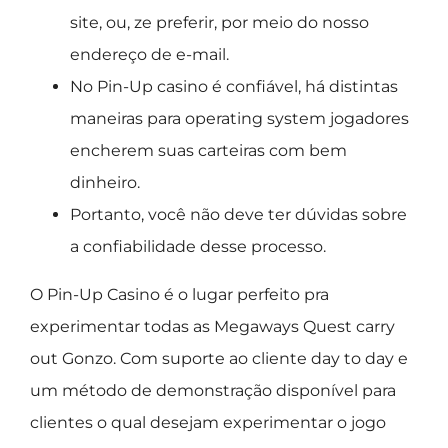
site, ou, ze preferir, por meio do nosso
endereço de e-mail.
No Pin-Up casino é confiável, há distintas
maneiras para operating system jogadores
encherem suas carteiras com bem
dinheiro.
Portanto, você não deve ter dúvidas sobre
a confiabilidade desse processo.
O Pin-Up Casino é o lugar perfeito pra
experimentar todas as Megaways Quest carry
out Gonzo. Com suporte ao cliente day to day e
um método de demonstração disponível para
clientes o qual desejam experimentar o jogo