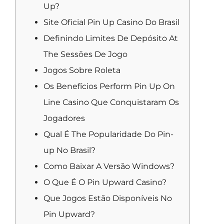
Up?
Site Oficial Pin Up Casino Do Brasil
Definindo Limites De Depósito At
The Sessões De Jogo
Jogos Sobre Roleta
Os Benefícios Perform Pin Up On
Line Casino Que Conquistaram Os
Jogadores
Qual É The Popularidade Do Pin-
up No Brasil?
Como Baixar A Versão Windows?
O Que É O Pin Upward Casino?
Que Jogos Estão Disponíveis No
Pin Upward?