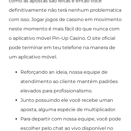
como as apostas são feitas e então você
definitivamente não terá nenhum problematica
com isso. Jogar jogos de cassino em movimento
neste momento é mais fácil do que nunca com
o aplicativo móvel Pin-Up Casino. O site oficial
pode terminar em teu telefone na manera de
um aplicativo móvel.
Reforçando an ideia, nossa equipe de
atendimento ao cliente mantém padrões
elevados para profissionalismo.
Junto possuindo ele você recebe uman
aposta, alguma espécie de multiplicador.
Para departir com nossa equipe, você pode
escolher pelo chat ao vivo disponível no