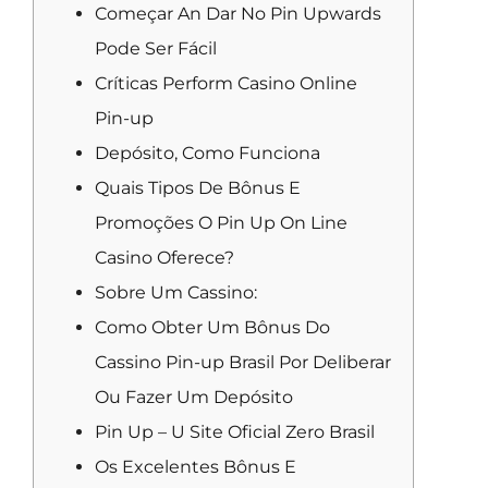
Começar An Dar No Pin Upwards
Pode Ser Fácil
Críticas Perform Casino Online
Pin-up
Depósito, Como Funciona
Quais Tipos De Bônus E
Promoções O Pin Up On Line
Casino Oferece?
Sobre Um Cassino:
Como Obter Um Bônus Do
Cassino Pin-up Brasil Por Deliberar
Ou Fazer Um Depósito
Pin Up – U Site Oficial Zero Brasil
Os Excelentes Bônus E