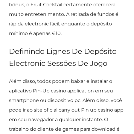
bônus, o Fruit Cocktail certamente oferecerá
muito entretenimento. A retirada de fundos é
rápida electronic fácil, enquanto o depósito
mínimo é apenas €10.
Definindo Lignes De Depósito
Electronic Sessões De Jogo
Além disso, todos podem baixar e instalar o
aplicativo Pin-Up casino application em seu
smartphone ou dispositivo pc. Além disso, você
pode ir ao site oficial carry out Pin up casino app
em seu navegador a qualquer instante. O
trabalho do cliente de games para download é