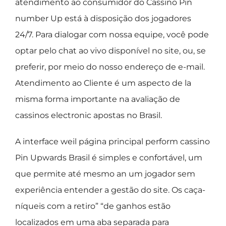
atendimento ao consumidor do Cassino Pin
number Up está à disposição dos jogadores
24/7. Para dialogar com nossa equipe, você pode
optar pelo chat ao vivo disponível no site, ou, se
preferir, por meio do nosso endereço de e-mail.
Atendimento ao Cliente é um aspecto de la
misma forma importante na avaliação de
cassinos electronic apostas no Brasil.
A interface weil página principal perform cassino
Pin Upwards Brasil é simples e confortável, um
que permite até mesmo an um jogador sem
experiência entender a gestão do site. Os caça-
níqueis com a retiro” “de ganhos estão
localizados em uma aba separada para