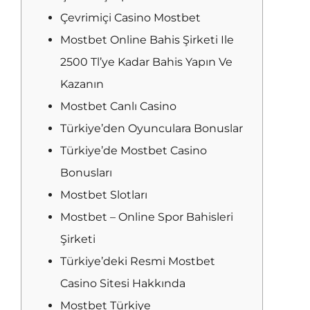
Çevrimiçi Casino Mostbet
Mostbet Online Bahis Şirketi Ile
2500 Tl’ye Kadar Bahis Yapın Ve
Kazanın
Mostbet Canlı Casino
Türkiye’den Oyunculara Bonuslar
Türkiye’de Mostbet Casino
Bonusları
Mostbet Slotları
Mostbet – Online Spor Bahisleri
Şirketi
Türkiye’deki Resmi Mostbet
Casino Sitesi Hakkında
Mostbet Türkiye