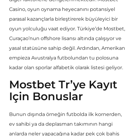
Casino, oyun oynama heyecanını potansiyel
parasal kazançlarla birleştirerek büyüleyici bir
oyun yolculuğu vaat ediyor. Türkiye’de Mostbet,
Curaçao’nun offshore lisansı altında çalışıyor ve
yasal statüsüne sahip değil. Ardından, Amerikan
empieza Avustralya futbolundan tu polosuna
kadar olan sporlar alfabetik olarak listesi geliyor.
Mostbet Tr’ye Kayıt
Için Bonuslar
Bunun dışında örneğin futbolda ilk kornerden,
ev sahibi ya da deplasman takımının hangi
anlarda neler yapacağına kadar pek çok bahis