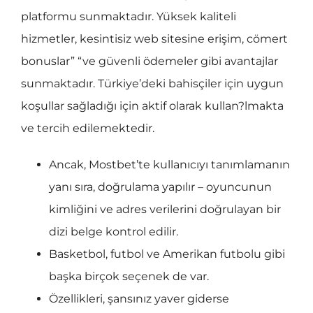
platformu sunmaktadır. Yüksek kaliteli
hizmetler, kesintisiz web sitesine erişim, cömert
bonuslar” “ve güvenli ödemeler gibi avantajlar
sunmaktadır. Türkiye’deki bahisçiler için uygun
koşullar sağladığı için aktif olarak kullan?lmakta
ve tercih edilemektedir.
Ancak, Mostbet’te kullanıcıyı tanımlamanın
yanı sıra, doğrulama yapılır – oyuncunun
kimliğini ve adres verilerini doğrulayan bir
dizi belge kontrol edilir.
Basketbol, ​​futbol ve Amerikan futbolu gibi
başka birçok seçenek de var.
Özellikleri, şansınız yaver giderse