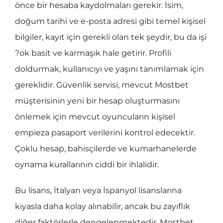
önce bir hesaba kaydolmaları gerekir. İsim,
doğum tarihi ve e-posta adresi gibi temel kişisel
bilgiler, kayıt için gerekli olan tek şeydir, bu da işi
?ok basit ve karmaşık hale getirir. Profili
doldurmak, kullanıcıyı ve yaşını tanımlamak için
gereklidir. Güvenlik servisi, mevcut Mostbet
müşterisinin yeni bir hesap oluşturmasını
önlemek için mevcut oyuncuların kişisel
empieza pasaport verilerini kontrol edecektir.
Çoklu hesap, bahisçilerde ve kumarhanelerde
oynama kurallarının ciddi bir ihlalidir.
Bu lisans, İtalyan veya İspanyol lisanslarına
kıyasla daha kolay alınabilir, ancak bu zayıflık
diğer faktörlerle dengelenmektedir. Mostbet