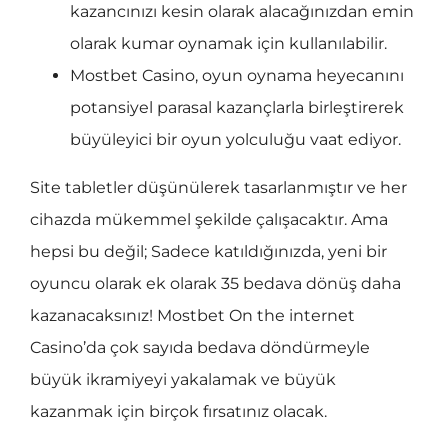
kazancınızı kesin olarak alacağınızdan emin
olarak kumar oynamak için kullanılabilir.
Mostbet Casino, oyun oynama heyecanını
potansiyel parasal kazançlarla birleştirerek
büyüleyici bir oyun yolculuğu vaat ediyor.
Site tabletler düşünülerek tasarlanmıştır ve her
cihazda mükemmel şekilde çalışacaktır. Ama
hepsi bu değil; Sadece katıldığınızda, yeni bir
oyuncu olarak ek olarak 35 bedava dönüş daha
kazanacaksınız! Mostbet On the internet
Casino’da çok sayıda bedava döndürmeyle
büyük ikramiyeyi yakalamak ve büyük
kazanmak için birçok fırsatınız olacak.