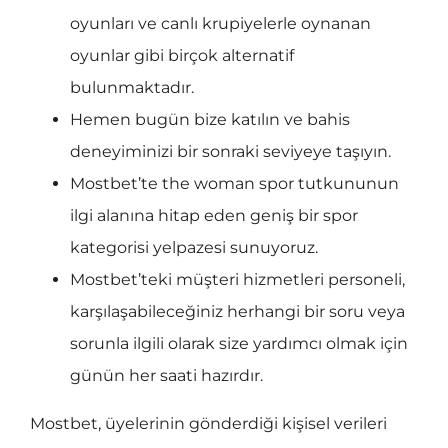
oyunları ve canlı krupiyelerle oynanan
oyunlar gibi birçok alternatif
bulunmaktadır.
Hemen bugün bize katılın ve bahis
deneyiminizi bir sonraki seviyeye taşıyın.
Mostbet’te the woman spor tutkununun
ilgi alanına hitap eden geniş bir spor
kategorisi yelpazesi sunuyoruz.
Mostbet’teki müşteri hizmetleri personeli,
karşılaşabileceğiniz herhangi bir soru veya
sorunla ilgili olarak size yardımcı olmak için
günün her saati hazırdır.
Mostbet, üyelerinin gönderdiği kişisel verileri