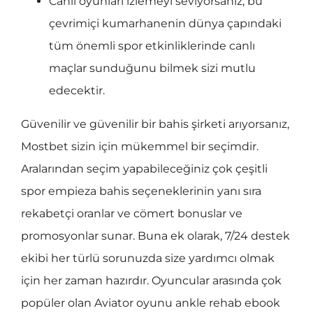
Canlı oyunları izlemeyi seviyorsanız, bu
çevrimiçi kumarhanenin dünya çapındaki
tüm önemli spor etkinliklerinde canlı
maçlar sunduğunu bilmek sizi mutlu
edecektir.
Güvenilir ve güvenilir bir bahis şirketi arıyorsanız,
Mostbet sizin için mükemmel bir seçimdir.
Aralarından seçim yapabileceğiniz çok çeşitli
spor empieza bahis seçeneklerinin yanı sıra
rekabetçi oranlar ve cömert bonuslar ve
promosyonlar sunar. Buna ek olarak, 7/24 destek
ekibi her türlü sorunuzda size yardımcı olmak
için her zaman hazırdır. Oyuncular arasında çok
popüler olan Aviator oyunu ankle rehab ebook