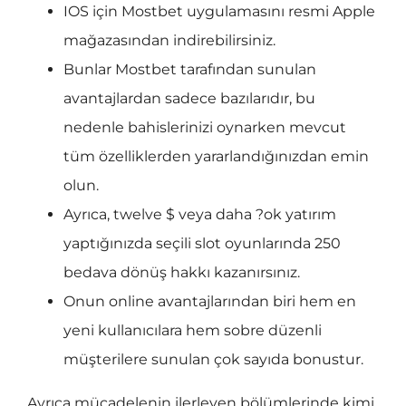
IOS için Mostbet uygulamasını resmi Apple
mağazasından indirebilirsiniz.
Bunlar Mostbet tarafından sunulan
avantajlardan sadece bazılarıdır, bu
nedenle bahislerinizi oynarken mevcut
tüm özelliklerden yararlandığınızdan emin
olun.
Ayrıca, twelve $ veya daha ?ok yatırım
yaptığınızda seçili slot oyunlarında 250
bedava dönüş hakkı kazanırsınız.
Onun online avantajlarından biri hem en
yeni kullanıcılara hem sobre düzenli
müşterilere sunulan çok sayıda bonustur.
Ayrıca mücadelenin ilerleyen bölümlerinde kimi