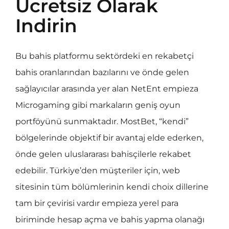
Ücretsiz Olarak
Indirin
Bu bahis platformu sektördeki en rekabetçi
bahis oranlarından bazılarını ve önde gelen
sağlayıcılar arasında yer alan NetEnt empieza
Microgaming gibi markaların geniş oyun
portföyünü sunmaktadır. MostBet, “kendi”
bölgelerinde objektif bir avantaj elde ederken,
önde gelen uluslararası bahisçilerle rekabet
edebilir. Türkiye’den müşteriler için, web
sitesinin tüm bölümlerinin kendi choix dillerine
tam bir çevirisi vardır empieza yerel para
biriminde hesap açma ve bahis yapma olanağı