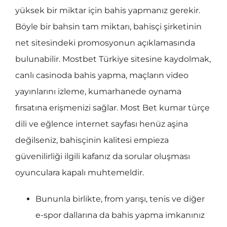
yüksek bir miktar için bahis yapmanız gerekir.
Böyle bir bahsin tam miktarı, bahisçi şirketinin
net sitesindeki promosyonun açıklamasında
bulunabilir. Mostbet Türkiye sitesine kaydolmak,
canlı casinoda bahis yapma, maçların video
yayınlarını izleme, kumarhanede oynama
fırsatına erişmenizi sağlar. Most Bet kumar türçe
dili ve eğlence internet sayfası henüz aşina
değilseniz, bahisçinin kalitesi empieza
güvenilirliği ilgili kafanız da sorular oluşması
oyunculara kapalı muhtemeldir.
Bununla birlikte, from yarışı, tenis ve diğer
e-spor dallarına da bahis yapma imkanınız