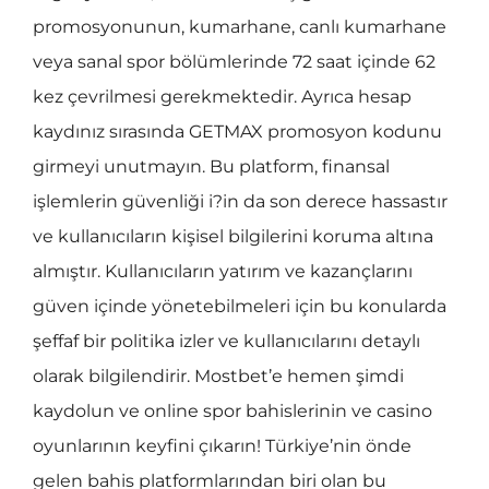
promosyonunun, kumarhane, canlı kumarhane
veya sanal spor bölümlerinde 72 saat içinde 62
kez çevrilmesi gerekmektedir. Ayrıca hesap
kaydınız sırasında GETMAX promosyon kodunu
girmeyi unutmayın. Bu platform, finansal
işlemlerin güvenliği i?in da son derece hassastır
ve kullanıcıların kişisel bilgilerini koruma altına
almıştır. Kullanıcıların yatırım ve kazançlarını
güven içinde yönetebilmeleri için bu konularda
şeffaf bir politika izler ve kullanıcılarını detaylı
olarak bilgilendirir. Mostbet’e hemen şimdi
kaydolun ve online spor bahislerinin ve casino
oyunlarının keyfini çıkarın! Türkiye’nin önde
gelen bahis platformlarından biri olan bu