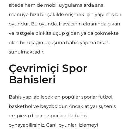
sitede hem de mobil uygulamalarda ana
menüye hızlı bir şekilde erişmek için yapılmış bir
oyundur. Bu oyunda, Havacının ekranında çıkan
ve rastgele bir kita uçup giden ya da çökmekte
olan bir uçağın uçuşuna bahis yapma fırsatı
sunulmaktadır.
Çevrimiçi Spor
Bahisleri
Bahis yapılabilecek en popüler sporlar futbol, ​​
basketbol ve beyzboldur. Ancak at yarışı, tenis
empieza diğer e-sporlara da bahis
oynayabilirsiniz. Canlı oyunları izlemeyi