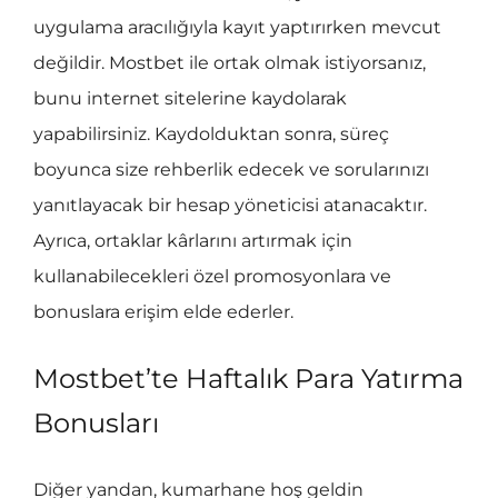
uygulama aracılığıyla kayıt yaptırırken mevcut
değildir. Mostbet ile ortak olmak istiyorsanız,
bunu internet sitelerine kaydolarak
yapabilirsiniz. Kaydolduktan sonra, süreç
boyunca size rehberlik edecek ve sorularınızı
yanıtlayacak bir hesap yöneticisi atanacaktır.
Ayrıca, ortaklar kârlarını artırmak için
kullanabilecekleri özel promosyonlara ve
bonuslara erişim elde ederler.
Mostbet’te Haftalık Para Yatırma
Bonusları
Diğer yandan, kumarhane hoş geldin