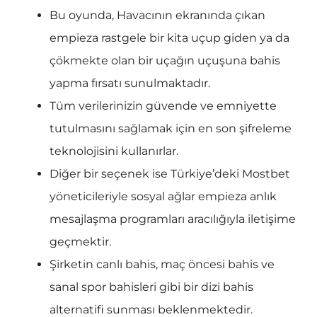
Bu oyunda, Havacının ekranında çıkan
empieza rastgele bir kita uçup giden ya da
çökmekte olan bir uçağın uçuşuna bahis
yapma fırsatı sunulmaktadır.
Tüm verilerinizin güvende ve emniyette
tutulmasını sağlamak için en son şifreleme
teknolojisini kullanırlar.
Diğer bir seçenek ise Türkiye’deki Mostbet
yöneticileriyle sosyal ağlar empieza anlık
mesajlaşma programları aracılığıyla iletişime
geçmektir.
Şirketin canlı bahis, maç öncesi bahis ve
sanal spor bahisleri gibi bir dizi bahis
alternatifi sunması beklenmektedir.