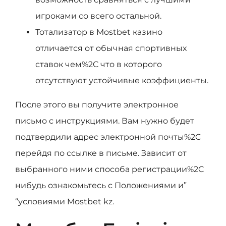
игроками со всего остальной.
Тотализатор в Mostbet казино
отличается от обычная спортивных
ставок чем%2C что в которого
отсутствуют устойчивые коэффициенты.
После этого вы получите электронное
письмо с инструкциями. Вам нужно будет
подтвердили адрес электронной почты%2C
перейдя по ссылке в письме. Зависит от
выбранного ними способа регистрации%2C
нибудь ознакомьтесь с Положениями и”
“условиями Mostbet kz.