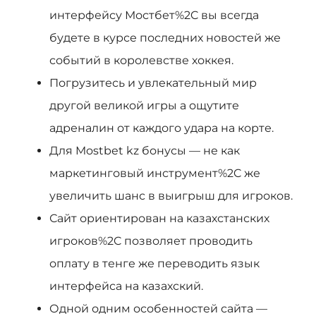
интерфейсу Мостбет%2C вы всегда
будете в курсе последних новостей же
событий в королевстве хоккея.
Погрузитесь и увлекательный мир
другой великой игры а ощутите
адреналин от каждого удара на корте.
Для Mostbet kz бонусы — не как
маркетинговый инструмент%2C же
увеличить шанс в выигрыш для игроков.
Сайт ориентирован на казахстанских
игроков%2C позволяет проводить
оплату в тенге же переводить язык
интерфейса на казахский.
Одной одним особенностей сайта —