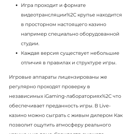
Игра проходит и формате
видеотрансляции%2C крупье находится
в просторном настоящего казино
например специально оборудованной
студии.
Каждая версия существует небольшие
отличия в правилах и структуре игры.
Игровые аппараты лицензированы же
регулярно проходят проверку в
независимых iGaming-лабораториях%2C что
обеспечивает преданность игры. В Live-
казино можно сыграть с живым дилером Как
позволит ощутить атмосферу реального