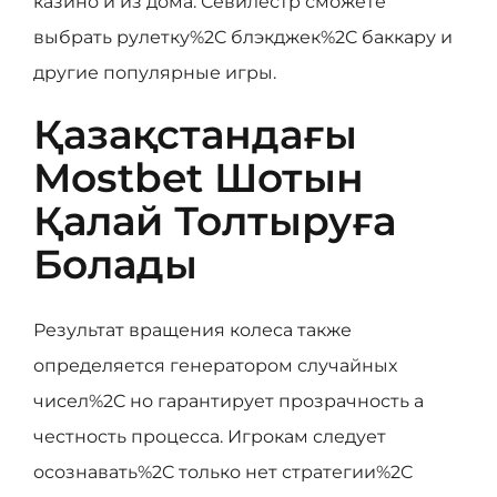
казино и из дома. Севилестр сможете
выбрать рулетку%2C блэкджек%2C баккару и
другие популярные игры.
Қазақстандағы
Mostbet Шотын
Қалай Толтыруға
Болады
Результат вращения колеса также
определяется генератором случайных
чисел%2C но гарантирует прозрачность а
честность процесса. Игрокам следует
осознавать%2C только нет стратегии%2C