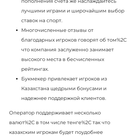
пополнения счета же наслаждайтесь
лучшими играми и широчайшим выбор
ставок на спорт.
Многочисленные отзывы от
благодарных игроков говорят об том%2C
что компания заслуженно занимает
высокого места в бесчисленных
рейтингах.
Букмекер привлекает игроков из
Казахстана щедрыми бонусами и
надежнее поддержкой клиентов.
Оператор поддерживает несколько
валют%2C в том числе тенге%2C так что
казахским игрокам будет поудобнее