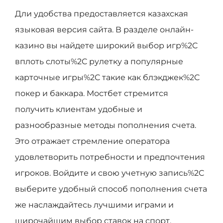
Дли удобства предоставляется казахская
языковая версия сайта. В разделе онлайн-
казино вы найдете широкий выбор игр%2C
вплоть слоты%2C рулетку а популярные
карточные игры%2C такие как блэкджек%2C
покер и баккара. Мостбет стремится
получить клиентам удобные и
разнообразные методы пополнения счета.
Это отражает стремление оператора
удовлетворить потребности и предпочтения
игроков. Войдите и свою учетную запись%2C
выберите удобный способ пополнения счета
же наслаждайтесь лучшими играми и
широчайшим выбор ставок на спорт.