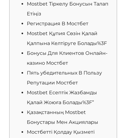
Mostbet Тіркелу Бонусын Талап
Етіңіз
Регистрация В Мостбет
Mostbet Құпия Сөзін Қалай
Қалпына Келтіруге Болады%3F
Бонусы Для Клиентов Онлайн-
казино Мостбет
Пять убедительных В Пользу
Репутации Мостбет
Mostbet Есептік Жазбамды
Қалай Жоюға Болады%3F”
Қазақстанның Mostbet
Бонустары Мен Акциялары
Мостбетті Қолдау Қызметі