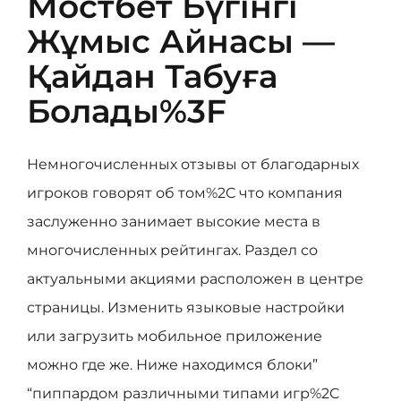
Мостбет Бүгінгі
Жұмыс Айнасы —
Қайдан Табуға
Болады%3F
Немногочисленных отзывы от благодарных
игроков говорят об том%2C что компания
заслуженно занимает высокие места в
многочисленных рейтингах. Раздел со
актуальными акциями расположен в центре
страницы. Изменить языковые настройки
или загрузить мобильное приложение
можно где же. Ниже находимся блоки”
“пиппардом различными типами игр%2C