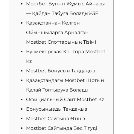
Мостбет Бүгінгі Жұмыс Айнасы
— Қайдан Табуға Болады%3F
Қазақстаннан Келген
Ойыншыларға Арналған
Mostbet Слоттарының Тізімі
Букмекерская Контора Mostbet
Kz
Mostbet Бонусын Таңдаңыз
Қазақстандағы Mostbet Шотын
Қалай Толтыруға Болады
Официальный Сайт Mostbet Kz
Бонусыңызды Таңдаңыз
Mostbet Сайтына Өтіңіз
Mostbet Сайтында Бәс Тігуді