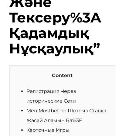
Және
Тексеру%3A
Қадамдық
Нұсқаулық”
Content
Регистрация Через
исторические Сети
Мен Mostbet-те Шотсыз Ставка
Жасай Аламын Ба%3F
Карточные Игры