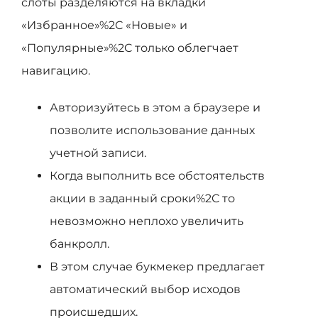
слоты разделяются на вкладки
«Избранное»%2C «Новые» и
«Популярные»%2C только облегчает
навигацию.
Авторизуйтесь в этом а браузере и
позволите использование данных
учетной записи.
Когда выполнить все обстоятельств
акции в заданный сроки%2C то
невозможно неплохо увеличить
банкролл.
В этом случае букмекер предлагает
автоматический выбор исходов
происшедших.