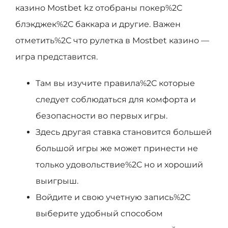
казино Mostbet kz отобраны покер%2C
блэкджек%2C баккара и другие. Важен
отметить%2C что рулетка в Mostbet казино —
игра представится.
Там вы изучите правила%2C которые
следует соблюдаться для комфорта и
безопасности во первых игры.
Здесь другая ставка становится большей
большой игры же может принести не
только удовольствие%2C но и хороший
выигрыш.
Войдите и свою учетную запись%2C
выберите удобный способом