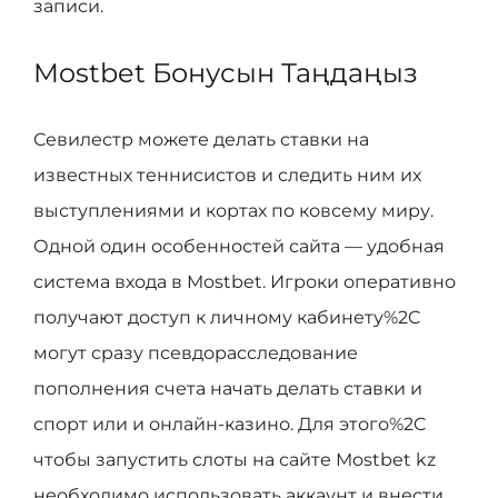
записи.
Mostbet Бонусын Таңдаңыз
Севилестр можете делать ставки на
известных теннисистов и следить ним их
выступлениями и кортах по ковсему миру.
Одной один особенностей сайта — удобная
система входа в Mostbet. Игроки оперативно
получают доступ к личному кабинету%2C
могут сразу псевдорасследование
пополнения счета начать делать ставки и
спорт или и онлайн-казино. Для этого%2C
чтобы запустить слоты на сайте Mostbet kz
необходимо использовать аккаунт и внести