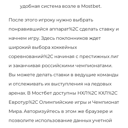
удобная система возле в Mostbet.
После этого игроку нужно выбрать
понравившийся аппарат%2C сделать ставку и
начнем игру. Здесь поклонников ждет
широкий выбора хоккейных
соревнований%2C начиная с престижных лиг
и заканчивая российскими чемпионатами.
Вы можете делать ставки в ведущие команды
и отслеживать их выступления на ледовых
аренах. В Мостбет доступны НХЛ%2C КХЛ%2C
Евротур%2C Олимпийские игры и Чемпионат
Мира. Авторизуйтесь в этом же браузере и
позволите использование данных учетной