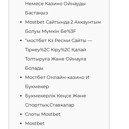
Немесе Казино Ойнауды
Бастаңыз
Mostbet Сайтында 2 Аккаунтым
Болуы Мүмкін Бе%3F
“мостбет Кз Ресми Сайты —
Тіркеу%2C Кіру%2C Қалай
Толтыруға Және Ойнауға
Болады
Мостбет Онлайн-казино И
Букмекер
Букмекерлік Кеңсе Және
Спорттық Ставкалар
Слоты Mostbet
Mostbet