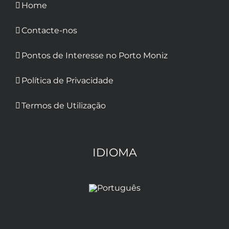
Home
Contacte-nos
Pontos de Interesse no Porto Moniz
Política de Privacidade
Termos de Utilização
IDIOMA