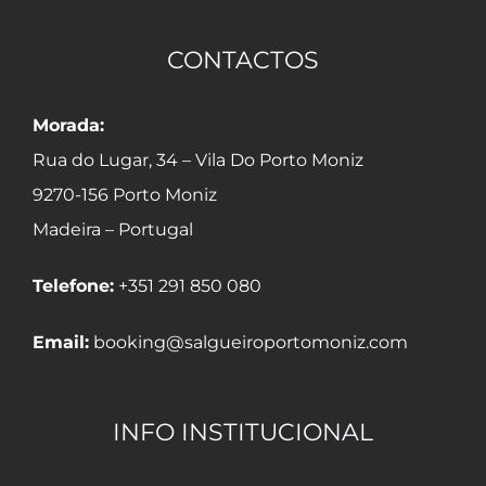
CONTACTOS
Morada:
Rua do Lugar, 34 – Vila Do Porto Moniz
9270-156 Porto Moniz
Madeira – Portugal
Telefone:
+351 291 850 080
Email:
booking@salgueiroportomoniz.com
INFO INSTITUCIONAL