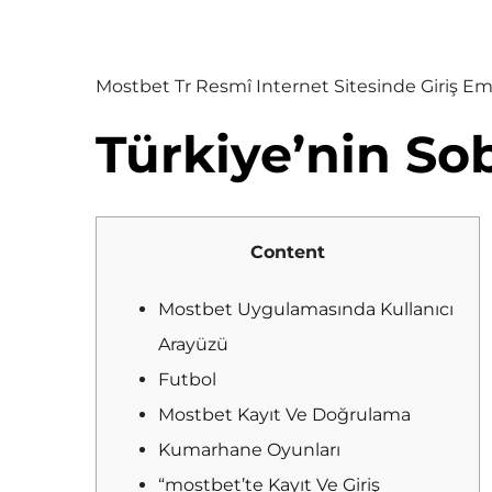
Mostbet Tr Resmî Internet Sitesinde Giriş E
Türkiye’nin Sob
Content
Mostbet Uygulamasında Kullanıcı
Arayüzü
Futbol
Mostbet Kayıt Ve Doğrulama
Kumarhane Oyunları
“mostbet’te Kayıt Ve Giriş