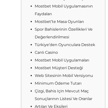
Mostbet Mobil Uygulamasının
Faydaları
Mostbet’te Masa Oyunları
Spor Bahislerinin Özellikleri Ve
Değerlendirilmesi
Türkiye’den Oyunculara Destek
Canlı Casino
Mostbet Mobil Uygulamaları
Mostbet Müşteri Desteği
Web Sitesinin Mobil Versiyonu
Minimum Ödeme Tutarı
Çizgi, Bahis Için Mevcut Maç
Sonuçlarının Listesi Ve Oranlar
Artıları Ve Eksileri