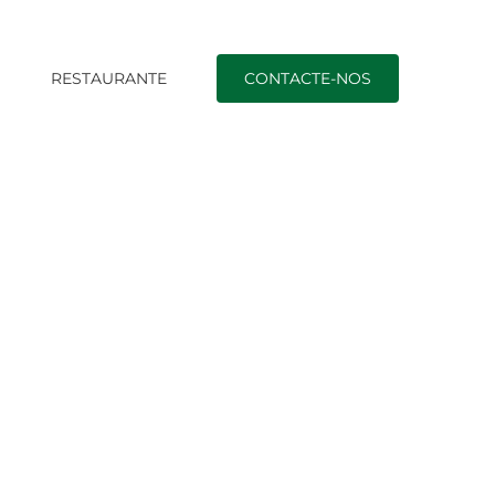
O
RESTAURANTE
CONTACTE-NOS
r Resmî Internet Sitesinde Giriş Empieza Kayıt Olm