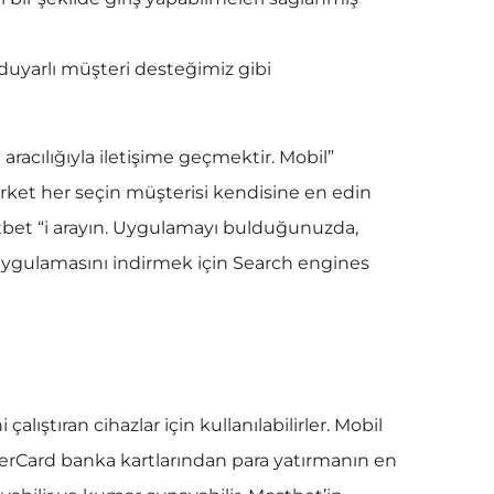
duyarlı müşteri desteğimiz gibi
aracılığıyla iletişime geçmektir. Mobil”
irket her seçin müşterisi kendisine en edin
stbet “i arayın. Uygulamayı bulduğunuzda,
uygulamasını indirmek için Search engines
lıştıran cihazlar için kullanılabilirler. Mobil
sterCard banka kartlarından para yatırmanın en