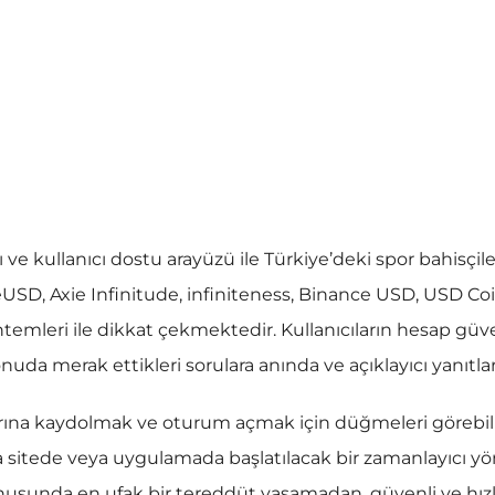
ve kullanıcı dostu arayüzü ile Türkiye’deki spor bahisçile
eUSD, Axie Infinitude, infiniteness, Binance USD, USD Co
ntemleri ile dikkat çekmektedir. Kullanıcıların hesap gü
uda merak ettikleri sorulara anında ve açıklayıcı yanıtla
plarına kaydolmak ve oturum açmak için düğmeleri görebi
 sitede veya uygulamada başlatılacak bir zamanlayıcı yö
usunda en ufak bir tereddüt yaşamadan, güvenli ve hızlı 