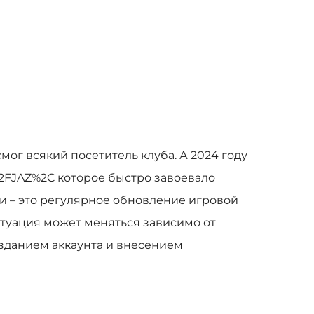
ог всякий посетитель клуба. А 2024 году
%2FJAZ%2C которое быстро завоевало
и – это регулярное обновление игровой
итуация может меняться зависимо от
озданием аккаунта и внесением