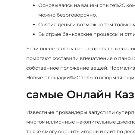
Основываясь на вашем опыте%2C ком
можно безоговорочно.
​Снятие деньги возможно тем только 
Быстрые банковские процессы и отл
Если после этого у вас не пропало желани
помогают составили впечатление о панси
собственное положение вещей. Нормализ
Новые площадки%2C только оформляющие 
самые Онлайн Каз
Известные провайдеры запустили суперп
многомиллионные накопительные джекпоты
также смогу оценить игорный сайт по дес