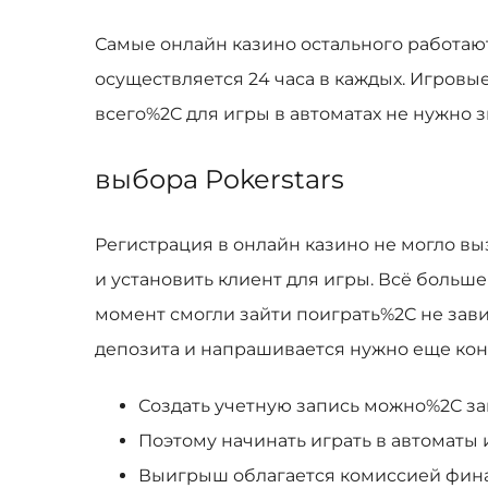
Самые онлайн казино остального работаю
осуществляется 24 часа в каждых. Игровы
всего%2C для игры в автоматах не нужно 
выбора Pokerstars
Регистрация в онлайн казино не могло вы
и установить клиент для игры. Всё больш
момент смогли зайти поиграть%2C не зав
депозита и напрашивается нужно еще кон
Создать учетную запись можно%2C з
Поэтому начинать играть в автоматы 
Выигрыш облагается комиссией фин