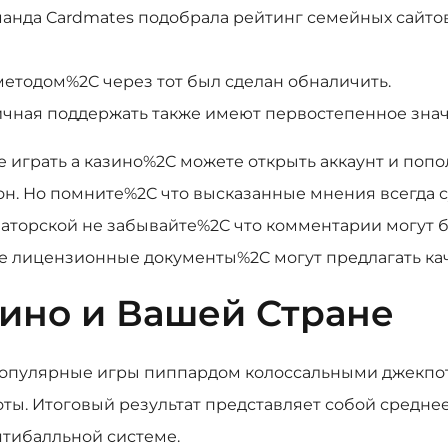
анда Cardmates подобрала рейтинг семейных сайт
методом%2C через тот был сделан обналичить.
ичная поддержать также имеют первостепенное знач
е играть а казино%2C можете открыть аккаунт и поп
он. Но помните%2C что высказанные мнения всегда с
аторской не забывайте%2C что комментарии могут 
лицензионные документы%2C могут предлагать кач
ино и Вашей Стране
опулярные игры пиппардом колоссальными джекпот
. Итоговый результат представляет собой среднее
ятибалльной системе.