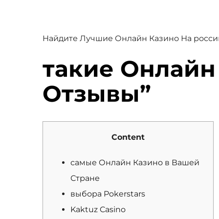
Найдите Лучшие Онлайн Казино На росси
такие Онлайн
Отзывы”
Content
самые Онлайн Казино в Вашей
Стране
выбора Pokerstars
Kaktuz Casino