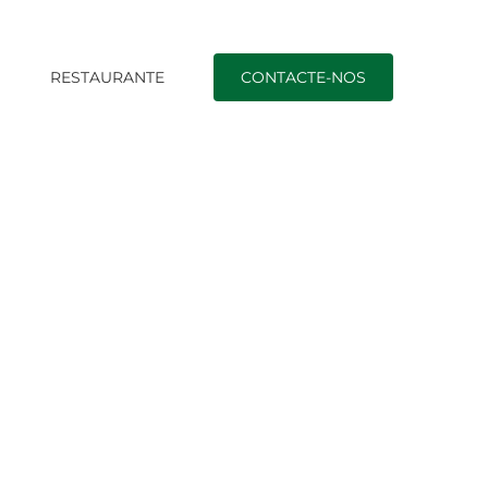
O
RESTAURANTE
CONTACTE-NOS
nd
|
Najlepsze Kasyno Online W Polsce Ranking 202