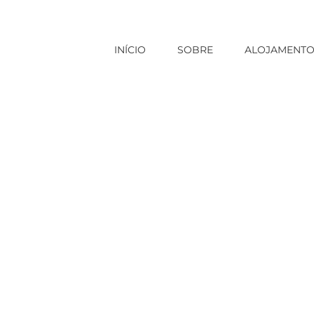
INÍCIO
SOBRE
ALOJAMENT
Início
|
VulkanVegas Pola