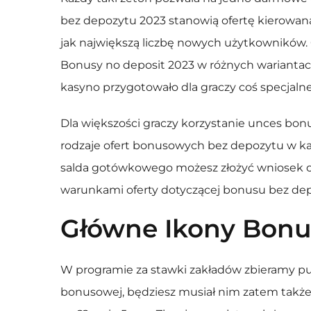
bez depozytu 2023 stanowią ofertę kierowaną 
jak największą liczbę nowych użytkowników. 
Bonusy no deposit 2023 w różnych warianta
kasyno przygotowało dla graczy coś specjalne
Dla większości graczy korzystanie unces b
rodzaje ofert bonusowych bez depozytu w ka
salda gotówkowego możesz złożyć wniosek o w
warunkami oferty dotyczącej bonusu bez de
Główne Ikony Bonu
W programie za stawki zakładów zbieramy p
bonusowej, będziesz musiał nim zatem także 