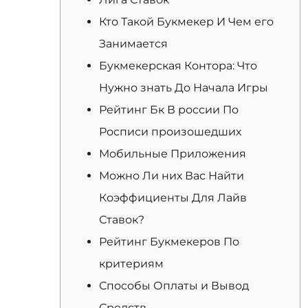
Кто Такой Букмекер И Чем его
Занимается
Букмекерская Контора: Что
Нужно знать До Начала Игры
Рейтинг Бк В россии По
Росписи произошедших
Мобильные Приложения
Можно Ли них Вас Найти
Коэффициенты Для Лайв
Ставок?
Рейтинг Букмекеров По
критериям
Способы Оплаты и Вывод
Средств