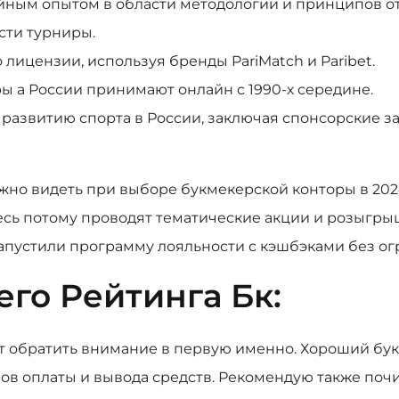
ным опытом в области методологии и принципов от
сти турниры.
 лицензии, используя бренды PariMatch и Paribet.
ы а России принимают онлайн с 1990-х середине.
 развитию спорта в России, заключая спонсорские з
жно видеть при выборе букмекерской конторы в 202
сь потому проводят тематические акции и розыгры
апустили программу лояльности с кэшбэками без ог
го Рейтинга Бк:
ит обратить внимание в первую именно. Хороший бу
 оплаты и вывода средств. Рекомендую также почит