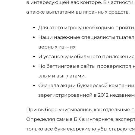
в интересующей вас конторе. В частности
а также выплатами выигранных средств.
Для этого игроку необходимо пройти
Наши надежные специалисты тщатель
верных из-них.
И установку мобильного приложения 
Но беттинговые сайты проверяются 
злыми выплатами.
Сначала акции букмерской компании 
зарегистрированной в 2012 недавнем
При выборе учитывались, как отдельные пок
Определяя самые БК в интернете, эксперт
только все букмекерские клубы старают