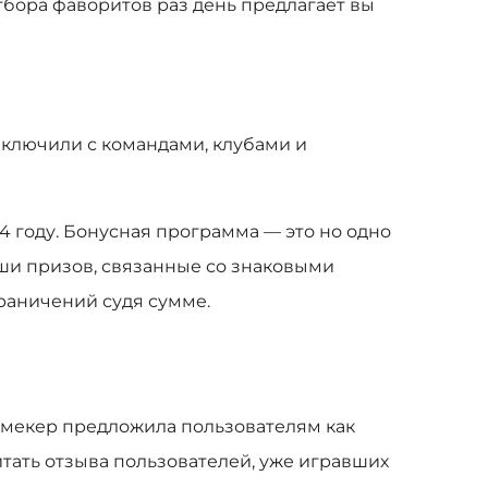
бора фаворитов раз день предлагает вы
аключили с командами, клубами и
4 году. Бонусная программа — это но одно
ши призов, связанные со знаковыми
раничений судя сумме.
кмекер предложила пользователям как
ать отзыва пользователей, уже игравших