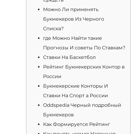
Можно Ли применять
Букмекеров Из Черного
Списка?
где Можно Найти такие
Прогнозы И советы По Ставкам?
Ставки На Баскетбол
Рейтинг Букмекерских Контор в
России
Букмекерские Конторы И
Ставки На Спорт а России
Oddspedia Черный подробный
Букмекеров
Как Формируется Рейтинг
Как понять «самая Надежная