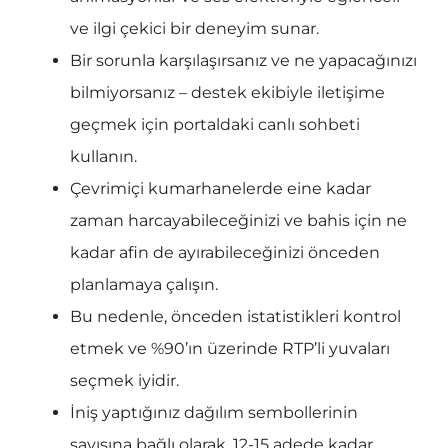
ve ilgi çekici bir deneyim sunar.
Bir sorunla karşılaşırsanız ve ne yapacağınızı
bilmiyorsanız – destek ekibiyle iletişime
geçmek için portaldaki canlı sohbeti
kullanın.
Çevrimiçi kumarhanelerde eine kadar
zaman harcayabileceğinizi ve bahis için ne
kadar afin de ayırabileceğinizi önceden
planlamaya çalışın.
Bu nedenle, önceden istatistikleri kontrol
etmek ve %90’ın üzerinde RTP’li yuvaları
seçmek iyidir.
İniş yaptığınız dağılım sembollerinin
sayısına bağlı olarak, 12-15 adede kadar