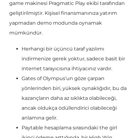
game makinesi Pragmatic Play ekibi tarafından
geliştirilmiştir. Kişisel finansmanınıza yatırım
yapmadan demo modunda oynamak
mümkündür.
Herhangi bir üçüncü taraf yazılımı
indirmenize gerek yoktur, sadece basit bir
internet tarayıcısına ihtiyacınız vardır.
Gates of Olympus’un göze çarpan
yönlerinden biri, yüksek oynaklığıdır, bu da
kazançların daha az sıklıkta olabileceği,
ancak oldukça ödüllendirici olabileceği
anlamına gelir.
Paytable hesaplama sırasındaki the girl
ikinci ödeme arttığında, bir High Win