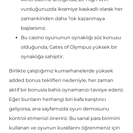
vurduğunuzda ikramiye kaskadlı olarak her
zamankinden daha ?ok kazanmaya
başlarsınız.
Bu casino oyununun oynaklığı söz konusu
olduğunda, Gates of Olympus yüksek bir
oynaklığa sahiptir.
Birlikte çalıştığımız kumarhanelerde yüksek
added bonus teklifleri nedeniyle, her zaman
aktif bir bonusla bahis oynamanızı tavsiye ederiz.
Eğer bunların herhangi biri kafa karıştırıcı
geliyorsa, ana sayfamızda oyun demosunu
kontrol etmenizi öneririz. Bu sanal para birimini
kullanan ve oyunun kurallarını öğrenmeniz için