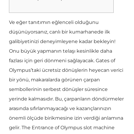
Ve eğer tanıtımın eğlenceli olduğunu
düşünüyorsanız, canlı bir kumarhanede ilk
galibiyetinizi deneyimleyene kadar bekleyin!
Onu büyük yapmanın telaşı kesinlikle daha
fazlası için geri dönmeni sağlayacak. Gates of
Olympus’taki ücretsiz dönüşlerin heyecan verici
bir yönü, makaralarda görünen çarpan
sembollerinin serbest dönüşler süresince
yerinde kalmasıdır. Bu, çarpanların döndürmeler
arasında sıfırlanmayacağı ve kazançlarınızın
önemli ölçüde birikmesine izin verdiği anlamına
gelir. The Entrance of Olympus slot machine