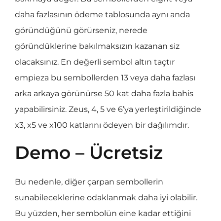
daha fazlasının ödeme tablosunda aynı anda
göründüğünü görürseniz, nerede
göründüklerine bakılmaksızın kazanan siz
olacaksınız. En değerli sembol altın taçtır
empieza bu sembollerden 13 veya daha fazlası
arka arkaya görünürse 50 kat daha fazla bahis
yapabilirsiniz. Zeus, 4, 5 ve 6’ya yerleştirildiğinde
x3, x5 ve x100 katlarını ödeyen bir dağılımdır.
Demo – Ücretsiz
Bu nedenle, diğer çarpan sembollerin
sunabileceklerine odaklanmak daha iyi olabilir.
Bu yüzden, her sembolün eine kadar ettiğini