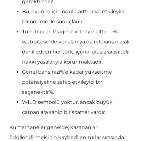
gerektirmez.
Bu, oyuncu için ödülü arttırır ve etkileyici
bir ödeme ile sonuçlanır.
Tüm hakları Pragmatic Play’e aittir – Bu
web sitesinde yer alan ya da referans olarak
dahil edilen her türlü içerik, uluslararası telif
hakkı yasalarıyla korunmaktadır.”
Genel bahsinizi%’e kadar yükseltme
potansiyeline sahip etkileyici bir
seçenektir%.
WILD sembolü yoktur, ancak büyük
çarpanlara sahip bir scatter vardır.
Kumarhaneler genelde, kazananları
ödüllendirmek için kaybedilen turlar sırasında