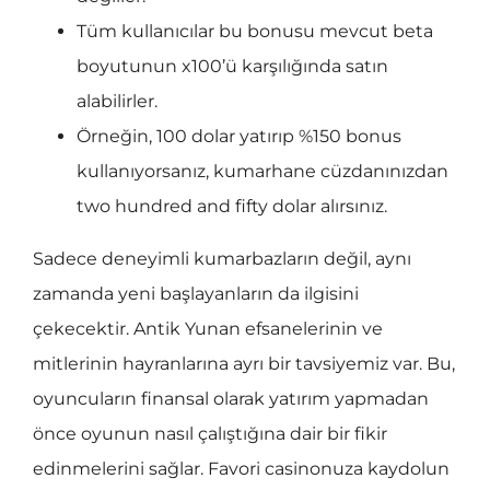
Tüm kullanıcılar bu bonusu mevcut beta
boyutunun x100’ü karşılığında satın
alabilirler.
Örneğin, 100 dolar yatırıp %150 bonus
kullanıyorsanız, kumarhane cüzdanınızdan
two hundred and fifty dolar alırsınız.
Sadece deneyimli kumarbazların değil, aynı
zamanda yeni başlayanların da ilgisini
çekecektir. Antik Yunan efsanelerinin ve
mitlerinin hayranlarına ayrı bir tavsiyemiz var. Bu,
oyuncuların finansal olarak yatırım yapmadan
önce oyunun nasıl çalıştığına dair bir fikir
edinmelerini sağlar. Favori casinonuza kaydolun