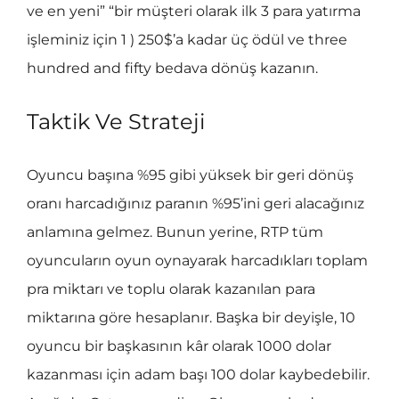
ve en yeni” “bir müşteri olarak ilk 3 para yatırma
işleminiz için 1 ) 250$’a kadar üç ödül ve three
hundred and fifty bedava dönüş kazanın.
Taktik Ve Strateji
Oyuncu başına %95 gibi yüksek bir geri dönüş
oranı harcadığınız paranın %95’ini geri alacağınız
anlamına gelmez. Bunun yerine, RTP tüm
oyuncuların oyun oynayarak harcadıkları toplam
pra miktarı ve toplu olarak kazanılan para
miktarına göre hesaplanır. Başka bir deyişle, 10
oyuncu bir başkasının kâr olarak 1000 dolar
kazanması için adam başı 100 dolar kaybedebilir.