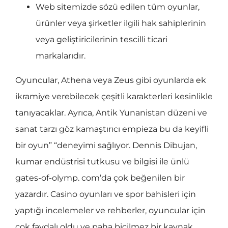
Web sitemizde sözü edilen tüm oyunlar,
ürünler veya şirketler ilgili hak sahiplerinin
veya geliştiricilerinin tescilli ticari
markalarıdır.
Oyuncular, Athena veya Zeus gibi oyunlarda ek
ikramiye verebilecek çeşitli karakterleri kesinlikle
tanıyacaklar. Ayrıca, Antik Yunanistan düzeni ve
sanat tarzı göz kamaştırıcı empieza bu da keyifli
bir oyun” “deneyimi sağlıyor. Dennis Dibujan,
kumar endüstrisi tutkusu ve bilgisi ile ünlü
gates-of-olymp. com’da çok beğenilen bir
yazardır. Casino oyunları ve spor bahisleri için
yaptığı incelemeler ve rehberler, oyuncular için
çok faydalı oldu ve paha biçilmez bir kaynak