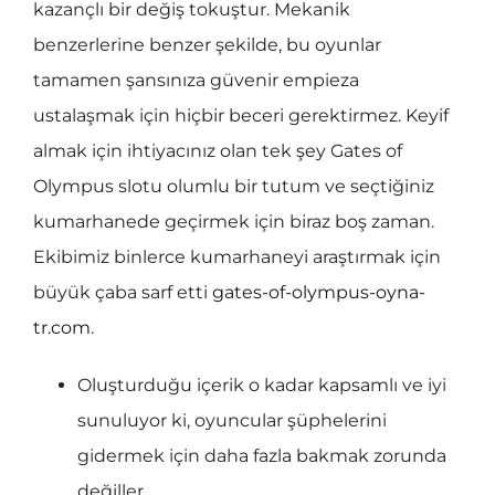
kazançlı bir değiş tokuştur. Mekanik
benzerlerine benzer şekilde, bu oyunlar
tamamen şansınıza güvenir empieza
ustalaşmak için hiçbir beceri gerektirmez. Keyif
almak için ihtiyacınız olan tek şey Gates of
Olympus slotu olumlu bir tutum ve seçtiğiniz
kumarhanede geçirmek için biraz boş zaman.
Ekibimiz binlerce kumarhaneyi araştırmak için
büyük çaba sarf etti
gates-of-olympus-oyna-
tr.com
.
Oluşturduğu içerik o kadar kapsamlı ve iyi
sunuluyor ki, oyuncular şüphelerini
gidermek için daha fazla bakmak zorunda
değiller.