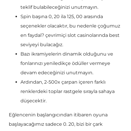
teklif bulabileceğinizi unutmayın.
Spin başına 0, 20 ila 125, 00 arasında
seçenekler olacaktır, bu nedenle çoğumuz
en faydal? çevrimiçi slot casinolarında best
seviyeyi bulacağız.
Bazı ikramiyelerin dinamik olduğunu ve
fonlarınızı yeniledikçe ödüller vermeye
devam edeceğinizi unutmayın.
Ardından, 2-500x çarpan içeren farklı
renklerdeki toplar rastgele sırayla sahaya
düşecektir.
Eğlencenin başlangıcından itibaren oyuna
başlayacağımız sadece 0. 20, bizi bir çark