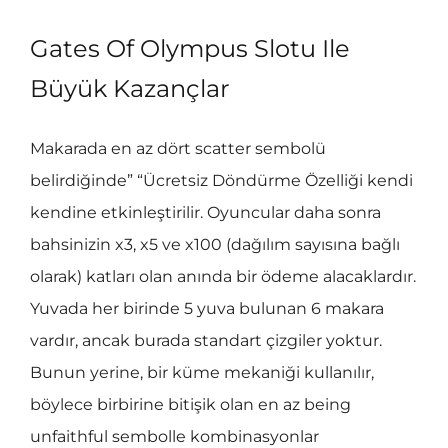
Gates Of Olympus Slotu Ile
Büyük Kazançlar
Makarada en az dört scatter sembolü
belirdiğinde” “Ücretsiz Döndürme Özelliği kendi
kendine etkinleştirilir. Oyuncular daha sonra
bahsinizin x3, x5 ve x100 (dağılım sayısına bağlı
olarak) katları olan anında bir ödeme alacaklardır.
Yuvada her birinde 5 yuva bulunan 6 makara
vardır, ancak burada standart çizgiler yoktur.
Bunun yerine, bir küme mekaniği kullanılır,
böylece birbirine bitişik olan en az being
unfaithful sembolle kombinasyonlar