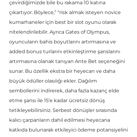
çevirdiğimizde bile bu rakama 10 katına
çıkartıyor. Böylece,” “risk almak isteyen novice
kumarhaneler için best bir slot oyunu olarak
nitelendirilebilir. Ayrıca Gates of Olympus,
oyuncuların bahis boyutlarını artırmasına ve
added bonus turlarını etkinleştirme şanslarını
artırmasına olanak tanıyan Ante Bet seçeneğini
sunar. Bu özellik ekstra bir heyecan ve daha
büyük ödüller olasılığı ekler. Dağılım
sembollerini indirerek, daha fazla kazanç elde
etme şansı ile 15’e kadar ücretsiz dönüş
tetikleyebilirsiniz. Serbest dönüşler sırasında
kalıcı çarpanların dahil edilmesi heyecana
katkıda bulunarak etkileyici ödeme potansiyelini