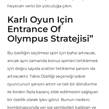
heyecan verici bir yolculuğa çıkın.
Karlı Oyun Için
Entrance Of
Olympus Stratejisi”
Bu özelliğin seçilmesi spin için bahsi artıracak,
ancak aynı zamanda bonus spinleri tetiklemek
için doğru sayıda scatter tetikleme şansını da
artıracaktır. Takla Özelliği seçeneği sobre
oyuncunun şansını artırır ve tek bir döndürme
ile birden fazla kazanç elde edilmesini sağlayan
bir özellik olarak işlev görür. Bunun nedeni,
kombinasyonda yer joe sembolleri kaldıran ve