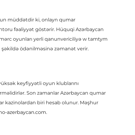
zun müddətdir ki, onlayn qumar
ntoru fəaliyyət göstərir. Hüquqi Azərbaycan
n mərc oyunları yerli qanunvericiliyə w tamtym
lı şəkildə ödənilməsinə zəmanət verir.
üksək keyfiyyətli oyun klublarını
erməlidirlər. Son zamanlar Azərbaycan qumar
ar kazinolardan biri hesab olunur. Məşhur
sino-azerbaycan.com
.