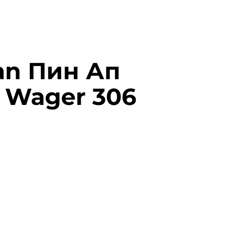
jan Пин Ап
p Wager 306