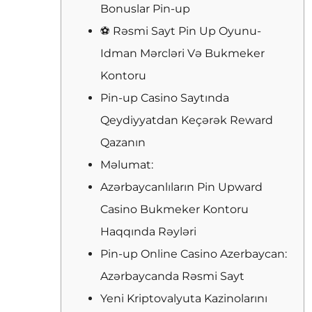
Bonuslar Pin-up
⚽ Rəsmi Sayt Pin Up Oyunu-
Idman Mərcləri Və Bukmeker
Kontoru
Pin-up Casino Saytında
Qeydiyyatdan Keçərək Reward
Qazanın
Məlumat:
Azərbaycanlıların Pin Upward
Casino Bukmeker Kontoru
Haqqında Rəyləri
Pin-up Online Casino Azerbaycan:
Azərbaycanda Rəsmi Sayt
Yeni Kriptovalyuta Kazinolarını