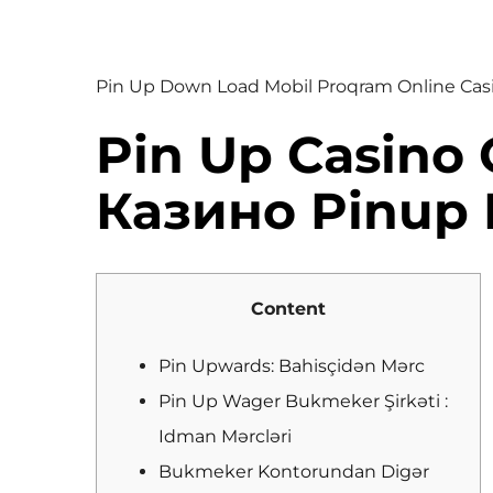
Pin Up Down Load Mobil Proqram Online Cas
Pin Up Casino 
Казино Pinup 
Content
Pin Upwards: Bahisçidən Mərc
Pin Up Wager Bukmeker Şirkəti :
Idman Mərcləri
Bukmeker Kontorundan Digər