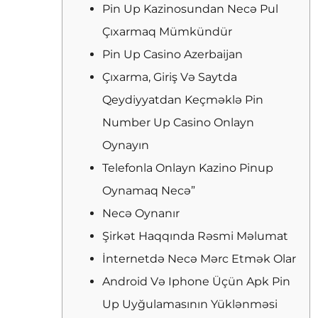
Pin Up Kazinosundan Necə Pul
Çıxarmaq Mümkündür
Pin Up Casino Azerbaijan
Çıxarma, Giriş Və Saytda
Qeydiyyatdan Keçməklə Pin
Number Up Casino Onlayn
Oynayın
Telefonla Onlayn Kazino Pinup
Oynamaq Necə”
Necə Oynanır
Şirkət Haqqında Rəsmi Məlumat
İnternetdə Necə Mərc Etmək Olar
Android Və Iphone Üçün Apk Pin
Up Uyğulamasının Yüklənməsi