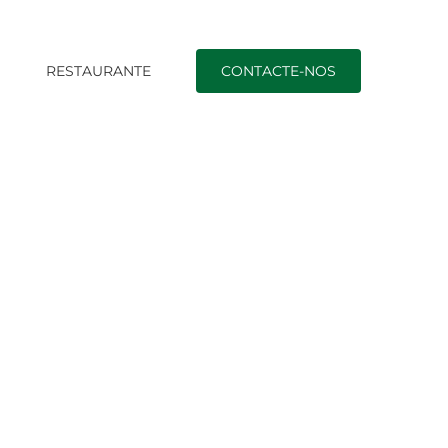
O
RESTAURANTE
CONTACTE-NOS
oad Mobil Proqram Online Casino Azerbaycan Yukle