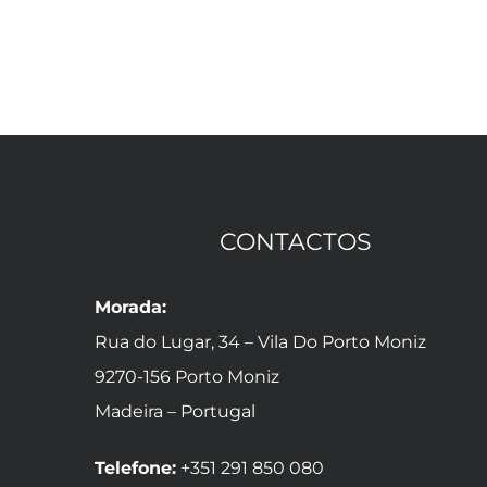
CONTACTOS
Morada:
Rua do Lugar, 34 – Vila Do Porto Moniz
9270-156 Porto Moniz
Madeira – Portugal
Telefone:
+351 291 850 080