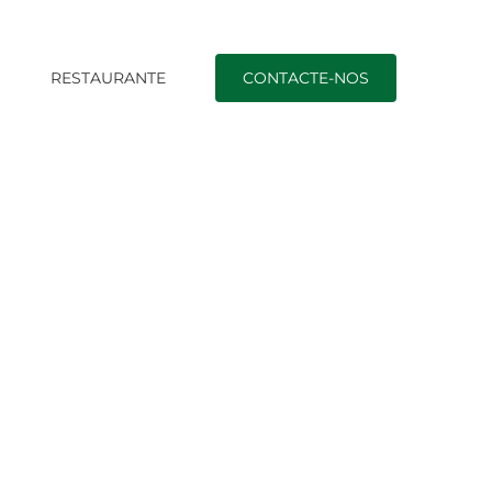
O
RESTAURANTE
CONTACTE-NOS
inup Indir Mobil Cazino Uygulamasıdır Kalvin E Bazar