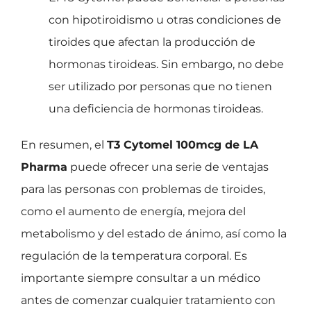
con hipotiroidismo u otras condiciones de
tiroides que afectan la producción de
hormonas tiroideas. Sin embargo, no debe
ser utilizado por personas que no tienen
una deficiencia de hormonas tiroideas.
En resumen, el
T3 Cytomel 100mcg de LA
Pharma
puede ofrecer una serie de ventajas
para las personas con problemas de tiroides,
como el aumento de energía, mejora del
metabolismo y del estado de ánimo, así como la
regulación de la temperatura corporal. Es
importante siempre consultar a un médico
antes de comenzar cualquier tratamiento con