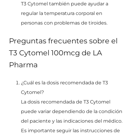
T3 Cytomel también puede ayudar a
regular la temperatura corporal en
personas con problemas de tiroides.
Preguntas frecuentes sobre el
T3 Cytomel 100mcg de LA
Pharma
¿Cuál es la dosis recomendada de T3
Cytomel?
La dosis recomendada de T3 Cytomel
puede variar dependiendo de la condición
del paciente y las indicaciones del médico.
Es importante seguir las instrucciones de