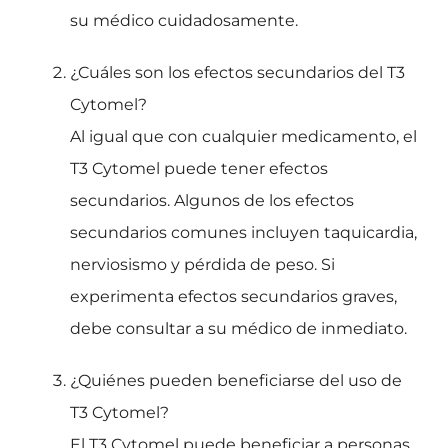
su médico cuidadosamente.
¿Cuáles son los efectos secundarios del T3
Cytomel?
Al igual que con cualquier medicamento, el
T3 Cytomel puede tener efectos
secundarios. Algunos de los efectos
secundarios comunes incluyen taquicardia,
nerviosismo y pérdida de peso. Si
experimenta efectos secundarios graves,
debe consultar a su médico de inmediato.
¿Quiénes pueden beneficiarse del uso de
T3 Cytomel?
El T3 Cytomel puede beneficiar a personas