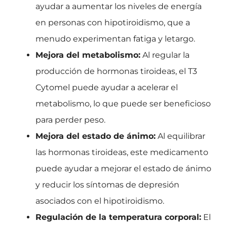
ayudar a aumentar los niveles de energía
en personas con hipotiroidismo, que a
menudo experimentan fatiga y letargo.
Mejora del metabolismo:
Al regular la
producción de hormonas tiroideas, el T3
Cytomel puede ayudar a acelerar el
metabolismo, lo que puede ser beneficioso
para perder peso.
Mejora del estado de ánimo:
Al equilibrar
las hormonas tiroideas, este medicamento
puede ayudar a mejorar el estado de ánimo
y reducir los síntomas de depresión
asociados con el hipotiroidismo.
Regulación de la temperatura corporal:
El