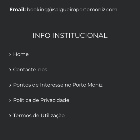
Email:
booking@salgueiroportomoniz.com
INFO INSTITUCIONAL
Home
Contacte-nos
Pontos de Interesse no Porto Moniz
Política de Privacidade
Termos de Utilização