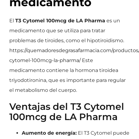
medicamento
El
T3 Cytomel 100mcg de LA Pharma
es un
medicamento que se utiliza para tratar
problemas de tiroides, como el hipotiroidismo.
https://quemadoresdegrasafarmacia.com/productos/
cytomel-100mcg-la-pharma/
Este
medicamento contiene la hormona tiroidea
triyodotironina, que es importante para regular
el metabolismo del cuerpo.
Ventajas del T3 Cytomel
100mcg de LA Pharma
Aumento de energía:
El T3 Cytomel puede