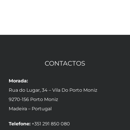
CONTACTOS
Morada:
Rua do Lugar, 34 – Vila Do Porto Moniz
9270-156 Porto Moniz
Madeira – Portugal
Telefone:
+351 291 850 080