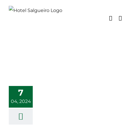
Skip
to
content
7
04, 2024