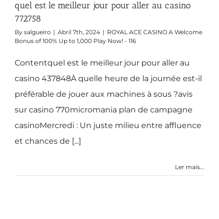
quel est le meilleur jour pour aller au casino
772758
By
salgueiro
|
Abril 7th, 2024
|
ROYAL ACE CASINO A Welcome
Bonus of 100% Up to 1,000 Play Now! - 116
Contentquel est le meilleur jour pour aller au
casino 437848À quelle heure de la journée est-il
préférable de jouer aux machines à sous ?avis
sur casino 770micromania plan de campagne
casinoMercredi : Un juste milieu entre affluence
et chances de [...]
Ler mais...