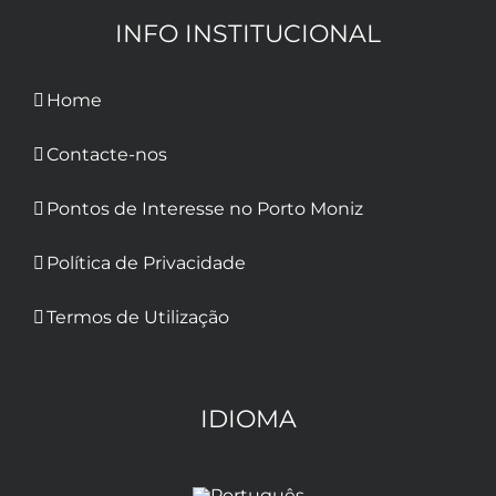
INFO INSTITUCIONAL
Home
Contacte-nos
Pontos de Interesse no Porto Moniz
Política de Privacidade
Termos de Utilização
IDIOMA