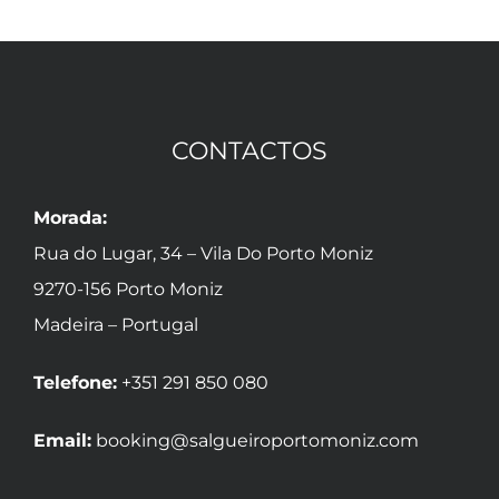
CONTACTOS
Morada:
Rua do Lugar, 34 – Vila Do Porto Moniz
9270-156 Porto Moniz
Madeira – Portugal
Telefone:
+351 291 850 080
Email:
booking@salgueiroportomoniz.com