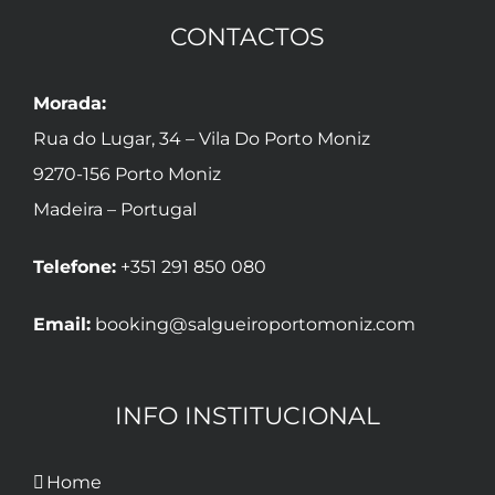
CONTACTOS
Morada:
Rua do Lugar, 34 – Vila Do Porto Moniz
9270-156 Porto Moniz
Madeira – Portugal
Telefone:
+351 291 850 080
Email:
booking@salgueiroportomoniz.com
INFO INSTITUCIONAL
Home