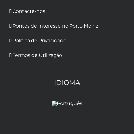
Contacte-nos
Pontos de Interesse no Porto Moniz
Política de Privacidade
Termos de Utilização
IDIOMA