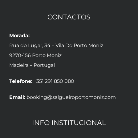
CONTACTOS
Morada:
Rua do Lugar, 34 – Vila Do Porto Moniz
9270-156 Porto Moniz
Madeira – Portugal
Telefone:
+351 291 850 080
Email:
booking@salgueiroportomoniz.com
INFO INSTITUCIONAL