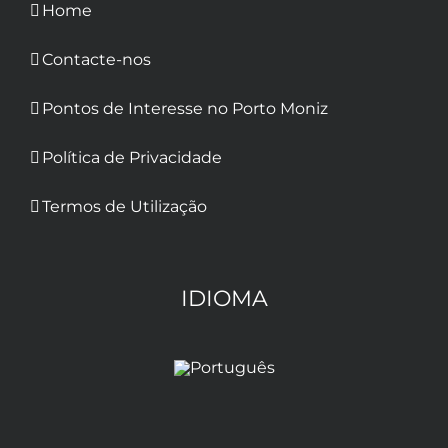
Home
Contacte-nos
Pontos de Interesse no Porto Moniz
Política de Privacidade
Termos de Utilização
IDIOMA