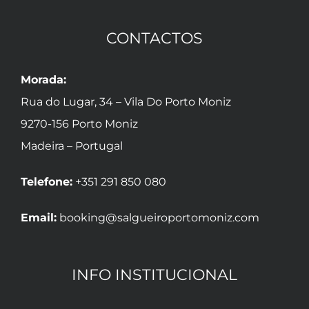
CONTACTOS
Morada:
Rua do Lugar, 34 – Vila Do Porto Moniz
9270-156 Porto Moniz
Madeira – Portugal
Telefone:
+351 291 850 080
Email:
booking@salgueiroportomoniz.com
INFO INSTITUCIONAL