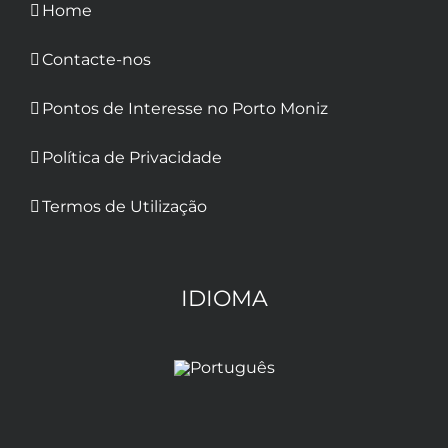
Home
Contacte-nos
Pontos de Interesse no Porto Moniz
Política de Privacidade
Termos de Utilização
IDIOMA