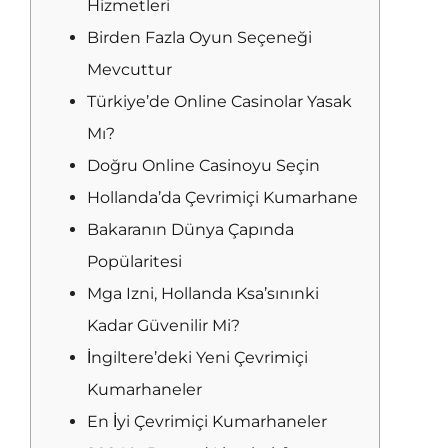
Hizmetleri
Birden Fazla Oyun Seçeneği
Mevcuttur
Türkiye’de Online Casinolar Yasak
Mı?
Doğru Online Casinoyu Seçin
Hollanda’da Çevrimiçi Kumarhane
Bakaranın Dünya Çapında
Popülaritesi
Mga Izni, Hollanda Ksa’sınınki
Kadar Güvenilir Mi?
İngiltere’deki Yeni Çevrimiçi
Kumarhaneler
En İyi Çevrimiçi Kumarhaneler