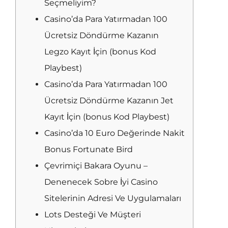
Seçmeliyim?
Casino’da Para Yatırmadan 100
Ücretsiz Döndürme Kazanın
Legzo Kayıt İçin (bonus Kod
Playbest)
Casino’da Para Yatırmadan 100
Ücretsiz Döndürme Kazanın Jet
Kayıt İçin (bonus Kod Playbest)
Casino’da 10 Euro Değerinde Nakit
Bonus Fortunate Bird
Çevrimiçi Bakara Oyunu –
Denenecek Sobre İyi Casino
Sitelerinin Adresi Ve Uygulamaları
Lots Desteği Ve Müşteri