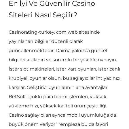
En İyi Ve Güvenilir Casino
Siteleri Nasıl Seçilir?
Casinorating-turkey. com web sitesinde
yayınlanan bilgiler düzenli olarak
güncellenmektedir. Daima yalnızca güncel
bilgileri kullanın ve sorumlu bir şekilde oynayın.
İster slot makineleri, ister kart oyunları, ister canlı
krupiyeli oyunlar olsun, bu sağlayıcılar ihtiyacınızı
karşılar. Geliştirici oyunlarının ana avantajları
BetSoft : çoklu para birimi işlemleri, yüksek
yükleme hızı, yüksek kaliteli ürün çeşitliliği.
Casino sağlayıcıları ayrıca mobil uyumluluğa da
büyük önem veriyor” “empieza bu da favori