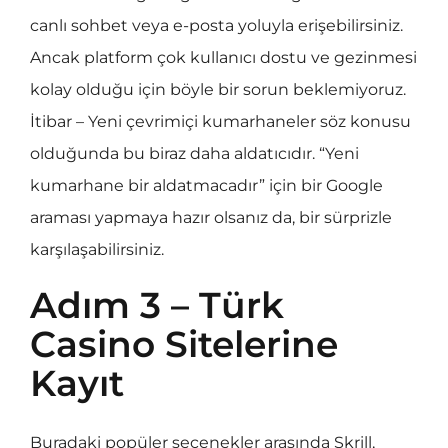
canlı sohbet veya e-posta yoluyla erişebilirsiniz.
Ancak platform çok kullanıcı dostu ve gezinmesi
kolay olduğu için böyle bir sorun beklemiyoruz.
İtibar – Yeni çevrimiçi kumarhaneler söz konusu
olduğunda bu biraz daha aldatıcıdır. “Yeni
kumarhane bir aldatmacadır” için bir Google
araması yapmaya hazır olsanız da, bir sürprizle
karşılaşabilirsiniz.
Adım 3 – Türk
Casino Sitelerine
Kayıt
Buradaki popüler seçenekler arasında Skrill,