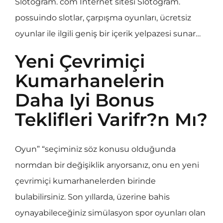
Slotogram. com İnternet sitesi Slotogram.
possuindo slotlar, çarpışma oyunları, ücretsiz
oyunlar ile ilgili geniş bir içerik yelpazesi sunar…
Yeni Çevrimiçi
Kumarhanelerin
Daha Iyi Bonus
Teklifleri Varifr?n Mı?
Oyun” “seçiminiz söz konusu olduğunda
normdan bir değişiklik arıyorsanız, onu en yeni
çevrimiçi kumarhanelerden birinde
bulabilirsiniz. Son yıllarda, üzerine bahis
oynayabileceğiniz simülasyon spor oyunları olan