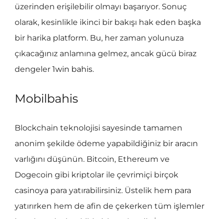
üzerinden erişilebilir olmayı başarıyor. Sonuç
olarak, kesinlikle ikinci bir bakışı hak eden başka
bir harika platform. Bu, her zaman yolunuza
çıkacağınız anlamına gelmez, ancak gücü biraz
dengeler
1win bahis
.
Mobilbahis
Blockchain teknolojisi sayesinde tamamen
anonim şekilde ödeme yapabildiğiniz bir aracın
varlığını düşünün. Bitcoin, Ethereum ve
Dogecoin gibi kriptolar ile çevrimiçi birçok
casinoya para yatırabilirsiniz. Üstelik hem para
yatırırken hem de afin de çekerken tüm işlemler