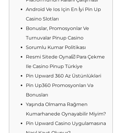
Android Ve Ios Için En İyi Pin Up
Casino Slotları
Bonuslar, Promosyonlar Ve
Turnuvalar Pinup Casino
Sorumlu Kumar Politikası
Resmi Sitede Oyna☑️ Para Çekme
Ile Casino Pinup Türkiye
Pin Upward 360 Az Üstünlükləri
Pin Up360 Promosyonları Və
Bonusları
Yaşında Olmama Rağmen
Kumarhanede Oynayabilir Miyim?
Pin Upward Casino Uygulamasına
Nasıl Kayıt Olunur?