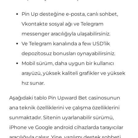
Pin Up desteğine e-posta, canlı sohbet,
Vkontakte sosyal ağı ve Telegram
messenger aracılığıyla ulaşabilirsiniz.
Ve Telegram kanalında a few USD’lik
depozitosuz bonusları oynayabilirsiniz.
Mobil sürüm, daha uygun bir kullanıcı
arayüzü, yüksek kaliteli grafikler ve yüksek
hız sunar.
Aşağıdaki tablo Pin Upward Bet casinosunun
ana teknik özelliklerini ve çalışma özelliklerini
sunmaktadır. Sitenin uyarlanabilir sürümü,
iPhone ve Google android cihazlarda tarayıcılar
aracılığıyla çalışır. Yine, yazılımı destek sohbeti