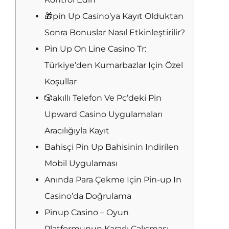
🎁pin Up Casino’ya Kayıt Olduktan
Sonra Bonuslar Nasıl Etkinleştirilir?
Pin Up On Line Casino Tr:
Türkiye’den Kumarbazlar Için Özel
Koşullar
🎲akıllı Telefon Ve Pc’deki Pin
Upward Casino Uygulamaları
Aracılığıyla Kayıt
Bahisçi Pin Up Bahisinin Indirilen
Mobil Uygulaması
Anında Para Çekme Için Pin-up In
Casino’da Doğrulama
Pinup Casino – Oyun
Platformunun Kararlı Çalışması