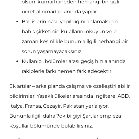
olsun, kumarhaneden herhangi bir gizli
ücret alınmadan anında yapılır.
Bahislerin nasıl yapıldığını anlamak için
bahis şirketinin kurallarını okuyun ve o
zaman kesinlikle bununla ilgili herhangi bir
sorun yaşamayacaksınız.
Kullanıcı, bölümler arası geçiş hızı alanında
rakiplerle farkı hemen fark edecektir.
Ek artılar – arka planda çalışma ve özelleştirilebilir
bildirimler. Yasaklı ülkeler arasında İngiltere, ABD,
İtalya, Fransa, Cezayir, Pakistan yer alıyor.
Bununla ilgili daha ?ok bilgiyi Şartlar empieza
Koşullar bölümünde bulabilirsiniz.