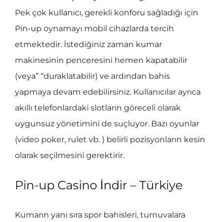
Pek çok kullanıcı, gerekli konforu sağladığı için
Pin-up oynamayı mobil cihazlarda tercih
etmektedir. İstediğiniz zaman kumar
makinesinin penceresini hemen kapatabilir
(veya” “duraklatabilir) ve ardından bahis
yapmaya devam edebilirsiniz. Kullanıcılar ayrıca
akıllı telefonlardaki slotların göreceli olarak
uygunsuz yönetimini de suçluyor. Bazı oyunlar
(video poker, rulet vb. ) belirli pozisyonların kesin
olarak seçilmesini gerektirir.
Pin-up Casino İndir – Türkiye
Kumarın yanı sıra spor bahisleri, turnuvalara