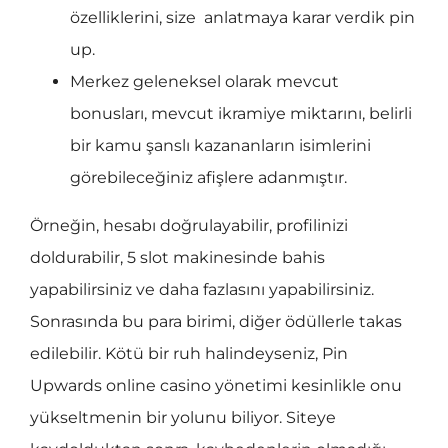
özelliklerini, size anlatmaya karar verdik pin
up.
Merkez geleneksel olarak mevcut
bonusları, mevcut ikramiye miktarını, belirli
bir kamu şanslı kazananların isimlerini
görebileceğiniz afişlere adanmıştır.
Örneğin, hesabı doğrulayabilir, profilinizi
doldurabilir, 5 slot makinesinde bahis
yapabilirsiniz ve daha fazlasını yapabilirsiniz.
Sonrasında bu para birimi, diğer ödüllerle takas
edilebilir. Kötü bir ruh halindeyseniz, Pin
Upwards online casino yönetimi kesinlikle onu
yükseltmenin bir yolunu biliyor. Siteye