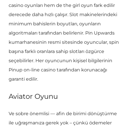
casino oyunları hem de the girl oyun fark edilir
derecede daha hızlı çalışır. Slot makinelerindeki
minimum bahislerin boyutları, oyunların
algoritmaları tarafından belirlenir. Pin Upwards
kumarhanesinin resmi sitesinde oyuncular, spin
başına farklı oranlara sahip slotları özgürce
seçebilirler. Her oyuncunun kişisel bilgilerinin
Pinup on-line casino tarafından korunacağı
garanti edilir.
Aviator Oyunu
Ve sobre önemlisi — afin de birimi dönüştürme
ile uğraşmanıza gerek yok – çünkü ödemeler