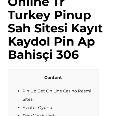
Online Tr
Turkey Pinup
Sah Sitesi Kayıt
Kaydol Pin Ap
Bahisçi 306
Content
Pin Up Bet On Line Casino Resmi
Sitesi
Aviator Oyunu
Spor” “bahisleri