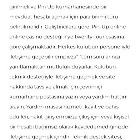
girilmeli ve Pin Up kumarhanesinde bir
mevduat hesabı açmak için para birimi türü
belirtilmelidir. Geliştiricilere göre, Pin-Up online
online casino desteği 7’ye twenty-four esasına
göre çalışmaktadır. Herkes kulübün personeliyle
iletişime geçebilir empieza” “tüm sorularınızı
yanıtlamaktan mutluluk duyarlar. Kulübün
teknik desteğiyle iletişime geçmek ve site
hakkında tavsiye almak için çevrimiçi
kumarhane postasına yazın veya yardım hattını
arayın. Yardım masası hizmeti, kayıt ve bahis
ödülleri, nakit giriş empieza çıkış için veya kişisel
bir hesabı bağımsız olarak kaydedemediğinizde
iletişime geçmek içindir. Teknik destek sitesi,