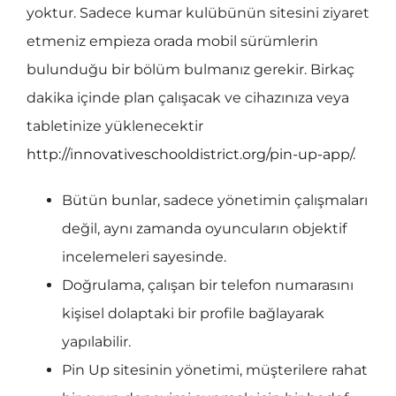
yoktur. Sadece kumar kulübünün sitesini ziyaret
etmeniz empieza orada mobil sürümlerin
bulunduğu bir bölüm bulmanız gerekir. Birkaç
dakika içinde plan çalışacak ve cihazınıza veya
tabletinize yüklenecektir
http://innovativeschooldistrict.org/pin-up-app/
.
Bütün bunlar, sadece yönetimin çalışmaları
değil, aynı zamanda oyuncuların objektif
incelemeleri sayesinde.
Doğrulama, çalışan bir telefon numarasını
kişisel dolaptaki bir profile bağlayarak
yapılabilir.
Pin Up sitesinin yönetimi, müşterilere rahat