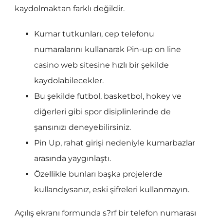
kaydolmaktan farklı değildir.
Kumar tutkunları, cep telefonu
numaralarını kullanarak Pin-up on line
casino web sitesine hızlı bir şekilde
kaydolabilecekler.
Bu şekilde futbol, basketbol, hokey ve
diğerleri gibi spor disiplinlerinde de
şansınızı deneyebilirsiniz.
Pin Up, rahat girişi nedeniyle kumarbazlar
arasında yaygınlaştı.
Özellikle bunları başka projelerde
kullandıysanız, eski şifreleri kullanmayın.
Açılış ekranı formunda s?rf bir telefon numarası