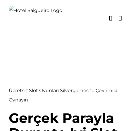
Skip
to
content
Ücretsiz Slot Oyunları Silvergames’te Çevrimiçi
Oynayın ️
Gerçek Parayla