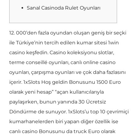
Sanal Casinoda Rulet Oyunları
12. 000’den fazla oyundan oluşan geniş bir seçki
ile Türkiye’nin tercih edilen kumar sitesi 1win
casino keşfedin. Casino koleksiyonu slotlar,
terme conseillé oyunları, canlı online casino
oyunları, çarpışma oyunları ve çok daha fazlasını
içerir. 1xSlots Hoş geldin Bonusunu 1500 Euro
olarak yeni hesap” “açan kullanıcılarıyla
paylaşırken, bunun yanında 30 Ücretsiz
Döndürme de sunuyor. 1xSlots’u top 10 çevrimiçi
kumarhanelerden biri yapan diğer özellik ise
canlı casino Bonusunu da truck Euro olarak