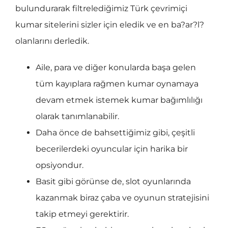
bulundurarak filtrelediğimiz Türk çevrimiçi
kumar sitelerini sizler için eledik ve en ba?ar?l?
olanlarını derledik.
Aile, para ve diğer konularda başa gelen
tüm kayıplara rağmen kumar oynamaya
devam etmek istemek kumar bağımlılığı
olarak tanımlanabilir.
Daha önce de bahsettiğimiz gibi, çeşitli
becerilerdeki oyuncular için harika bir
opsiyondur.
Basit gibi görünse de, slot oyunlarında
kazanmak biraz çaba ve oyunun stratejisini
takip etmeyi gerektirir.