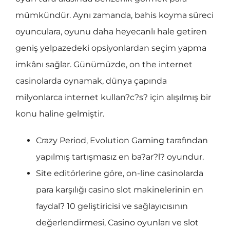
mümkündür. Aynı zamanda, bahis koyma süreci
oyunculara, oyunu daha heyecanlı hale getiren
geniş yelpazedeki opsiyonlardan seçim yapma
imkânı sağlar. Günümüzde, on the internet
casinolarda oynamak, dünya çapında
milyonlarca internet kullan?c?s? için alışılmış bir
konu haline gelmiştir.
Crazy Period, Evolution Gaming tarafından
yapılmış tartışmasız en ba?ar?l? oyundur.
Site editörlerine göre, on-line casinolarda
para karşılığı casino slot makinelerinin en
faydal? 10 geliştiricisi ve sağlayıcısının
değerlendirmesi, Casino oyunları ve slot