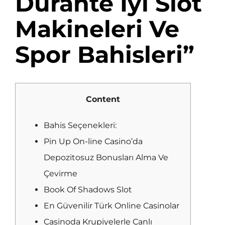
Durante Iyi Slot
Makineleri Ve
Spor Bahisleri”
Content
Bahis Seçenekleri:
Pin Up On-line Casino’da
Depozitosuz Bonusları Alma Ve
Çevirme
Book Of Shadows Slot
En Güvenilir Türk Online Casinolar
Casinoda Krupiyelerle Canlı