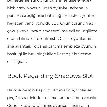
bu nedenle Türk oyuncuların endişelenecek
hiçbir şeyi yoktur. Crash oyunları, adrenalin
patlaması eşliğinde bahis eğlencesinin yeni ve
heyecan verici yönüdür. Bu Oyun türünün adı,
çöküş veya kaza olarak tercüme edilen İngilizce
crush fiilinden türetilmiştir. Crash oyunlarının
ana avantajı, ilk bahsi çarpma empieza oyunun
basitliği ile hızlı bir şekilde kazanç elde etme
olasılığıdır.
Book Regarding Shadows Slot
Bir ödeme için başvurduktan sonra, fonlar en
geç 24 saat içinde kullanıcının hesabına yatırılır.
Genellikle, doğrulanmış oyuncular için para