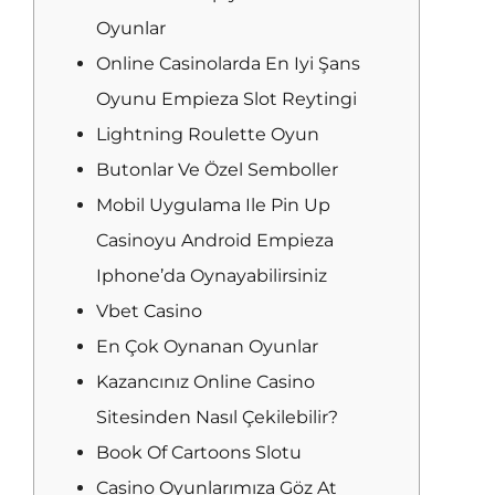
Oyunlar
Online Casinolarda En Iyi Şans
Oyunu Empieza Slot Reytingi
Lightning Roulette Oyun
Butonlar Ve Özel Semboller
Mobil Uygulama Ile Pin Up
Casinoyu Android Empieza
Iphone’da Oynayabilirsiniz
Vbet Casino
En Çok Oynanan Oyunlar
Kazancınız Online Casino
Sitesinden Nasıl Çekilebilir?
Book Of Cartoons Slotu
Casino Oyunlarımıza Göz At