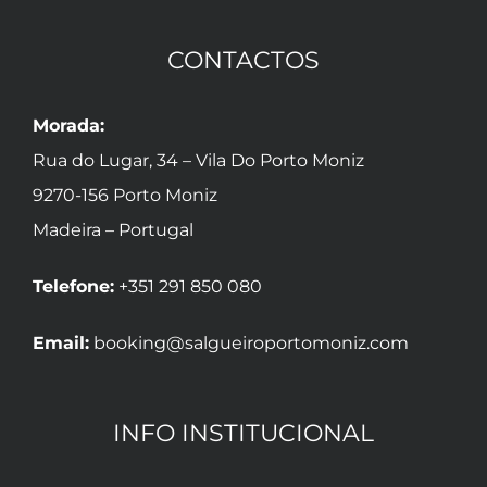
CONTACTOS
Morada:
Rua do Lugar, 34 – Vila Do Porto Moniz
9270-156 Porto Moniz
Madeira – Portugal
Telefone:
+351 291 850 080
Email:
booking@salgueiroportomoniz.com
INFO INSTITUCIONAL