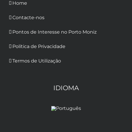
Home
Contacte-nos
Pontos de Interesse no Porto Moniz
Política de Privacidade
Termos de Utilização
IDIOMA