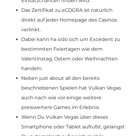
Einsatzchancen finden wird.
Das Zertifikat zu eCOGRA ist natürlich
direkt auf jeder Homepage des Casinos
verlinkt.
Dabei kann ha sido sich um Excédent zu
bestimmten Feiertagen wie dem
Valentinstag, Ostern oder Weihnachten
handeln.
Neben just about all den bereits
beschriebenen Spielen hat Vulkan Vegas
auch nach wie vor einige weitere
preiswertere Games im Erlebnis.
Wenn Du Vulkan Vegas über dieses
Smartphone oder Tablet aufrufst, gelangst