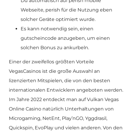
Du automatisch auf perish mobile
Webseite, perish für die Nutzung eben
solcher Geräte optimiert wurde.
Es kann notwendig sein, einen
gutscheincode anzugeben, um einen
solchen Bonus zu ankurbeln.
Einer der zweifellos größten Vorteile
VegasCasinos ist die große Auswahl an
lizenzierten Mitspielen, die von den besten
internationalen Entwicklern angeboten werden.
Im Jahre 2022 entdeckt man auf Vulkan Vegas
Online Casino natürlich Unterhaltungen von
Microgaming, NetEnt, Play’nGO, Yggdrasil,
Quickspin, EvoPlay und vielen anderen. Von den