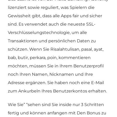
lizenziert sowie reguliert, was Spielern die
Gewissheit gibt, dass alle Apps fair und sicher
sind. Es verwendet auch die neueste SSL-
Verschlüsselungstechnologie, um alle
Transaktionen und persönlichen Daten zu
schützen. Wenn Sie Risalahtulisan, pasal, ayat,
bab, butir, perkara, poin, kommentieren
möchten, müssen Sie in Ihrem Benutzerprofil
noch Ihren Namen, Nicknamen und Ihre
Adresse ergänzen. Sie haben noch eine E-Mail
zum Ankurbeln Ihres Benutzerkontos erhalten.
Wie Sie” “sehen sind Sie inside nur 3 Schritten
fertig und können anfangen mit Den Bonus zu