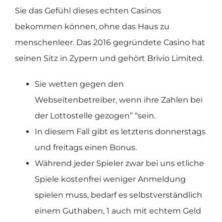
Sie das Gefühl dieses echten Casinos
bekommen können, ohne das Haus zu
menschenleer. Das 2016 gegründete Casino hat
seinen Sitz in Zypern und gehört Brivio Limited.
Sie wetten gegen den
Webseitenbetreiber, wenn ihre Zahlen bei
der Lottostelle gezogen” “sein.
In diesem Fall gibt es letztens donnerstags
und freitags einen Bonus.
Während jeder Spieler zwar bei uns etliche
Spiele kostenfrei weniger Anmeldung
spielen muss, bedarf es selbstverständlich
einem Guthaben, 1 auch mit echtem Geld