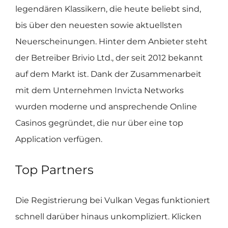
legendären Klassikern, die heute beliebt sind,
bis über den neuesten sowie aktuellsten
Neuerscheinungen. Hinter dem Anbieter steht
der Betreiber Brivio Ltd., der seit 2012 bekannt
auf dem Markt ist. Dank der Zusammenarbeit
mit dem Unternehmen Invicta Networks
wurden moderne und ansprechende Online
Casinos gegründet, die nur über eine top
Application verfügen.
Top Partners
Die Registrierung bei Vulkan Vegas funktioniert
schnell darüber hinaus unkompliziert. Klicken