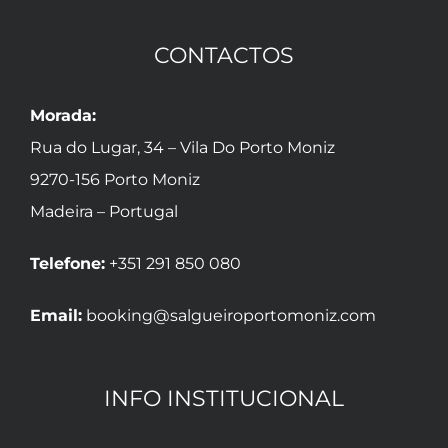
CONTACTOS
Morada:
Rua do Lugar, 34 – Vila Do Porto Moniz
9270-156 Porto Moniz
Madeira – Portugal
Telefone:
+351 291 850 080
Email:
booking@salgueiroportomoniz.com
INFO INSTITUCIONAL