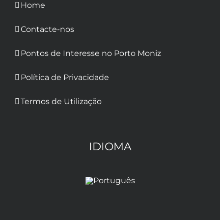
Home
Contacte-nos
Pontos de Interesse no Porto Moniz
Política de Privacidade
Termos de Utilização
IDIOMA