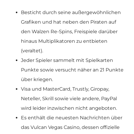
Besticht durch seine außergewöhnlichen
Grafiken und hat neben den Piraten auf
den Walzen Re-Spins, Freispiele darüber
hinaus Multiplikatoren zu entbieten
(veraltet).
Jeder Spieler sammelt mit Spielkarten
Punkte sowie versucht näher an 21 Punkte
über kriegen.
Visa und MasterCard, Trustly, Giropay,
Neteller, Skrill sowie viele andere, PayPal
wird leider inzwischen nicht angeboten.
Es enthält die neuesten Nachrichten über
das Vulcan Vegas Casino, dessen offizielle