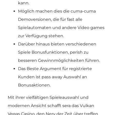
kann.
Möglich machen dies die cuma-cuma
Demoversionen, die für fast alle
Spielautomaten und andere Video games
zur Verfügung stehen.
Darüber hinaus bieten verschiedenen
Spiele Bonusfunktionen, perish zu
besseren Gewinnmöglichkeiten führen.
Das Beste Argument für registrierte
Kunden ist pass away Auswahl an
Bonusaktionen.
Mit ihrer vielfältigen Spieleauswahl und
modernen Ansicht schafft sera das Vulkan
Vegas Casino, den Nerv der Zeit über treffen