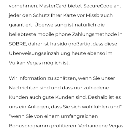
vornehmen. MasterCard bietet SecureCode an,
jeder den Schutz Ihrer Karte vor Missbrauch
garantiert. Überweisung ist natürlich die
beliebteste mobile phone Zahlungsmethode in
SOBRE, daher ist ha sido großartig, dass diese
Überweisungseinzahlung heute ebenso im
Vulkan Vegas möglich ist.
Wir information zu schätzen, wenn Sie unser
Nachrichten sind und dass nur zufriedene
Kunden auch gute Kunden sind. Deshalb ist es
uns ein Anliegen, dass Sie sich wohlfühlen und”
“wenn Sie von einem umfangreichen
Bonusprogramm profitieren. Vorhandene Vegas