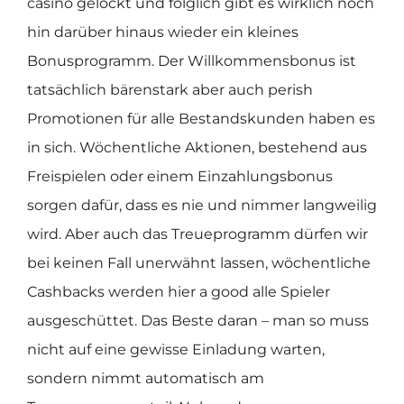
casino gelockt und folglich gibt es wirklich noch
hin darüber hinaus wieder ein kleines
Bonusprogramm. Der Willkommensbonus ist
tatsächlich bärenstark aber auch perish
Promotionen für alle Bestandskunden haben es
in sich. Wöchentliche Aktionen, bestehend aus
Freispielen oder einem Einzahlungsbonus
sorgen dafür, dass es nie und nimmer langweilig
wird. Aber auch das Treueprogramm dürfen wir
bei keinen Fall unerwähnt lassen, wöchentliche
Cashbacks werden hier a good alle Spieler
ausgeschüttet. Das Beste daran – man so muss
nicht auf eine gewisse Einladung warten,
sondern nimmt automatisch am