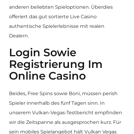
anderen beliebten Spieloptionen. Überdies
offeriert das gut sortierte Live Casino
authentische Spielerlebnisse mit realen
Dealern.
Login Sowie
Registrierung Im
Online Casino
Beides, Free Spins sowie Boni, müssen perish
Spieler innerhalb des fünf Tagen sinn. In
unserem Vulkan-Vegas-Testbericht empfinden
wir die Zeitspanne als ausgesprochen kurz. Für
sein mobiles Spielangebot hält Vulkan Vegas