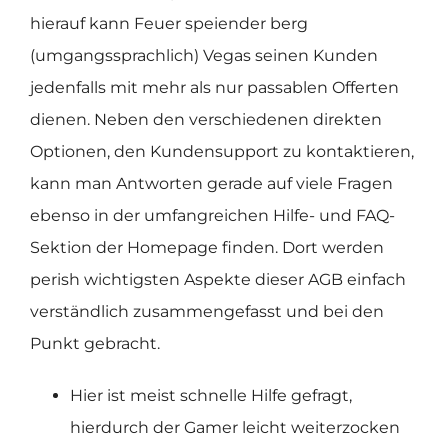
hierauf kann Feuer speiender berg
(umgangssprachlich) Vegas seinen Kunden
jedenfalls mit mehr als nur passablen Offerten
dienen. Neben den verschiedenen direkten
Optionen, den Kundensupport zu kontaktieren,
kann man Antworten gerade auf viele Fragen
ebenso in der umfangreichen Hilfe- und FAQ-
Sektion der Homepage finden. Dort werden
perish wichtigsten Aspekte dieser AGB einfach
verständlich zusammengefasst und bei den
Punkt gebracht.
Hier ist meist schnelle Hilfe gefragt,
hierdurch der Gamer leicht weiterzocken