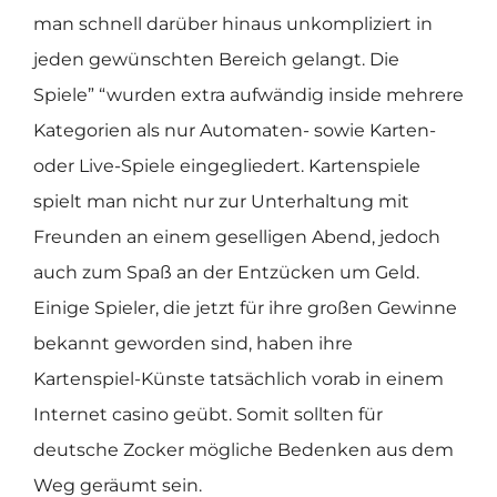
man schnell darüber hinaus unkompliziert in
jeden gewünschten Bereich gelangt. Die
Spiele” “wurden extra aufwändig inside mehrere
Kategorien als nur Automaten- sowie Karten-
oder Live-Spiele eingegliedert. Kartenspiele
spielt man nicht nur zur Unterhaltung mit
Freunden an einem geselligen Abend, jedoch
auch zum Spaß an der Entzücken um Geld.
Einige Spieler, die jetzt für ihre großen Gewinne
bekannt geworden sind, haben ihre
Kartenspiel-Künste tatsächlich vorab in einem
Internet casino geübt. Somit sollten für
deutsche Zocker mögliche Bedenken aus dem
Weg geräumt sein.