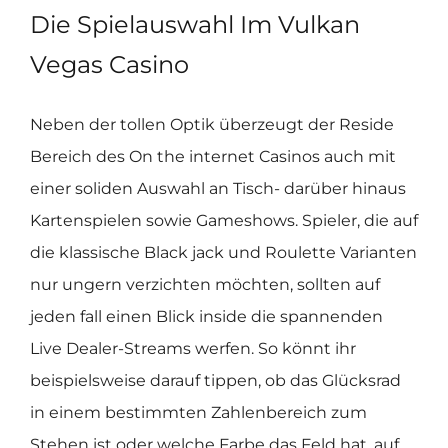
Die Spielauswahl Im Vulkan
Vegas Casino
Neben der tollen Optik überzeugt der Reside
Bereich des On the internet Casinos auch mit
einer soliden Auswahl an Tisch- darüber hinaus
Kartenspielen sowie Gameshows. Spieler, die auf
die klassische Black jack und Roulette Varianten
nur ungern verzichten möchten, sollten auf
jeden fall einen Blick inside die spannenden
Live Dealer-Streams werfen. So könnt ihr
beispielsweise darauf tippen, ob das Glücksrad
in einem bestimmten Zahlenbereich zum
Stehen ist oder welche Farbe das Feld hat, auf