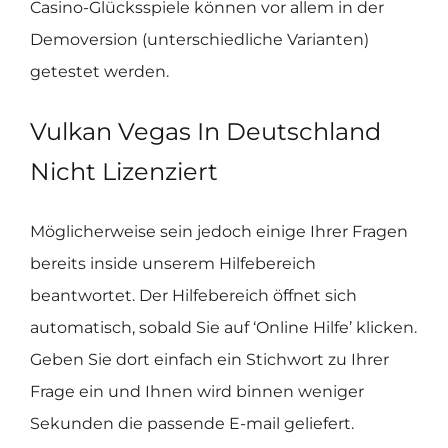
Casino-Glücksspiele können vor allem in der
Demoversion (unterschiedliche Varianten)
getestet werden.
Vulkan Vegas In Deutschland
Nicht Lizenziert
Möglicherweise sein jedoch einige Ihrer Fragen
bereits inside unserem Hilfebereich
beantwortet. Der Hilfebereich öffnet sich
automatisch, sobald Sie auf ‘Online Hilfe’ klicken.
Geben Sie dort einfach ein Stichwort zu Ihrer
Frage ein und Ihnen wird binnen weniger
Sekunden die passende E-mail geliefert.