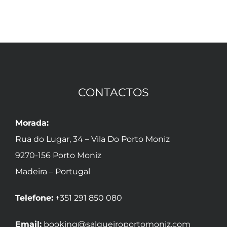
CONTACTOS
Morada:
Rua do Lugar, 34 – Vila Do Porto Moniz
9270-156 Porto Moniz
Madeira – Portugal
Telefone:
+351 291 850 080
Email:
booking@salgueiroportomoniz.com