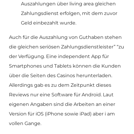
Auszahlungen über living area gleichen
Zahlungsdienst erfolgen, mit dem zuvor
Geld einbezahlt wurde.
Auch für die Auszahlung von Guthaben stehen
die gleichen seriösen Zahlungsdienstleister” “zu
der Verfügung. Eine independent App für
Smartphones und Tablets können die Kunden
über die Seiten des Casinos herunterladen.
Allerdings gab es zu dem Zeitpunkt dieses
Reviews nur eine Software für Android. Laut
eigenen Angaben sind die Arbeiten an einer
Version für iOS (iPhone sowie iPad) aber i am
vollen Gange.