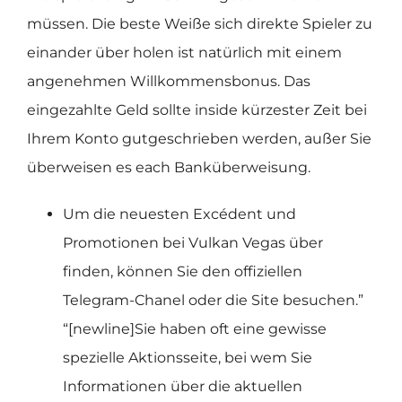
müssen. Die beste Weiße sich direkte Spieler zu
einander über holen ist natürlich mit einem
angenehmen Willkommensbonus. Das
eingezahlte Geld sollte inside kürzester Zeit bei
Ihrem Konto gutgeschrieben werden, außer Sie
überweisen es each Banküberweisung.
Um die neuesten Excédent und
Promotionen bei Vulkan Vegas über
finden, können Sie den offiziellen
Telegram-Chanel oder die Site besuchen.”
“[newline]Sie haben oft eine gewisse
spezielle Aktionsseite, bei wem Sie
Informationen über die aktuellen