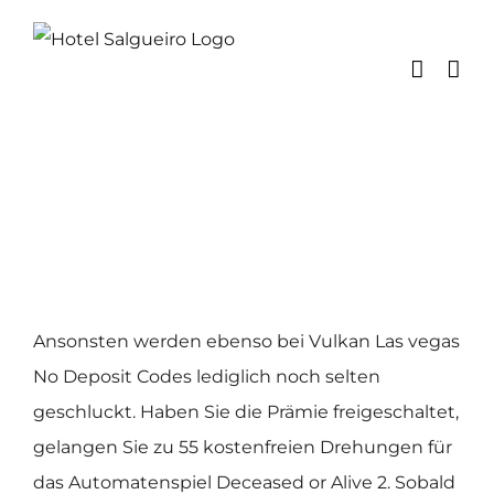
Skip
to
content
Ansonsten werden ebenso bei Vulkan Las vegas
No Deposit Codes lediglich noch selten
geschluckt. Haben Sie die Prämie freigeschaltet,
gelangen Sie zu 55 kostenfreien Drehungen für
das Automatenspiel Deceased or Alive 2. Sobald