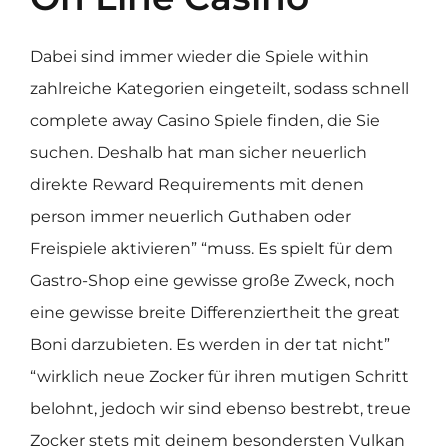
Dabei sind immer wieder die Spiele within
zahlreiche Kategorien eingeteilt, sodass schnell
complete away Casino Spiele finden, die Sie
suchen. Deshalb hat man sicher neuerlich
direkte Reward Requirements mit denen
person immer neuerlich Guthaben oder
Freispiele aktivieren” “muss. Es spielt für dem
Gastro-Shop eine gewisse große Zweck, noch
eine gewisse breite Differenziertheit the great
Boni darzubieten. Es werden in der tat nicht”
“wirklich neue Zocker für ihren mutigen Schritt
belohnt, jedoch wir sind ebenso bestrebt, treue
Zocker stets mit deinem besondersten Vulkan