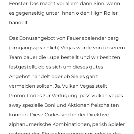
Fenster. Das macht vor allem dann Sinn, wenn
es gegenseitig unter Ihnen o den High Roller
handelt.
Das Bonusangebot von Feuer speiender berg
(umgangssprachlich) Vegas wurde von unserem
Team bauer die Lupe bestellt und wir besitzen
festgestellt, ob es sich um dieses gutes
Angebot handelt oder ob Sie es ganz
vermeiden sollten. Ja, Vulkan Vegas stellt
Promo-Codes zur Verfügung, pass
vulkan vegas
away spezielle Boni und Aktionen freischalten
können. Diese Codes sind in der Direktive
alphanumerische Kombinationen, perish Spieler
während des Einzahlungsvorgangs oder in das