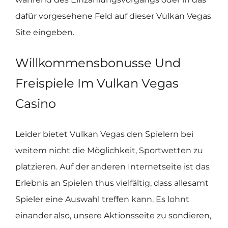
dafür vorgesehene Feld auf dieser Vulkan Vegas
Site eingeben.
Willkommensbonusse Und
Freispiele Im Vulkan Vegas
Casino
Leider bietet Vulkan Vegas den Spielern bei
weitem nicht die Möglichkeit, Sportwetten zu
platzieren. Auf der anderen Internetseite ist das
Erlebnis an Spielen thus vielfältig, dass allesamt
Spieler eine Auswahl treffen kann. Es lohnt
einander also, unsere Aktionsseite zu sondieren,