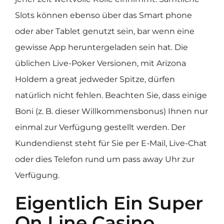
Slots können ebenso über das Smart phone
oder aber Tablet genutzt sein, bar wenn eine
gewisse App heruntergeladen sein hat. Die
üblichen Live-Poker Versionen, mit Arizona
Holdem a great jedweder Spitze, dürfen
natürlich nicht fehlen. Beachten Sie, dass einige
Boni (z. B. dieser Willkommensbonus) Ihnen nur
einmal zur Verfügung gestellt werden. Der
Kundendienst steht für Sie per E-Mail, Live-Chat
oder dies Telefon rund um pass away Uhr zur
Verfügung.
Eigentlich Ein Super
On Line Casino