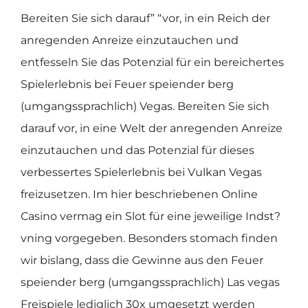
Bereiten Sie sich darauf” “vor, in ein Reich der
anregenden Anreize einzutauchen und
entfesseln Sie das Potenzial für ein bereichertes
Spielerlebnis bei Feuer speiender berg
(umgangssprachlich) Vegas. Bereiten Sie sich
darauf vor, in eine Welt der anregenden Anreize
einzutauchen und das Potenzial für dieses
verbessertes Spielerlebnis bei Vulkan Vegas
freizusetzen. Im hier beschriebenen Online
Casino vermag ein Slot für eine jeweilige Indst?
vning vorgegeben. Besonders stomach finden
wir bislang, dass die Gewinne aus den Feuer
speiender berg (umgangssprachlich) Las vegas
Freispiele lediglich 30x umgesetzt werden