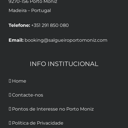
9270-156 Porto Moniz
Madeira – Portugal
Telefone:
+351 291 850 080
Email:
booking@salgueiroportomoniz.com
INFO INSTITUCIONAL
Home
Contacte-nos
Pontos de Interesse no Porto Moniz
Política de Privacidade