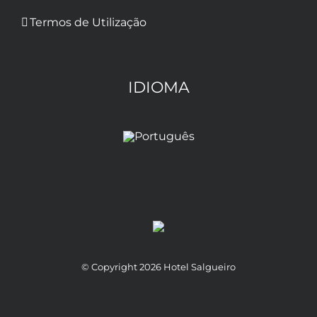
Termos de Utilização
IDIOMA
© Copyright
2026 Hotel Salgueiro