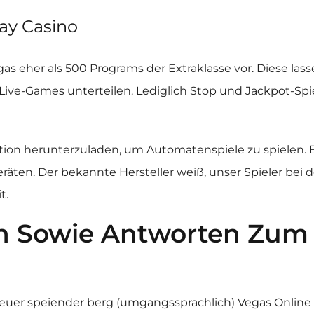
ay Casino
gas eher als 500 Programs der Extraklasse vor. Diese las
Live-Games unterteilen. Lediglich Stop und Jackpot-Spi
tion herunterzuladen, um Automatenspiele zu spielen. Ei
eräten. Der bekannte Hersteller weiß, unser Spieler bei
t.
n Sowie Antworten Zum 
m Feuer speiender berg (umgangssprachlich) Vegas Onlin