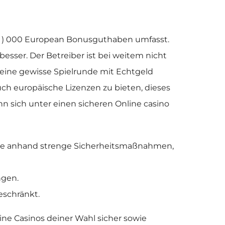
1 ) 000 European Bonusguthaben umfasst.
esser. Der Betreiber ist bei weitem nicht
eine gewisse Spielrunde mit Echtgeld
ch europäische Lizenzen zu bieten, dieses
nn sich unter einen sicheren Online casino
t, die anhand strenge Sicherheitsmaßnahmen,
ngen.
eschränkt.
line Casinos deiner Wahl sicher sowie