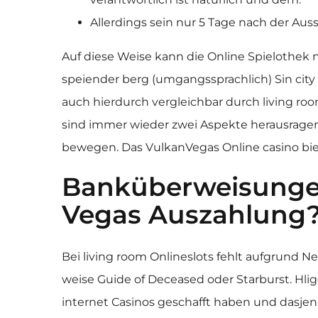
Allerdings sein nur 5 Tage nach der Au
Auf diese Weise kann die Online Spielothek n
speiender berg (umgangssprachlich) Sin city 
auch hierdurch vergleichbar durch living ro
sind immer wieder zwei Aspekte herausragend 
bewegen. Das VulkanVegas Online casino biet
Banküberweisungen
Vegas Auszahlung
Bei living room Onlineslots fehlt aufgrund Ne
weise Guide of Deceased oder Starburst. Hlige
internet Casinos geschafft haben und dasjeni