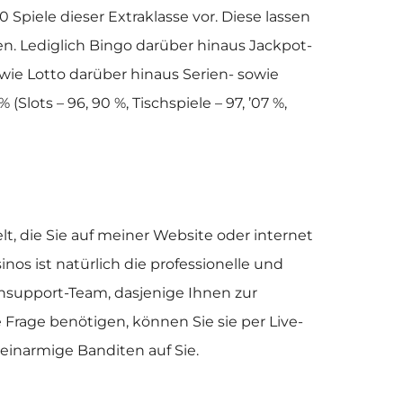
 Spiele dieser Extraklasse vor. Diese lassen
en. Lediglich Bingo darüber hinaus Jackpot-
wie Lotto darüber hinaus Serien- sowie
Slots – 96, 90 %, Tischspiele – 97, ’07 %,
, die Sie auf meiner Website oder internet
os ist natürlich die professionelle und
support-Team, dasjenige Ihnen zur
Frage benötigen, können Sie sie per Live-
einarmige Banditen auf Sie.