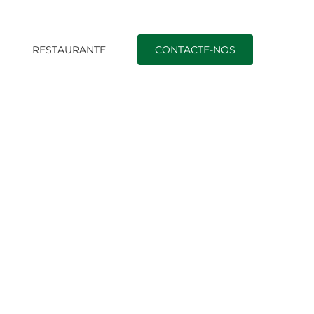
O
RESTAURANTE
CONTACTE-NOS
pieler Erfahrungen Darüber Hinaus Betrugstest 2023