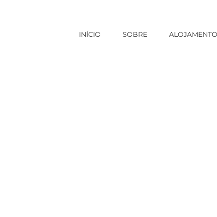
INÍCIO
SOBRE
ALOJAMENT
 » Abzgl Einzahlung + Fifty Free Spin - 915
|
Vulkan Vegas ️: S