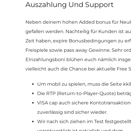
Auszahlung Und Support
Neben deinem hohen Added bonus für Neukund
gefallen werden. Nachteilig für Kunden ist a
Zeit haben, expire Bonusbedingungen zu erfül
Freispiele sowie pass away Gewinne. Sehr or
EInzahlungsboni blühen euch nämlich insges
vielleicht auch die Chance bei aktuelle Free
Um mobil zu spielen, muss die Seite kk
Die RTP (Return-to-Player-Quote) beträg
VISA cap auch sichere Kontotransakti
zuverlässig sind sicher wieder.
Wir nach sich ziehen im Test festgestel
verantwortlich ist natürlich und dem.