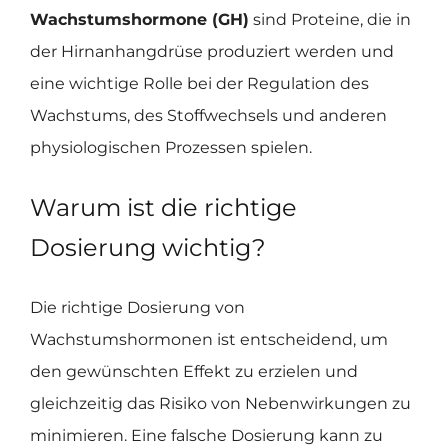
Wachstumshormone (GH)
sind Proteine, die in
der Hirnanhangdrüse produziert werden und
eine wichtige Rolle bei der Regulation des
Wachstums, des Stoffwechsels und anderen
physiologischen Prozessen spielen.
Warum ist die richtige
Dosierung wichtig?
Die richtige Dosierung von
Wachstumshormonen ist entscheidend, um
den gewünschten Effekt zu erzielen und
gleichzeitig das Risiko von Nebenwirkungen zu
minimieren. Eine falsche Dosierung kann zu