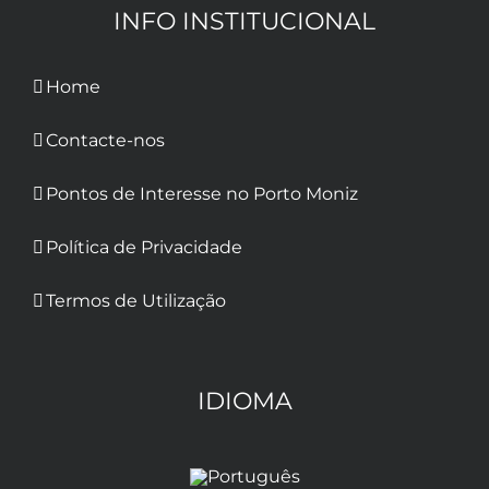
INFO INSTITUCIONAL
Home
Contacte-nos
Pontos de Interesse no Porto Moniz
Política de Privacidade
Termos de Utilização
IDIOMA