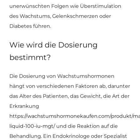
unerwünschten Folgen wie Überstimulation
des Wachstums, Gelenkschmerzen oder
Diabetes führen.
Wie wird die Dosierung
bestimmt?
Die Dosierung von Wachstumshormonen
hängt von verschiedenen Faktoren ab, darunter
das Alter des Patienten, das Gewicht, die Art der
Erkrankung
https://wachstumshormonekaufen.com/produkt/ma
liquid-100-iu-mgt/
und die Reaktion auf die
Behandlung. Ein Endokrinologe oder Spezialist