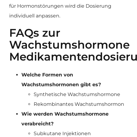
für Hormonstörungen wird die Dosierung
individuell anpassen.
FAQs zur
Wachstumshormone
Medikamentendosier
Welche Formen von
Wachstumshormonen gibt es?
Synthetische Wachstumshormone
Rekombinantes Wachstumshormon
Wie werden Wachstumshormone
verabreicht?
Subkutane Injektionen