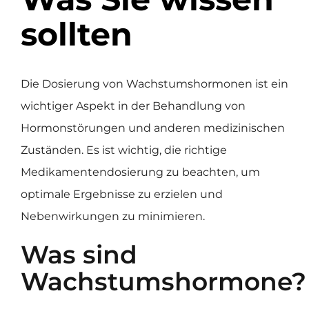
sollten
Die Dosierung von Wachstumshormonen ist ein
wichtiger Aspekt in der Behandlung von
Hormonstörungen und anderen medizinischen
Zuständen. Es ist wichtig, die richtige
Medikamentendosierung zu beachten, um
optimale Ergebnisse zu erzielen und
Nebenwirkungen zu minimieren.
Was sind
Wachstumshormone?