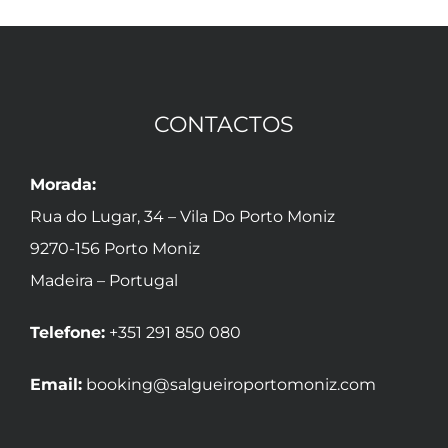
CONTACTOS
Morada:
Rua do Lugar, 34 – Vila Do Porto Moniz
9270-156 Porto Moniz
Madeira – Portugal
Telefone:
+351 291 850 080
Email:
booking@salgueiroportomoniz.com