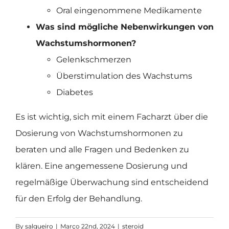
Oral eingenommene Medikamente
Was sind mögliche Nebenwirkungen von
Wachstumshormonen?
Gelenkschmerzen
Überstimulation des Wachstums
Diabetes
Es ist wichtig, sich mit einem Facharzt über die
Dosierung von Wachstumshormonen zu
beraten und alle Fragen und Bedenken zu
klären. Eine angemessene Dosierung und
regelmäßige Überwachung sind entscheidend
für den Erfolg der Behandlung.
By
salgueiro
|
Março 22nd, 2024
|
steroid