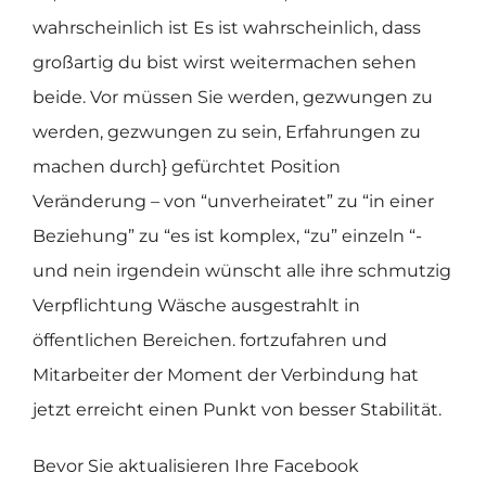
wahrscheinlich ist Es ist wahrscheinlich, dass
großartig du bist wirst weitermachen sehen
beide. Vor müssen Sie werden, gezwungen zu
werden, gezwungen zu sein, Erfahrungen zu
machen durch} gefürchtet Position
Veränderung – von “unverheiratet” zu “in einer
Beziehung” zu “es ist komplex, “zu” einzeln “-
und nein irgendein wünscht alle ihre schmutzig
Verpflichtung Wäsche ausgestrahlt in
öffentlichen Bereichen. fortzufahren und
Mitarbeiter der Moment der Verbindung hat
jetzt erreicht einen Punkt von besser Stabilität.
Bevor Sie aktualisieren Ihre Facebook