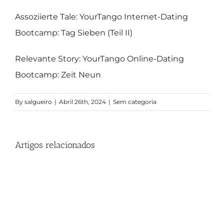
Assoziierte Tale: YourTango Internet-Dating
Bootcamp: Tag Sieben (Teil II)
Relevante Story: YourTango Online-Dating
Bootcamp: Zeit Neun
By
salgueiro
|
Abril 26th, 2024
|
Sem categoria
Artigos relacionados