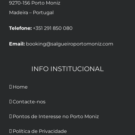
9270-156 Porto Moniz
Madeira – Portugal
Telefone:
+351 291 850 080
Email:
booking@salgueiroportomoniz.com
INFO INSTITUCIONAL
Home
Contacte-nos
Pontos de Interesse no Porto Moniz
Política de Privacidade