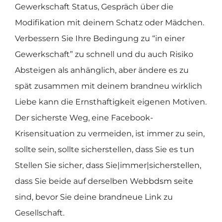
Gewerkschaft Status, Gespräch über die
Modifikation mit deinem Schatz oder Mädchen.
Verbessern Sie Ihre Bedingung zu “in einer
Gewerkschaft” zu schnell und du auch Risiko
Absteigen als anhänglich, aber ändere es zu
spät zusammen mit deinem brandneu wirklich
Liebe kann die Ernsthaftigkeit eigenen Motiven.
Der sicherste Weg, eine Facebook-
Krisensituation zu vermeiden, ist immer zu sein,
sollte sein, sollte sicherstellen, dass Sie es tun
Stellen Sie sicher, dass Sie|immer|sicherstellen,
dass Sie beide auf derselben Web
bdsm seite
sind, bevor Sie deine brandneue Link zu
Gesellschaft.