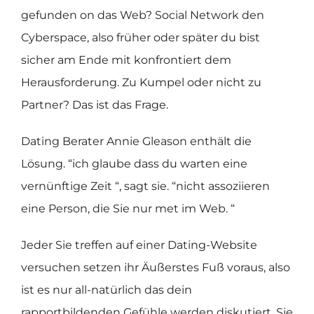
gefunden on das Web? Social Network den
Cyberspace, also früher oder später du bist
sicher am Ende mit konfrontiert dem
Herausforderung. Zu Kumpel oder nicht zu
Partner? Das ist das Frage.
Dating Berater Annie Gleason enthält die
Lösung. “ich glaube dass du warten eine
vernünftige Zeit “, sagt sie. “nicht assoziieren
eine Person, die Sie nur met im Web. “
Jeder Sie treffen auf einer Dating-Website
versuchen setzen ihr Äußerstes Fuß voraus, also
ist es nur all-natürlich das dein
rapportbildenden Gefühle werden diskutiert, Sie