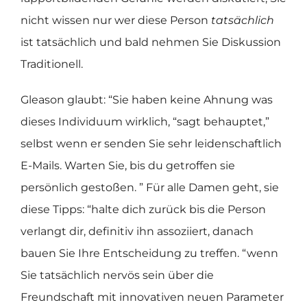
nicht wissen nur wer diese Person
tatsächlich
ist tatsächlich und bald nehmen Sie Diskussion
Traditionell.
Gleason glaubt: “Sie haben keine Ahnung was
dieses Individuum wirklich, “sagt behauptet,”
selbst wenn er senden Sie sehr leidenschaftlich
E-Mails. Warten Sie, bis du getroffen sie
persönlich gestoßen. ” Für alle Damen geht, sie
diese Tipps: “halte dich zurück bis die Person
verlangt dir, definitiv ihn assoziiert, danach
bauen Sie Ihre Entscheidung zu treffen. “wenn
Sie tatsächlich nervös sein über die
Freundschaft mit innovativen neuen Parameter