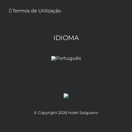
Termos de Utilização
IDIOMA
© Copyright
2026 Hotel Salgueiro